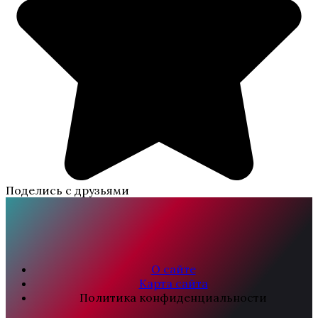
Поделись с друзьями
О сайте
Карта сайта
Политика конфиденциальности