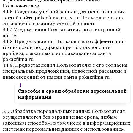
Пользователем.
4.1.6. Создания учетной записи для использования
частей сайта pokazfilma.ru, если Пользователь дал
согласие на создание учетной записи.
4.1.7. Уведомления Пользователя по электронной
почте.
4.1.8. Предоставления Пользователю эффективной
технической поддержки при возникновении
проблем, связанных с использованием сайта
pokazfilma.ru.
4.1.9. Предоставления Пользователю с его согласия
специальных предложений, новостной рассылки и
иных сведений от имени сайта pokazfilma.ru.
Способы и сроки обработки персональной
информации
5.1. Обработка персональных данных Пользователя
осуществляется без ограничения срока, любым
законным способом, в том числе в информационных
системах персональных данных с использованием