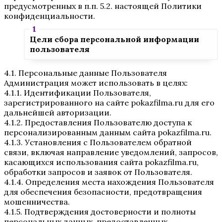
предусмотренных в п.п. 5.2. настоящей Политики
конфиденциальности.
Цели сбора персональной информации
пользователя
4.1. Персональные данные Пользователя
Администрация может использовать в целях:
4.1.1. Идентификации Пользователя,
зарегистрированного на сайте pokazfilma.ru для его
дальнейшей авторизации.
4.1.2. Предоставления Пользователю доступа к
персонализированным данным сайта pokazfilma.ru.
4.1.3. Установления с Пользователем обратной
связи, включая направление уведомлений, запросов,
касающихся использования сайта pokazfilma.ru,
обработки запросов и заявок от Пользователя.
4.1.4. Определения места нахождения Пользователя
для обеспечения безопасности, предотвращения
мошенничества.
4.1.5. Подтверждения достоверности и полноты
персональных данных, предоставленных