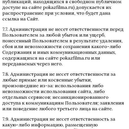
публикаций, находящихся в свободном публичном
доступе на сайте pokazfilma.ru) допускается их
распространение при условии, что будет дана
ссылка на Сайт.
7.7. Администрация не несет ответственности перед
Пользователем за любой убыток или ущерб,
понесенный Пользователем в результате удаления,
сбоя или невозможности сохранения какого-либо
Содержания и иных коммуникационных данных,
содержащихся на сайте pokazfilma.ru или
передаваемых через него.
7.8. Администрация не несет ответственности за
любые прямые или косвенные убытки,
произошедшие из-за: использования либо
невозможности использования сайта, либо
отдельных сервисов; несанкционированного
доступа к коммуникациям Пользователя; заявления
или поведение любого третьего лица на сайте.
7.9. Администрация не несет ответственность за
какую-либо информацию, размещенную