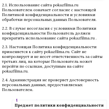
2.1. Использование сайта pokazfilma.ru
Пользователем означает согласие с настоящей
Политикой конфиденциальности и условиями
обработки персональных данных Пользователя.
2.2. В случае несогласия с условиями Политики
конфиденциальности Пользователь должен
прекратить использование сайта pokazfilma.ru .
2.3. Настоящая Политика конфиденциальности
применяется к сайту pokazfilma.ru. Сайт не
контролирует и не несет ответственность за сайты
третьих лиц, на которые Пользователь может
перейти по ссылкам, доступным на сайте
pokazfilma.ru.
2.4. Администрация не проверяет достоверность
персональных данных, предоставляемых
Пользователем.
Предмет политики конфиденциальности