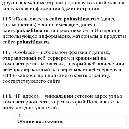
другие временные страницы, внизу который указана
контактная информация Администрации
1.1.5. «Пользователь сайта
pokazfilma.ru
» (далее
Пользователь) – лицо, имеющее доступ к
сайту
pokazfilma.ru
, посредством сети Интернет и
использующее информацию, материалы и продукты
сайта
pokazfilma.ru
.
1.1.7. «Cookies» — небольшой фрагмент данных,
отправленный веб-сервером и хранимый на
компьютере пользователя, который веб-клиент или
веб-браузер каждый раз пересылает веб-серверу в
HTTP-запросе при попытке открыть страницу
соответствующего сайта.
1.1.8. «IP-адрес» — уникальный сетевой адрес узла в
компьютерной сети, через который Пользователь
получает доступ на Сайт.
Общие положения