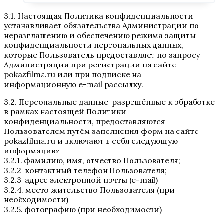
3.1. Настоящая Политика конфиденциальности
устанавливает обязательства Администрации по
неразглашению и обеспечению режима защиты
конфиденциальности персональных данных,
которые Пользователь предоставляет по запросу
Администрации при регистрации на сайте
pokazfilma.ru или при подписке на
информационную e-mail рассылку.
3.2. Персональные данные, разрешённые к обработке
в рамках настоящей Политики
конфиденциальности, предоставляются
Пользователем путём заполнения форм на сайте
pokazfilma.ru и включают в себя следующую
информацию:
3.2.1. фамилию, имя, отчество Пользователя;
3.2.2. контактный телефон Пользователя;
3.2.3. адрес электронной почты (e-mail)
3.2.4. место жительство Пользователя (при
необходимости)
3.2.5. фотографию (при необходимости)