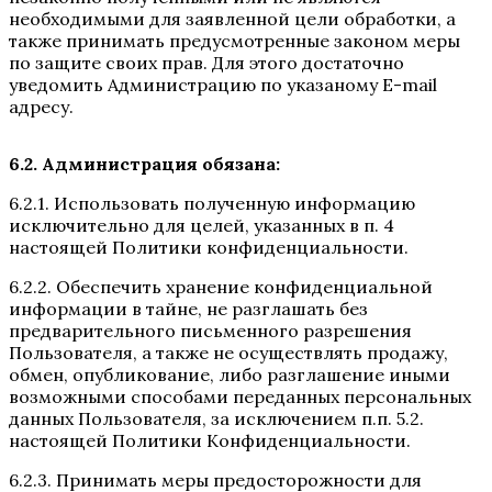
необходимыми для заявленной цели обработки, а
также принимать предусмотренные законом меры
по защите своих прав. Для этого достаточно
уведомить Администрацию по указаному E-mail
адресу.
6.2. Администрация обязана:
6.2.1. Использовать полученную информацию
исключительно для целей, указанных в п. 4
настоящей Политики конфиденциальности.
6.2.2. Обеспечить хранение конфиденциальной
информации в тайне, не разглашать без
предварительного письменного разрешения
Пользователя, а также не осуществлять продажу,
обмен, опубликование, либо разглашение иными
возможными способами переданных персональных
данных Пользователя, за исключением п.п. 5.2.
настоящей Политики Конфиденциальности.
6.2.3. Принимать меры предосторожности для