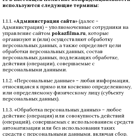
используются следующие термины:
1.1.1. «
Администрация сайта
» (далее –
Администрация) – уполномоченные сотрудники на
управление сайтом
pokazfilma.ru
, которые
организуют и (или) осуществляют обработку
персональных данных, а также определяет цели
обработки персональных данных, состав
персональных данных, подлежащих обработке,
действия (операции), совершаемые с
персональными данными.
1.1.2. «Персональные данные» – любая информация,
относящаяся к прямо или косвенно определенному,
или определяемому физическому лицу (субъекту
персональных данных).
1.1.3. «Обработка персональных данных» – любое
действие (операция) или совокупность действий
(операций), совершаемых с использованием средств
автоматизации или без использования таких
средств с персональными данными, включая сбор,