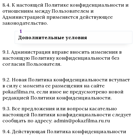
8.4. К настоящей Политике конфиденциальности и
отношениям между Пользователем и
Администрацией применяется действующее
законодательство.
Дополнительные условия
9.1. Администрация вправе вносить изменения в
настоящую Политику конфиденциальности без
согласия Пользователя.
9.2. Новая Политика конфиденциальности вступает
в силу с момента ее размещения на сайте
pokazfilma.ru, если иное не предусмотрено новой
редакцией Политики конфиденциальности.
9.3. Все предложения или вопросы касательно
настоящей Политики конфиденциальности следует
сообщать по адресу: admin@pokazfilma.ru.ru
9.4. Действующая Политика конфиденциальности