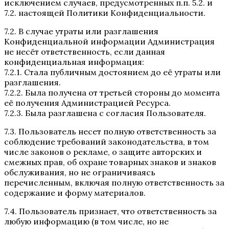
исключением случаев, предусмотренных п.п. 5.2. и
7.2. настоящей Политики Конфиденциальности.
7.2. В случае утраты или разглашения
Конфиденциальной информации Администрация
не несёт ответственность, если данная
конфиденциальная информация:
7.2.1. Стала публичным достоянием до её утраты или
разглашения.
7.2.2. Была получена от третьей стороны до момента
её получения Администрацией Ресурса.
7.2.3. Была разглашена с согласия Пользователя.
7.3. Пользователь несет полную ответственность за
соблюдение требований законодательства, в том
числе законов о рекламе, о защите авторских и
смежных прав, об охране товарных знаков и знаков
обслуживания, но не ограничиваясь
перечисленным, включая полную ответственность за
содержание и форму материалов.
7.4. Пользователь признает, что ответственность за
любую информацию (в том числе, но не