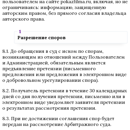
пользователем на сайте pokazfilma.ru, включая, но не
ограничиваясь: информацию, защищенную
авторским правом, без прямого согласия владельца
авторского права.
Разрешение споров
8.1. До обращения в суд с иском по спорам,
возникающим из отношений между Пользователем
и Администрацией, обязательным является
предъявление претензии (письменного
предложения или предложения в электронном виде
о добровольном урегулировании спора).
8.2. Получатель претензии в течение 30 календарных
дней со дня получения претензии, письменно или в
электронном виде уведомляет заявителя претензии
о результатах рассмотрения претензии.
8.3. При не достижении соглашения спор будет
передан на рассмотрение Арбитражного суда.