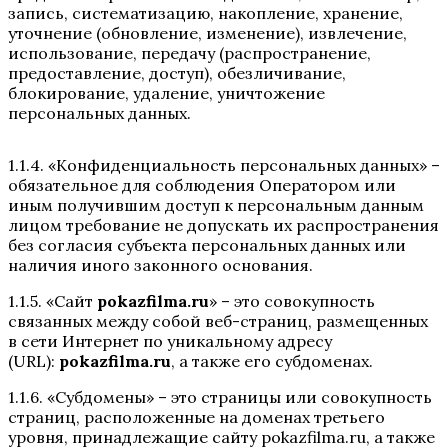
запись, систематизацию, накопление, хранение,
уточнение (обновление, изменение), извлечение,
использование, передачу (распространение,
предоставление, доступ), обезличивание,
блокирование, удаление, уничтожение
персональных данных.
1.1.4. «Конфиденциальность персональных данных» –
обязательное для соблюдения Оператором или
иным получившим доступ к персональным данным
лицом требование не допускать их распространения
без согласия субъекта персональных данных или
наличия иного законного основания.
1.1.5. «Сайт
pokazfilma.ru
» – это совокупность
связанных между собой веб-страниц, размещенных
в сети Интернет по уникальному адресу
(URL):
pokazfilma.ru
, а также его субдоменах.
1.1.6. «Субдомены» – это страницы или совокупность
страниц, расположенные на доменах третьего
уровня, принадлежащие сайту pokazfilma.ru, а также