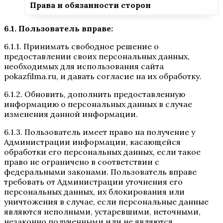
Права и обязанности сторон
6.1. Пользователь вправе:
6.1.1. Принимать свободное решение о
предоставлении своих персональных данных,
необходимых для использования сайта
pokazfilma.ru, и давать согласие на их обработку.
6.1.2. Обновить, дополнить предоставленную
информацию о персональных данных в случае
изменения данной информации.
6.1.3. Пользователь имеет право на получение у
Администрации информации, касающейся
обработки его персональных данных, если такое
право не ограничено в соответствии с
федеральными законами. Пользователь вправе
требовать от Администрации уточнения его
персональных данных, их блокирования или
уничтожения в случае, если персональные данные
являются неполными, устаревшими, неточными,
незаконно полученными или не являются