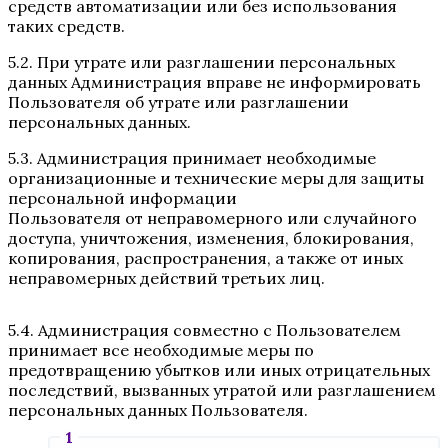
средств автоматизации или без использования
таких средств.
5.2. При утрате или разглашении персональных
данных Администрация вправе не информировать
Пользователя об утрате или разглашении
персональных данных.
5.3. Администрация принимает необходимые
организационные и технические меры для защиты
персональной информации
Пользователя от неправомерного или случайного
доступа, уничтожения, изменения, блокирования,
копирования, распространения, а также от иных
неправомерных действий третьих лиц.
5.4. Администрация совместно с Пользователем
принимает все необходимые меры по
предотвращению убытков или иных отрицательных
последствий, вызванных утратой или разглашением
персональных данных Пользователя.