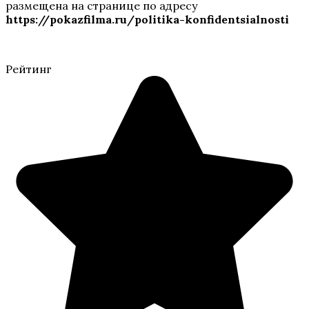
размещена на странице по адресу
https://pokazfilma.ru/politika-konfidentsialnosti
Рейтинг