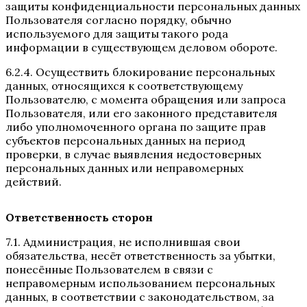
защиты конфиденциальности персональных данных
Пользователя согласно порядку, обычно
используемого для защиты такого рода
информации в существующем деловом обороте.
6.2.4. Осуществить блокирование персональных
данных, относящихся к соответствующему
Пользователю, с момента обращения или запроса
Пользователя, или его законного представителя
либо уполномоченного органа по защите прав
субъектов персональных данных на период
проверки, в случае выявления недостоверных
персональных данных или неправомерных
действий.
Ответственность сторон
7.1. Администрация, не исполнившая свои
обязательства, несёт ответственность за убытки,
понесённые Пользователем в связи с
неправомерным использованием персональных
данных, в соответствии с законодательством, за