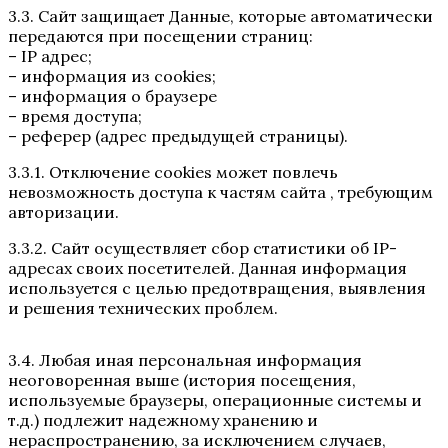
3.3. Сайт защищает Данные, которые автоматически
передаются при посещении страниц:
– IP адрес;
– информация из cookies;
– информация о браузере
– время доступа;
– реферер (адрес предыдущей страницы).
3.3.1. Отключение cookies может повлечь
невозможность доступа к частям сайта , требующим
авторизации.
3.3.2. Сайт осуществляет сбор статистики об IP-
адресах своих посетителей. Данная информация
используется с целью предотвращения, выявления
и решения технических проблем.
3.4. Любая иная персональная информация
неоговоренная выше (история посещения,
используемые браузеры, операционные системы и
т.д.) подлежит надежному хранению и
нераспространению, за исключением случаев,