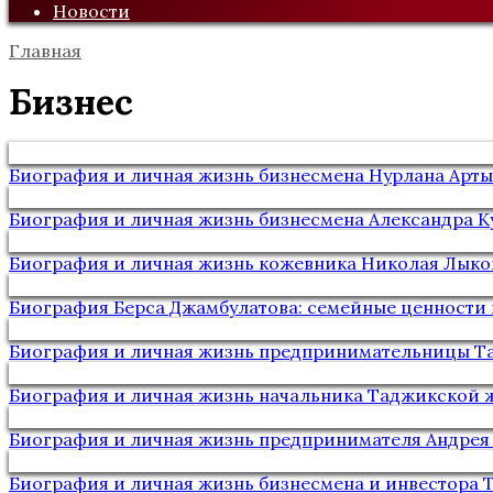
Новости
Главная
Бизнес
Биография и личная жизнь бизнесмена Нурлана Арты
Биография и личная жизнь бизнесмена Александра К
Биография и личная жизнь кожевника Николая Лыко
Биография Берса Джамбулатова: семейные ценности 
Биография и личная жизнь предпринимательницы Та
Биография и личная жизнь начальника Таджикской 
Биография и личная жизнь предпринимателя Андрея
Биография и личная жизнь бизнесмена и инвестора 