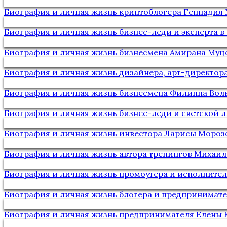
Биография и личная жизнь криптоблогера Геннадия
Биография и личная жизнь бизнес-леди и эксперта в
Биография и личная жизнь бизнесмена Амирана Муц
Биография и личная жизнь дизайнера, арт-директор
Биография и личная жизнь бизнесмена Филиппа Вол
Биография и личная жизнь бизнес-леди и светской 
Биография и личная жизнь инвестора Ларисы Мороз
Биография и личная жизнь автора тренингов Михаил
Биография и личная жизнь промоутера и исполните
Биография и личная жизнь блогера и предпринимат
Биография и личная жизнь предпринимателя Елены