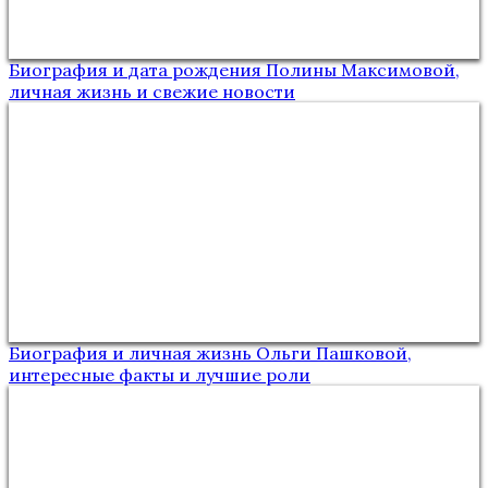
Биография и дата рождения Полины Максимовой,
личная жизнь и свежие новости
Биография и личная жизнь Ольги Пашковой,
интересные факты и лучшие роли