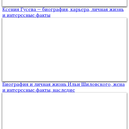
Ксения Гусева — биография, карьера, личная жизнь
и интересные факты
Биография и личная жизнь Ильи Шиловского, жена
и интересные факты, наследие