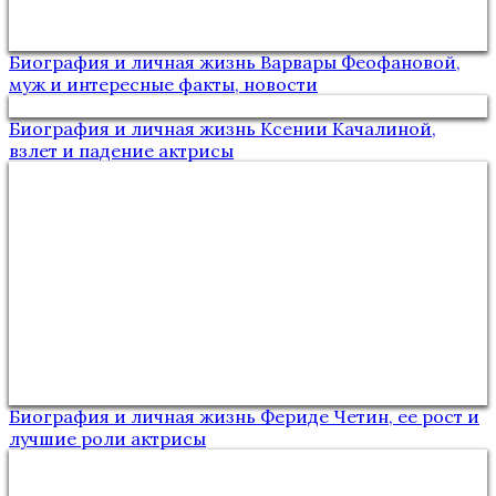
Биография и личная жизнь Варвары Феофановой,
муж и интересные факты, новости
Биография и личная жизнь Ксении Качалиной,
взлет и падение актрисы
Биография и личная жизнь Фериде Четин, ее рост и
лучшие роли актрисы