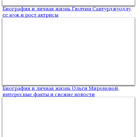
Биография и личная жизнь Гюлчин Сантурджуодлу,
ее муж и рост актрисы
Биография и личная жизнь Ольги Мироновой,
интересные факты и свежие новости