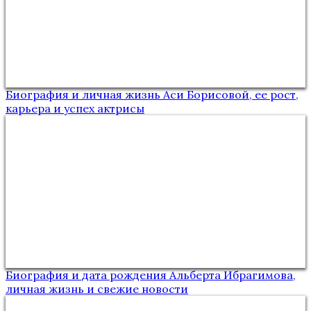
Биография и личная жизнь Аси Борисовой, ее рост,
карьера и успех актрисы
Биография и дата рождения Альберта Ибрагимова,
личная жизнь и свежие новости