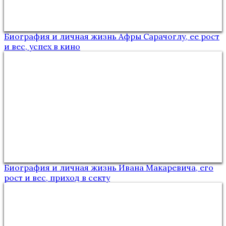
Биография и личная жизнь Афры Сарачоглу, ее рост
и вес, успех в кино
Биография и личная жизнь Ивана Макаревича, его
рост и вес, приход в секту