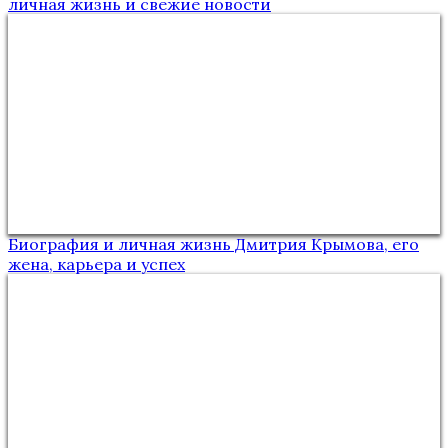
личная жизнь и свежие новости
Биография и личная жизнь Дмитрия Крымова, его
жена, карьера и успех