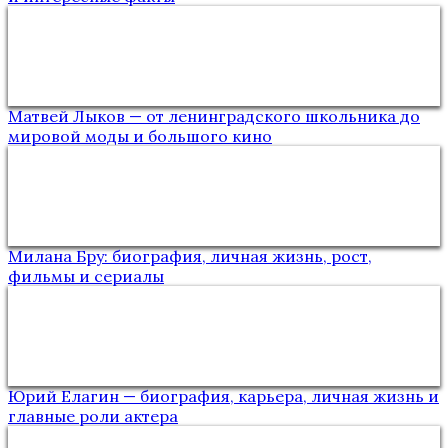
Матвей Лыков — от ленинградского школьника до
мировой моды и большого кино
Милана Бру: биография, личная жизнь, рост,
фильмы и сериалы
Юрий Елагин — биография, карьера, личная жизнь и
главные роли актера