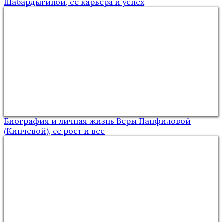
Шабардыгиной, ее карьера и успех
Биография и личная жизнь Веры Панфиловой
(Кинчевой), ее рост и вес