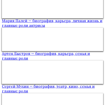
Мария Палей — биография, карьера, личная жизнь и
главные роли актрисы
Артем Быстров — биография, карьера, семья и
главные роли
Сергей Мухин — биография, театр, кино, семья и
главные роли