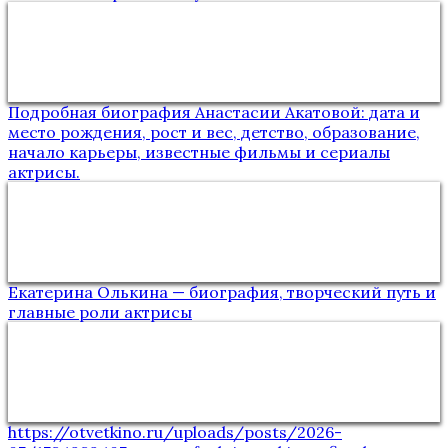
Подробная биография Анастасии Акатовой: дата и
место рождения, рост и вес, детство, образование,
начало карьеры, известные фильмы и сериалы
актрисы.
Екатерина Олькина — биография, творческий путь и
главные роли актрисы
https://otvetkino.ru/uploads/posts/2026-