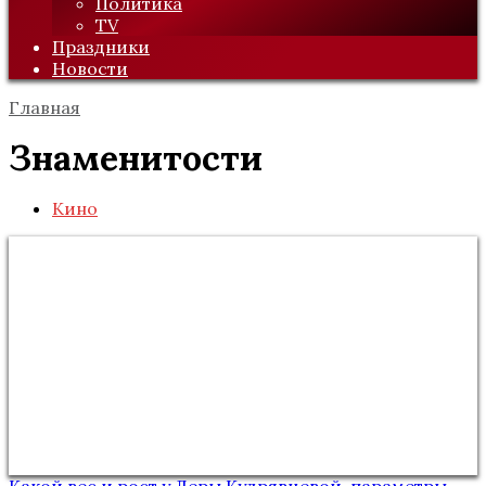
Политика
TV
Праздники
Новости
Главная
Знаменитости
Кино