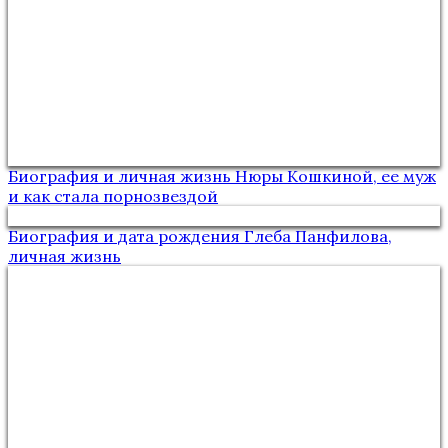
Биография и личная жизнь Нюры Кошкиной, ее муж
и как стала порнозвездой
Биография и дата рождения Глеба Панфилова,
личная жизнь