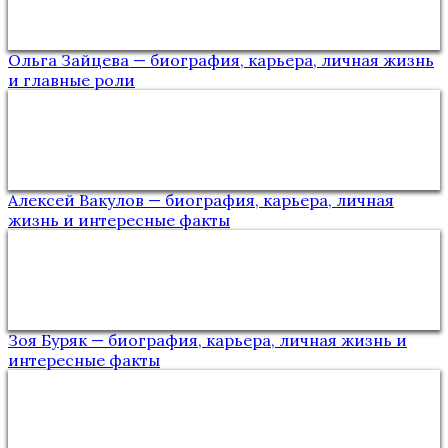
Ольга Зайцева — биография, карьера, личная жизнь
и главные роли
Алексей Вакулов — биография, карьера, личная
жизнь и интересные факты
Зоя Буряк — биография, карьера, личная жизнь и
интересные факты