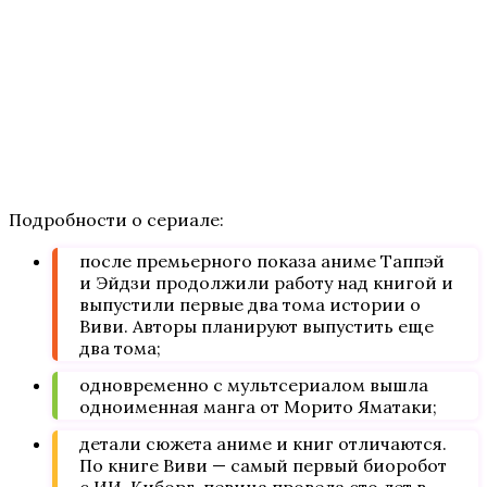
Подробности о сериале:
после премьерного показа аниме Таппэй
и Эйдзи продолжили работу над книгой и
выпустили первые два тома истории о
Виви. Авторы планируют выпустить еще
два тома;
одновременно с мультсериалом вышла
одноименная манга от Морито Яматаки;
детали сюжета аниме и книг отличаются.
По книге Виви — самый первый биоробот