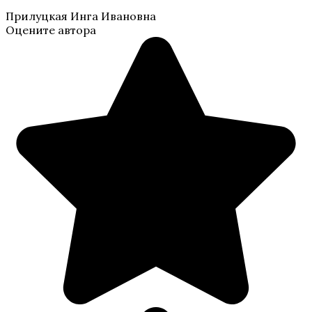
Прилуцкая Инга Ивановна
Оцените автора