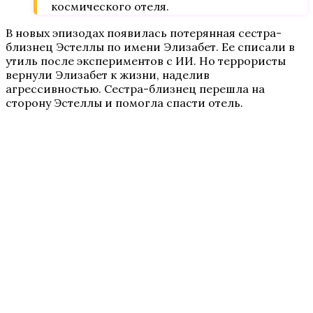
космического отеля.
В новых эпизодах появилась потерянная сестра-
близнец Эстеллы по имени Элизабет. Ее списали в
утиль после экспериментов с ИИ. Но террористы
вернули Элизабет к жизни, наделив
агрессивностью. Сестра-близнец перешла на
сторону Эстеллы и помогла спасти отель.