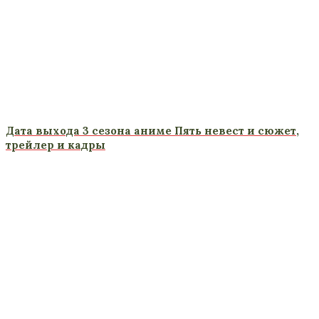
Дата выхода 3 сезона аниме Пять невест и сюжет,
трейлер и кадры