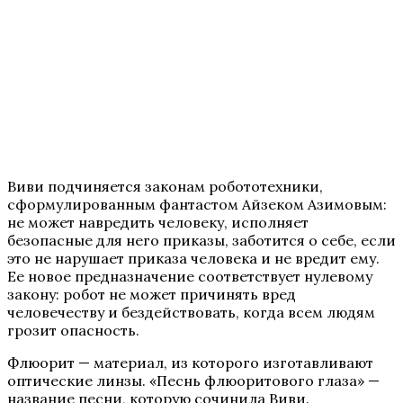
Виви подчиняется законам робототехники,
сформулированным фантастом Айзеком Азимовым:
не может навредить человеку, исполняет
безопасные для него приказы, заботится о себе, если
это не нарушает приказа человека и не вредит ему.
Ее новое предназначение соответствует нулевому
закону: робот не может причинять вред
человечеству и бездействовать, когда всем людям
грозит опасность.
Флюорит — материал, из которого изготавливают
оптические линзы. «Песнь флюоритового глаза» —
название песни, которую сочинила Виви.