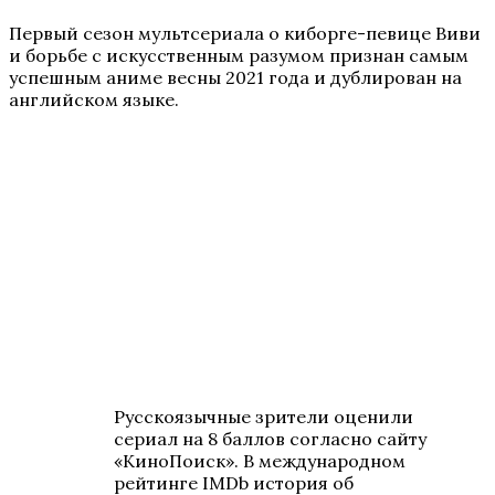
Первый сезон мультсериала о киборге-певице Виви
и борьбе с искусственным разумом признан самым
успешным аниме весны 2021 года и дублирован на
английском языке.
Русскоязычные зрители оценили
сериал на 8 баллов согласно сайту
«КиноПоиск». В международном
рейтинге IMDb история об