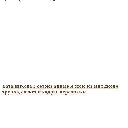
Дата выхода 3 сезона аниме Я стою на миллионе
трупов, сюжет и кадры, персонажи