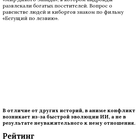
развлекали богатых посетителей. Вопрос о
равенстве людей и киборгов знаком по фильму
«Бегущий по лезвию».
В отличие от других историй, в аниме конфликт
возникает из-за быстрой эволюции ИИ, а не в
результате неуважительного к нему отношения.
Рейтинг