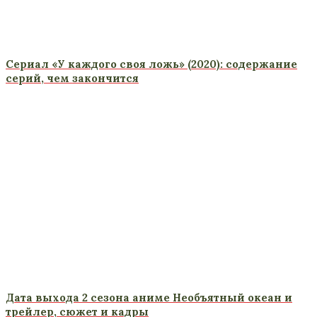
Сериал «У каждого своя ложь» (2020): содержание
серий, чем закончится
Дата выхода 2 сезона аниме Необъятный океан и
трейлер, сюжет и кадры