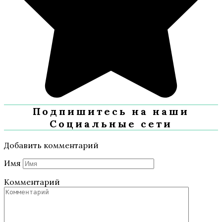
Подпишитесь на наши
Социальные сети
Добавить комментарий
Имя
Комментарий