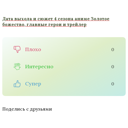
Дата выхода и сюжет 4 сезона аниме Золотое
божество, главные герои и трейлер
Плохо
0
Интересно
0
Супер
0
Поделись с друзьями