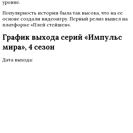
уровне.
Популярность истории была так высока, что на ее
основе создали видеоигру. Первый релиз вышел на
платформе «Плей стейшен».
График выхода серий «Импульс
мира», 4 сезон
Дата выхода: