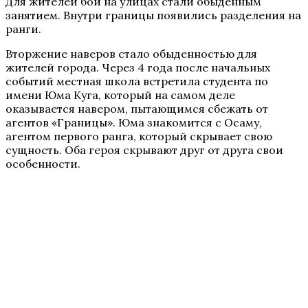
Для жителей бои на улицах стали обыденным
занятием. Внутри границы появились разделения на
ранги.
Вторжение наверов стало обыденностью для
жителей города. Через 4 года после начальных
событий местная школа встретила студента по
имени Юма Куга, который на самом деле
оказывается навером, пытающимся сбежать от
агентов «Границы». Юма знакомится с Осаму,
агентом первого ранга, который скрывает свою
сущность. Оба героя скрывают друг от друга свои
особенности.