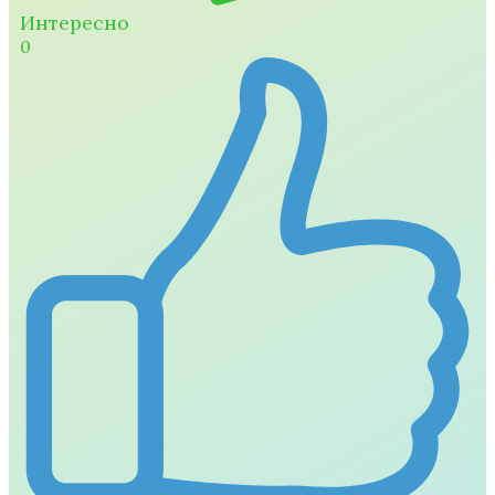
Интересно
0