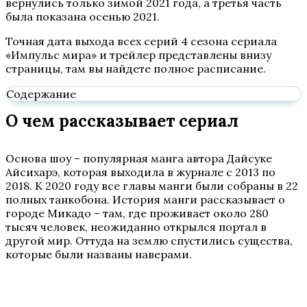
вернулись только зимой 2021 года, а третья часть
была показана осенью 2021.
Точная дата выхода всех серий 4 сезона сериала
«Импульс мира» и трейлер представлены внизу
страницы, там вы найдете полное расписание.
Содержание
О чем рассказывает сериал
Основа шоу – популярная манга автора Дайсуке
Айсихарэ, которая выходила в журнале с 2013 по
2018. К 2020 году все главы манги были собраны в 22
полных танкобона. История манги рассказывает о
городе Микадо – там, где проживает около 280
тысяч человек, неожиданно открылся портал в
другой мир. Оттуда на землю спустились существа,
которые были названы наверами.