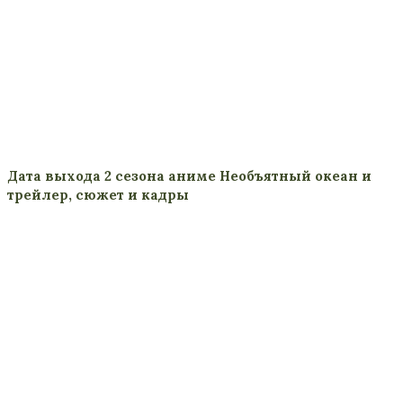
Дата выхода 2 сезона аниме Необъятный океан и
трейлер, сюжет и кадры