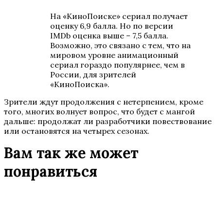
На «КиноПоиске» сериал получает
оценку 6,9 балла. Но по версии
IMDb оценка выше – 7,5 балла.
Возможно, это связано с тем, что на
мировом уровне анимационный
сериал гораздо популярнее, чем в
России, для зрителей
«КиноПоиска».
Зрители ждут продолжения с нетерпением, кроме
того, многих волнует вопрос, что будет с мангой
дальше: продолжат ли разработчики повествование
или остановятся на четырех сезонах.
Вам так же может
понравиться