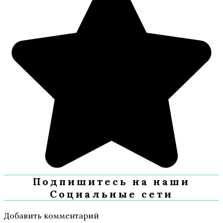
Подпишитесь на наши
Социальные сети
Добавить комментарий