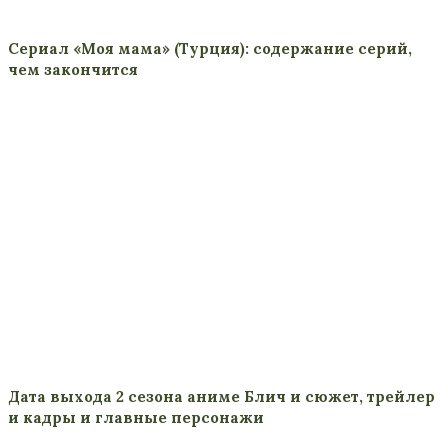
Сериал «Моя мама» (Турция): содержание серий,
чем закончится
Дата выхода 2 сезона аниме Блич и сюжет, трейлер
и кадры и главные персонажи