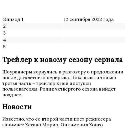
Эпизод 1
12 сентября 2022 года
2
3
4
5
Трейлер к новому сезону сериала
Шоураннеры вернулись к разговору о продолжении
после двухлетнего перерыва. Пока вышла только
третья часть – трейлер к ней доступен
пользователям. Ролик четвертого сезона выйдет
позднее.
Новости
Известно, что со второй части пост режиссера
занимает Хатано Морио. Он заменил Хонго