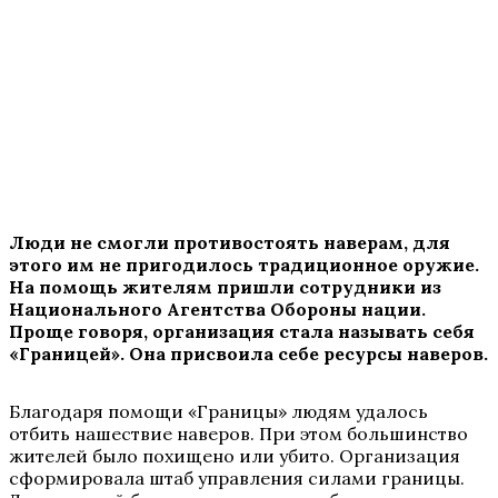
Люди не смогли противостоять наверам, для
этого им не пригодилось традиционное оружие.
На помощь жителям пришли сотрудники из
Национального Агентства Обороны нации.
Проще говоря, организация стала называть себя
«Границей». Она присвоила себе ресурсы наверов.
Благодаря помощи «Границы» людям удалось
отбить нашествие наверов. При этом большинство
жителей было похищено или убито. Организация
сформировала штаб управления силами границы.