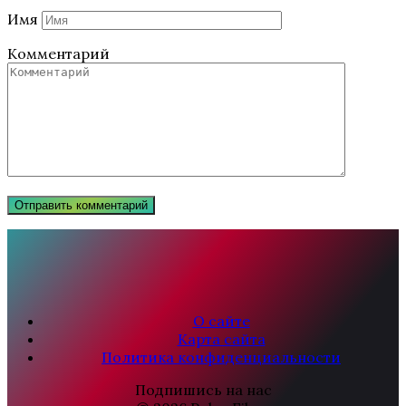
Имя
Комментарий
О сайте
Карта сайта
Политика конфиденциальности
Подпишись на нас