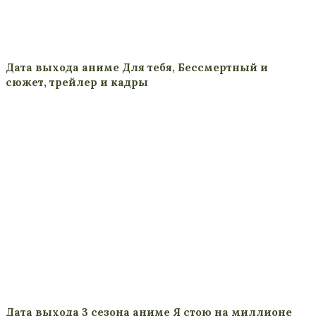
Дата выхода аниме Для тебя, Бессмертный и
сюжет, трейлер и кадры
Дата выхода 3 сезона аниме Я стою на миллионе