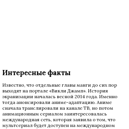
Интересные факты
Известно, что отдельные главы манги до сих пор
выходят на портале «Викли Джамп». История
экранизации началась весной 2014 года. Именно
тогда анонсировали аниме-адаптацию. Аниме
сначала транслировали на канале ТВ, но потом
анимационным сериалом заинтересовалась
международная сеть, которая заявила о том, что
мультсериал будет доступен на международном