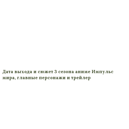
Дата выхода и сюжет 3 сезона аниме Импульс
мира, главные персонажи и трейлер