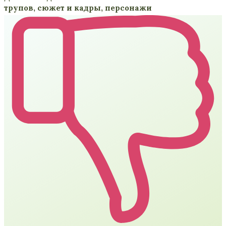
трупов, сюжет и кадры, персонажи