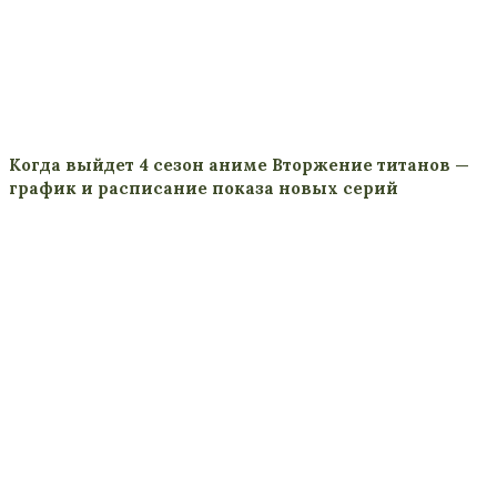
Когда выйдет 4 сезон аниме Вторжение титанов —
график и расписание показа новых серий