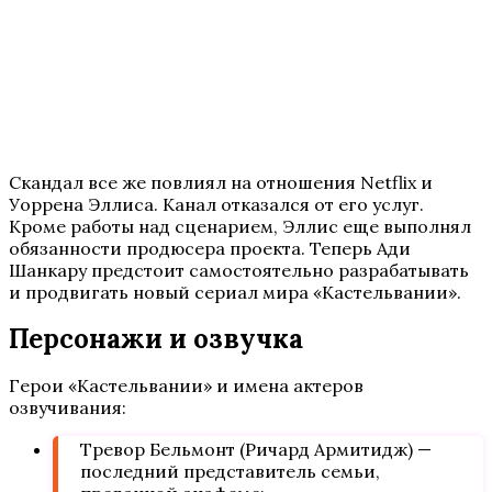
Скандал все же повлиял на отношения Netflix и
Уоррена Эллиса. Канал отказался от его услуг.
Кроме работы над сценарием, Эллис еще выполнял
обязанности продюсера проекта. Теперь Ади
Шанкару предстоит самостоятельно разрабатывать
и продвигать новый сериал мира «Кастельвании».
Персонажи и озвучка
Герои «Кастельвании» и имена актеров
озвучивания:
Тревор Бельмонт (Ричард Армитидж) —
последний представитель семьи,