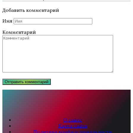
Добавить комментарий
Имя
Комментарий
О сайте
Карта сайта
Политика конфиденциальности