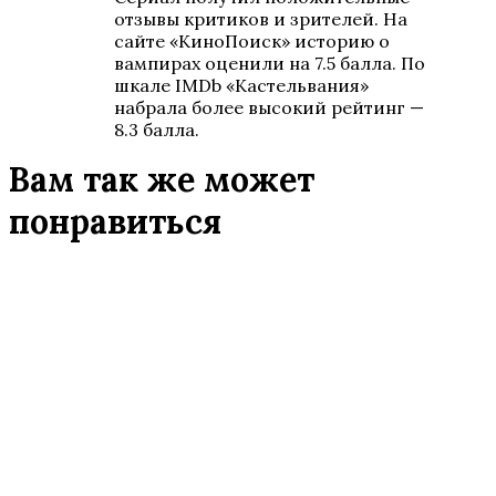
отзывы критиков и зрителей. На
сайте «КиноПоиск» историю о
вампирах оценили на 7.5 балла. По
шкале IMDb «Кастельвания»
набрала более высокий рейтинг —
8.3 балла.
Вам так же может
понравиться