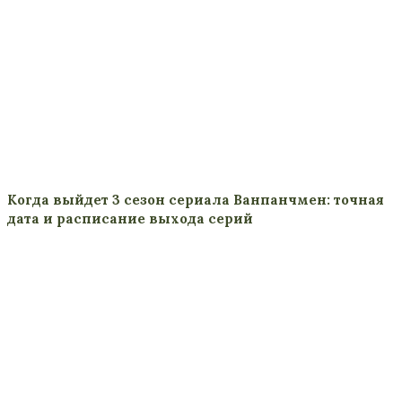
Когда выйдет 3 сезон сериала Ванпанчмен: точная
дата и расписание выхода серий