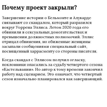
Почему проект закрыли?
Завершение истории о Бельмонте и Алукарде
связывают со скандалом, который разразился
вокруг Уоррена Эллиса. Летом 2020 года его
обвинили в сексуальных домогательствах и
превышении должностных полномочий. Эллис
отрицал обвинения, но обиженные женщины
засыпали сообщениями специальный сайт,
посвященный харрасменту со стороны писателя.
Когда скандал с Эллисом получил огласку,
поклонники опасались за судьбу четвертого сезона
«Кастельвании». Но автор к тому времени закончил
работу над сценарием. Это означает, что четвертый
сезон изначально планировался как завершающий.