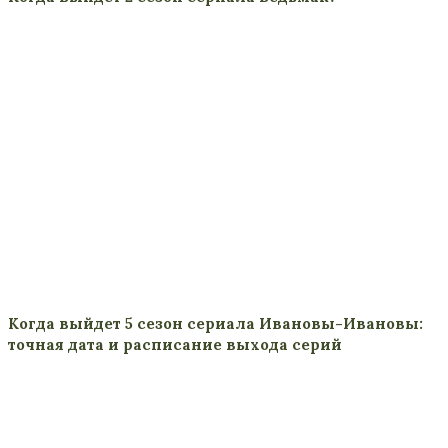
Когда выйдет 5 сезон сериала Ивановы-Ивановы:
точная дата и расписание выхода серий