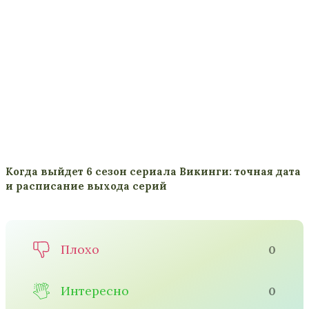
Когда выйдет 6 сезон сериала Викинги: точная дата
и расписание выхода серий
Плохо
0
Интересно
0