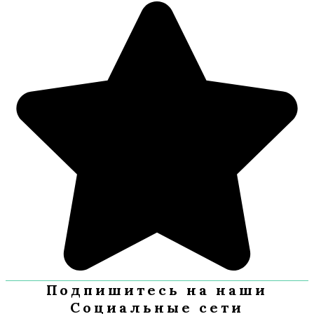
Подпишитесь на наши
Социальные сети