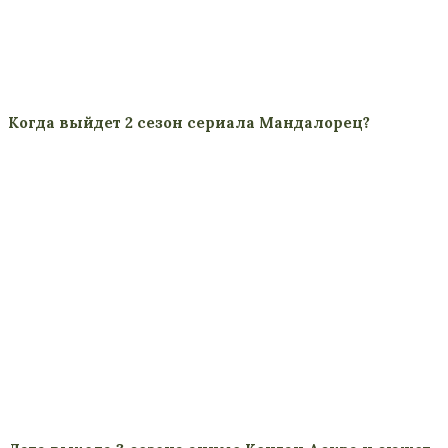
Когда выйдет 2 сезон сериала Мандалорец?