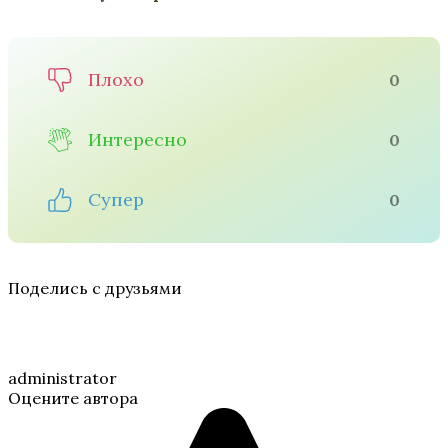
Плохо
0
Интересно
0
Супер
0
Поделись с друзьями
administrator
Оцените автора