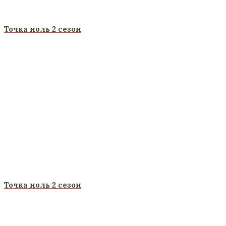
Точка ноль 2 сезон
Точка ноль 2 сезон