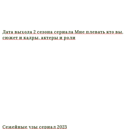
Дата выхода 2 сезона сериала Мне плевать кто вы,
сюжет и кадры, актеры и роли
Семейные узы сериал 2023