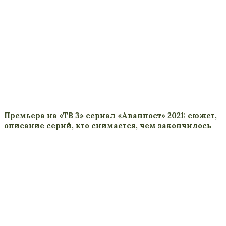
Премьера на «ТВ 3» сериал «Аванпост» 2021: сюжет,
описание серий, кто снимается, чем закончилось