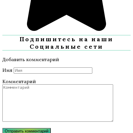
Подпишитесь на наши
Социальные сети
Добавить комментарий
Имя
Комментарий