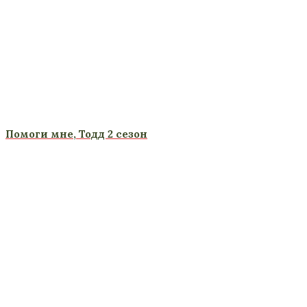
Помоги мне, Тодд 2 сезон