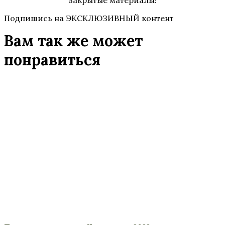
закрытые материалы!
Подпишись на ЭКСКЛЮЗИВНЫЙ контент
Вам так же может
понравиться