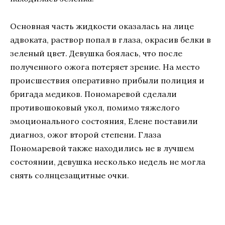
Основная часть жидкости оказалась на лице
адвоката, раствор попал в глаза, окрасив белки в
зеленый цвет. Девушка боялась, что после
полученного ожога потеряет зрение. На место
происшествия оперативно прибыли полиция и
бригада медиков. Пономаревой сделали
противошоковый укол, помимо тяжелого
эмоционального состояния, Елене поставили
диагноз, ожог второй степени. Глаза
Пономаревой также находились не в лучшем
состоянии, девушка несколько недель не могла
снять солнцезащитные очки.