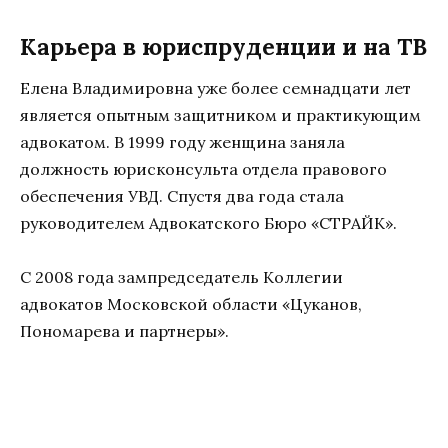
Карьера в юриспруденции и на ТВ
Елена Владимировна уже более семнадцати лет
является опытным защитником и практикующим
адвокатом. В 1999 году женщина заняла
должность юрисконсульта отдела правового
обеспечения УВД. Спустя два года стала
руководителем Адвокатского Бюро «СТРАЙК».
С 2008 года зампредседатель Коллегии
адвокатов Московской области «Цуканов,
Пономарева и партнеры».