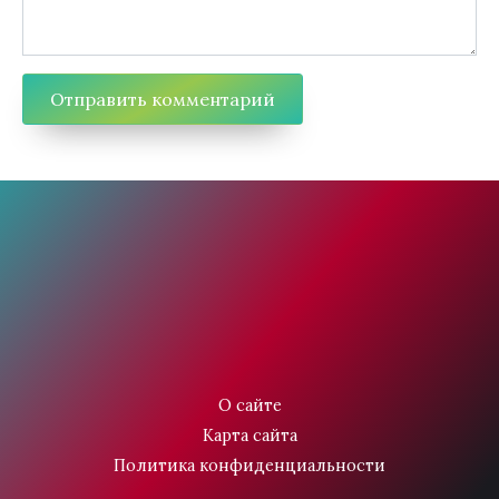
О сайте
Карта сайта
Политика конфиденциальности