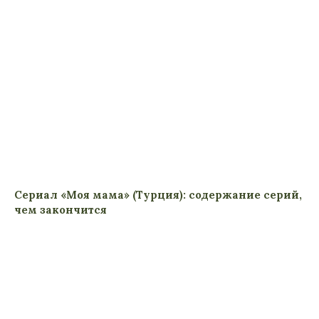
Сериал «Моя мама» (Турция): содержание серий,
чем закончится