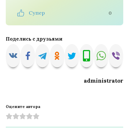
Супер
0
Поделись с друзьями
administrator
Оцените автора