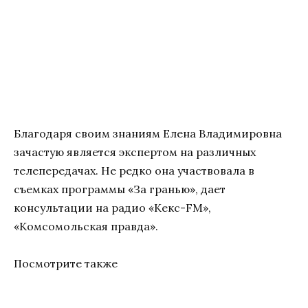
Благодаря своим знаниям Елена Владимировна
зачастую является экспертом на различных
телепередачах. Не редко она участвовала в
съемках программы «За гранью», дает
консультации на радио «Кекс-FM»,
«Комсомольская правда».
Посмотрите также