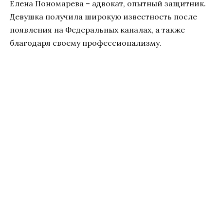
Елена Пономарева – адвокат, опытный защитник.
Девушка получила широкую известность после
появления на Федеральных каналах, а также
благодаря своему профессионализму.