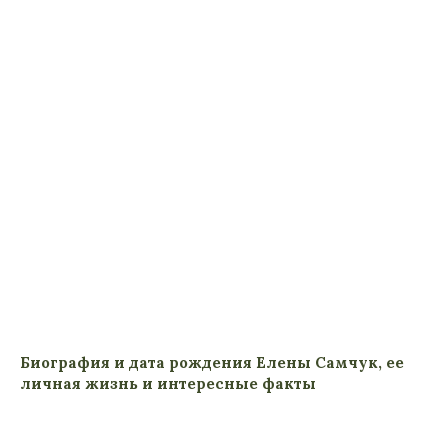
Биография и дата рождения Елены Самчук, ее
личная жизнь и интересные факты