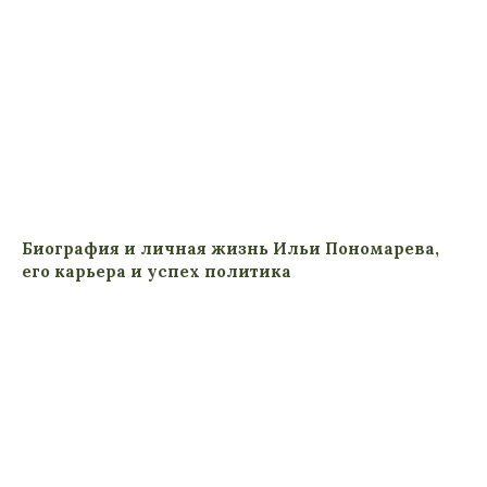
Биография и личная жизнь Ильи Пономарева,
его карьера и успех политика