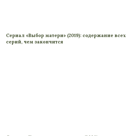
Сериал «Выбор матери» (2019): содержание всех
серий, чем закончится