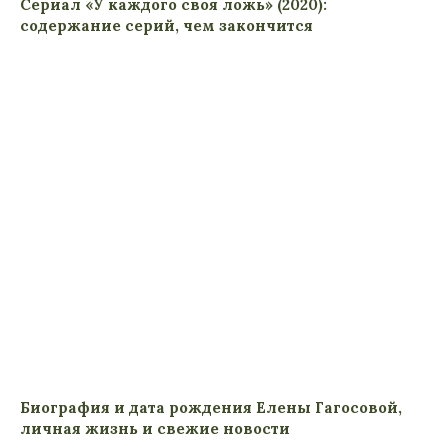
Сериал «У каждого своя ложь» (2020):
содержание серий, чем закончится
Биография и дата рождения Елены Гагосовой,
личная жизнь и свежие новости