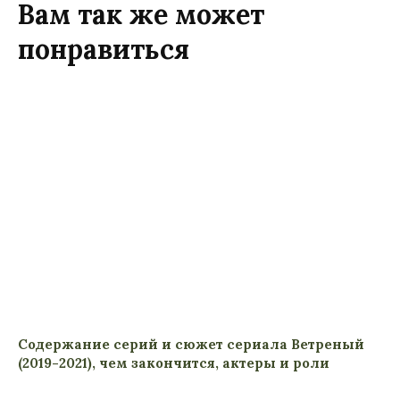
Вам так же может
понравиться
Содержание серий и сюжет сериала Ветреный
(2019-2021), чем закончится, актеры и роли