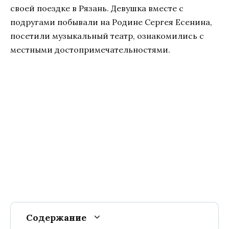
своей поездке в Рязань. Девушка вместе с
подругами побывали на Родине Сергея Есенина,
посетили музыкальный театр, ознакомились с
местными достопримечательностями.
Содержание