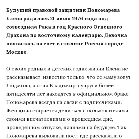
Будущий правовой защитник Пономарева
Елена родилась 21 июля 1976 года под
созвездием Рака в год Красного Огненного
Дракона по восточному календарю. Девочка
появилась на свет в столице России городе
Москве.
О своих родных и детских годах жизни Елена не
рассказывает, известно только, что ее маму зовут
Людмила, а отца Владимир, супруги более
пятидесяти лет находятся в официальном браке.
Пономарева всегда на связи с подписчиками.
Женщина старается делиться с пользователями
своими впечатлениями о прошедшем дне,
проведенном отпуске, планами на будущее. Так
Пономарева выложила пост, где рассказала о