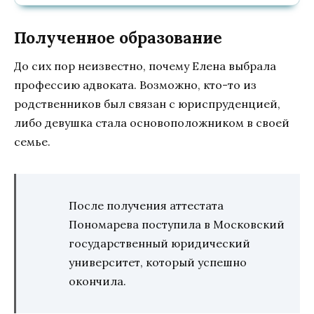
Полученное образование
До сих пор неизвестно, почему Елена выбрала
профессию адвоката. Возможно, кто-то из
родственников был связан с юриспруденцией,
либо девушка стала основоположником в своей
семье.
После получения аттестата
Пономарева поступила в Московский
государственный юридический
университет, который успешно
окончила.