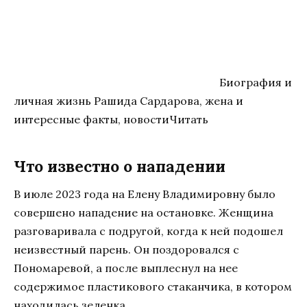
Биография и
личная жизнь Рашида Сардарова, жена и
интересные факты, новостиЧитать
Что известно о нападении
В июле 2023 года на Елену Владимировну было
совершено нападение на остановке. Женщина
разговаривала с подругой, когда к ней подошел
неизвестный парень. Он поздоровался с
Пономаревой, а после выплеснул на нее
содержимое пластикового стаканчика, в котором
находилась зеленка.