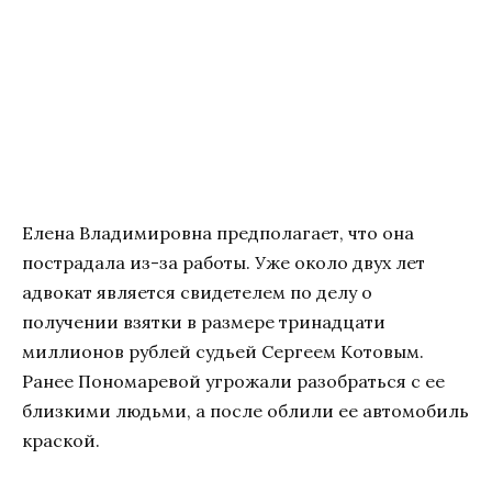
Елена Владимировна предполагает, что она
пострадала из-за работы. Уже около двух лет
адвокат является свидетелем по делу о
получении взятки в размере тринадцати
миллионов рублей судьей Сергеем Котовым.
Ранее Пономаревой угрожали разобраться с ее
близкими людьми, а после облили ее автомобиль
краской.