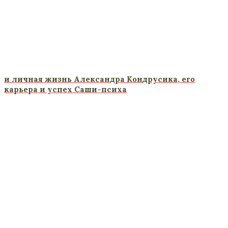
и личная жизнь Александра Кондрусика, его
карьера и успех Саши-психа