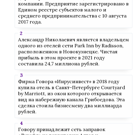
компании. Предприятие зарегистрировано в
Едином реестре субъектов малого и
среднего предпринимательства с 10 августа
2017 года.
Александр Николаевич является владельцем
одного из отелей сети Park Inn by Radisson,
расположенном в Новокузнецке. Чистая
прибыль в этом проекте в 2021 году
составила 24,7 миллиона рублей.
Фирма Говора «Инрусинвест» в 2018 году
купила отель в Санкт-Петербурге Courtyard
by Marriott, из окон которого открывается
вид на набережную канала Грибоедова. Эта
сделка стоила бизнесмену два миллиарда
рублей.
Говору принадлежит сеть заправок