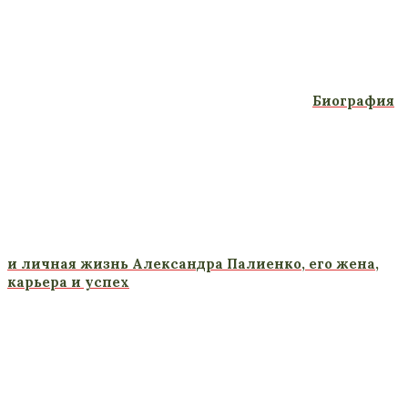
Биография
и личная жизнь Александра Палиенко, его жена,
карьера и успех