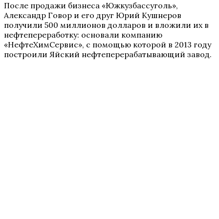
После продажи бизнеса «Южкузбассуголь»,
Александр Говор и его друг Юрий Кушнеров
получили 500 миллионов долларов и вложили их в
нефтепереработку: основали компанию
«НефтеХимСервис», с помощью которой в 2013 году
построили Яйский нефтеперерабатывающий завод.