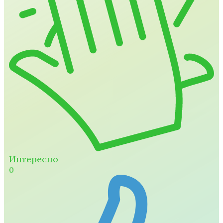
Интересно
0