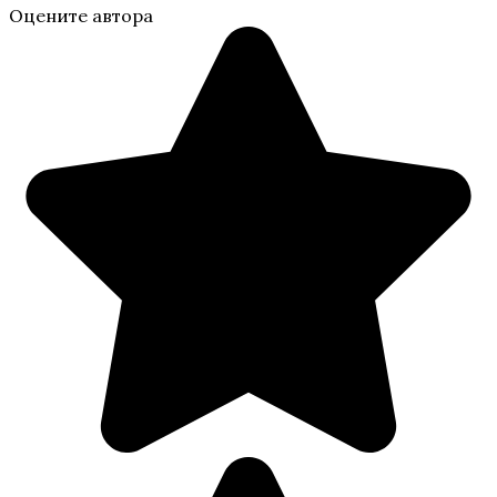
Оцените автора