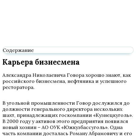
Содержание
Карьера бизнесмена
Александра Николаевича Говора хорошо знают, как
российского бизнесмена, нефтяника и успешного
ресторатора.
В угольной промышленности Говор дослужился до
должности генерального директора нескольких
шахт, принадлежащих госкомпании «Кузнецкуголь».
В 2000 году у активов этого предприятия появился
новый хозяин – АО ОУК «Южкузбассуголь». Одна
часть компании досталась Роману Абрамовичу и его