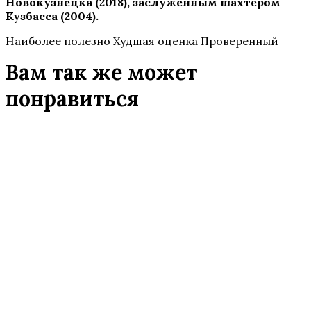
Новокузнецка (2018), заслуженным шахтером
Кузбасса (2004).
Наиболее полезно Худшая оценка Проверенный
Вам так же может
понравиться