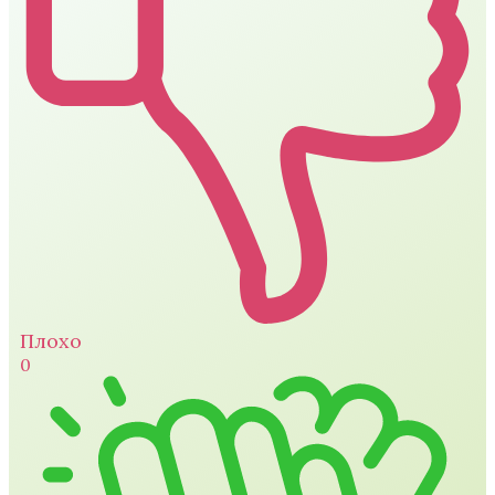
Плохо
0