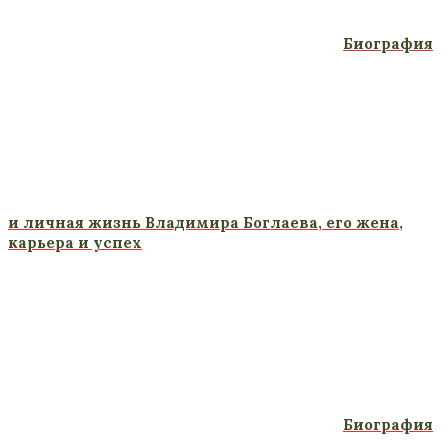
Биография
и личная жизнь Владимира Боглаева, его жена,
карьера и успех
Биография