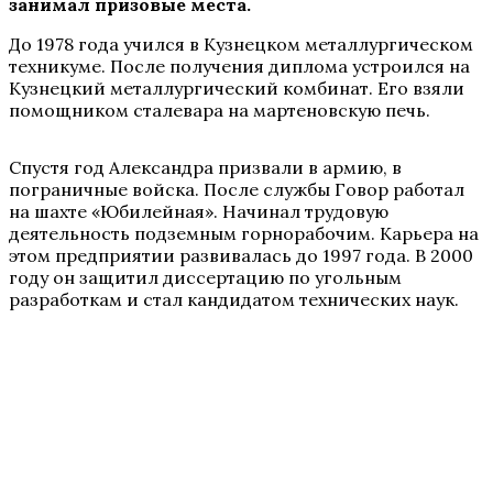
занимал призовые места.
До 1978 года учился в Кузнецком металлургическом
техникуме. После получения диплома устроился на
Кузнецкий металлургический комбинат. Его взяли
помощником сталевара на мартеновскую печь.
Спустя год Александра призвали в армию, в
пограничные войска. После службы Говор работал
на шахте «Юбилейная». Начинал трудовую
деятельность подземным горнорабочим. Карьера на
этом предприятии развивалась до 1997 года. В 2000
году он защитил диссертацию по угольным
разработкам и стал кандидатом технических наук.