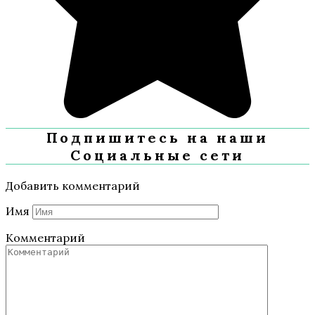
Подпишитесь на наши
Социальные сети
Добавить комментарий
Имя
Комментарий