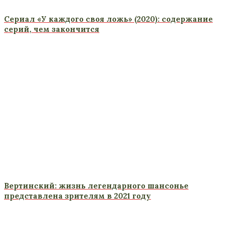
Сериал «У каждого своя ложь» (2020): содержание
серий, чем закончится
Вертинский: жизнь легендарного шансонье
представлена зрителям в 2021 году