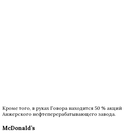
Кроме того, в руках Говора находится 50 % акций
Анжерского нефтеперерабатывающего завода.
McDonald’s