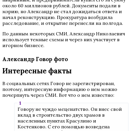
около 60 миллионов рублей. Документы подали в
мэрию, но Александр не стал дожидаться ответа и
начал реконструкцию. Прокуратура возбудила
расследование, и открытие перенесли на полгода.
По данным некоторых СМИ, Александр Николаевич
использует темные схемы и через них участвует в
игорном бизнесе.
Александр Говор фото
Интересные факты
В социальных сетях Говор не зарегистрирован,
поэтому, интересную информацию о нем можно
почерпнуть через СМИ. Вот что о нем известно:
Говору не чуждо меценатство. Он внес свой
вклад в строительство двух храмов в
населенных пунктах Красулино и
Костенково. С его помощью возведена