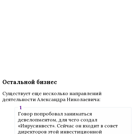
Остальной бизнес
Существует еще несколько направлений
деятельности Александра Николаевича:
Говор попробовал заниматься
девелопментом, для чего создал
«Инрусинвест». Сейчас он входит в совет
директоров этой инвестиционной