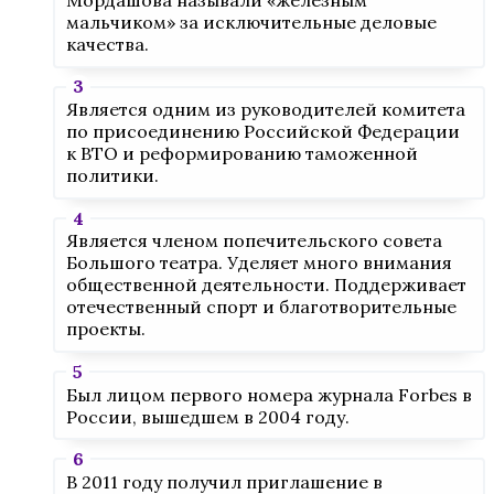
мальчиком» за исключительные деловые
качества.
Является одним из руководителей комитета
по присоединению Российской Федерации
к ВТО и реформированию таможенной
политики.
Является членом попечительского совета
Большого театра. Уделяет много внимания
общественной деятельности. Поддерживает
отечественный спорт и благотворительные
проекты.
Был лицом первого номера журнала Forbes в
России, вышедшем в 2004 году.
В 2011 году получил приглашение в