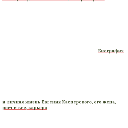
Биография
и личная жизнь Евгения Касперского, его жена,
рост и вес, карьера