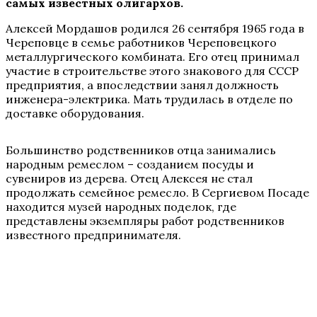
самых известных олигархов.
Алексей Мордашов родился 26 сентября 1965 года в
Череповце в семье работников Череповецкого
металлургического комбината. Его отец принимал
участие в строительстве этого знакового для СССР
предприятия, а впоследствии занял должность
инженера-электрика. Мать трудилась в отделе по
доставке оборудования.
Большинство родственников отца занимались
народным ремеслом – созданием посуды и
сувениров из дерева. Отец Алексея не стал
продолжать семейное ремесло. В Сергиевом Посаде
находится музей народных поделок, где
представлены экземпляры работ родственников
известного предпринимателя.