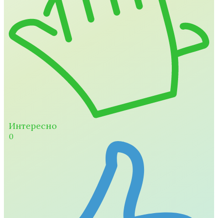
Интересно
0