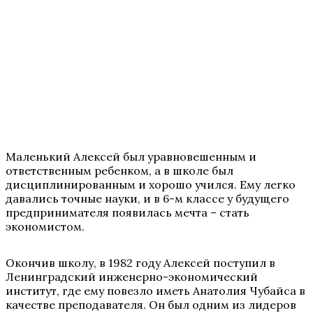
Маленький Алексей был уравновешенным и
ответственным ребенком, а в школе был
дисциплинированным и хорошо учился. Ему легко
давались точные науки, и в 6-м классе у будущего
предпринимателя появилась мечта – стать
экономистом.
Окончив школу, в 1982 году Алексей поступил в
Ленинградский инженерно-экономический
институт, где ему повезло иметь Анатолия Чубайса в
качестве преподавателя. Он был одним из лидеров