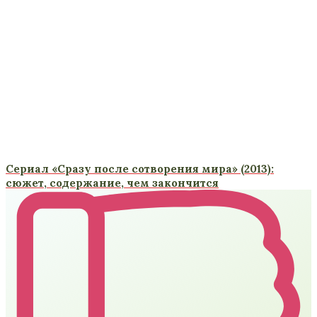
Сериал «Сразу после сотворения мира» (2013):
сюжет, содержание, чем закончится