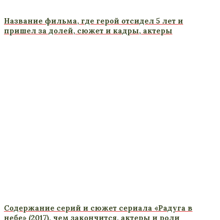
Название фильма, где герой отсидел 5 лет и
пришел за долей, сюжет и кадры, актеры
Содержание серий и сюжет сериала «Радуга в
небе» (2017), чем закончится, актеры и роли