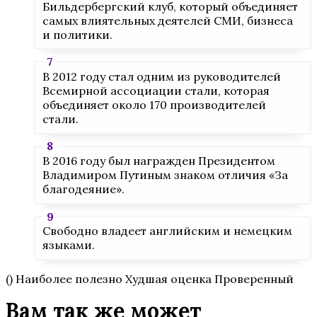
Бильдербергский клуб, который объединяет
самых влиятельных деятелей СМИ, бизнеса
и политики.
В 2012 году стал одним из руководителей
Всемирной ассоциации стали, которая
объединяет около 170 производителей
стали.
В 2016 году был награжден Президентом
Владимиром Путиным знаком отличия «За
благодеяние».
Свободно владеет английским и немецким
языками.
() Наиболее полезно Худшая оценка Проверенный
Вам так же может