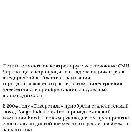
С этого момента он контролирует все основные СМИ
Череповца, а корпорация завладела акциями ряда
предприятий в области страхования,
горнодобывающей отрасли, автомобилестроения.
Алексей также приобрел акции зарубежных
производителей.
В 2004 году «Северсталь» приобрела сталелитейный
завод Rouge Industries Inc., принадлежавший
компании Ford. С новым руководством предприятие
снова заняло достойное место в отрасли и избежало
банкротства.