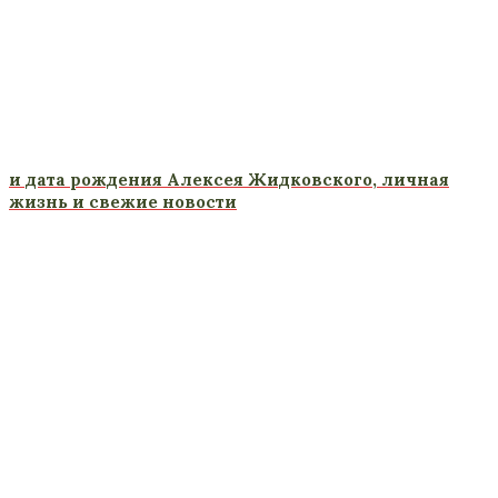
и дата рождения Алексея Жидковского, личная
жизнь и свежие новости