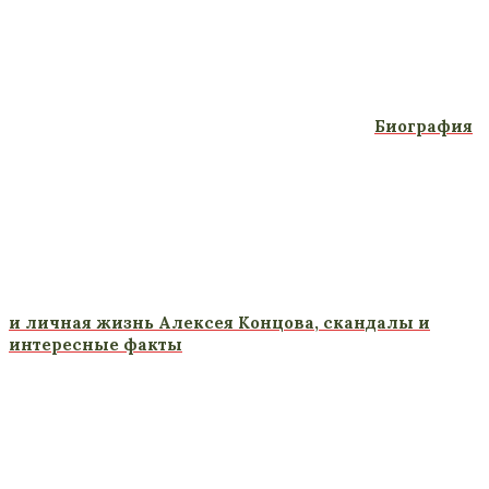
Биография
и личная жизнь Алексея Концова, скандалы и
интересные факты