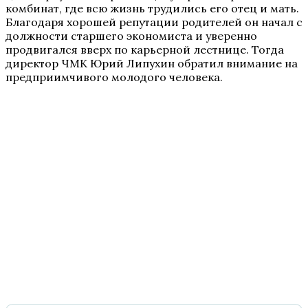
комбинат, где всю жизнь трудились его отец и мать.
Благодаря хорошей репутации родителей он начал с
должности старшего экономиста и уверенно
продвигался вверх по карьерной лестнице. Тогда
директор ЧМК Юрий Липухин обратил внимание на
предприимчивого молодого человека.