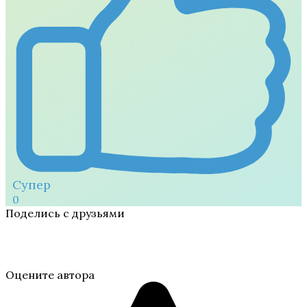
Супер
0
Поделись с друзьями
Оцените автора