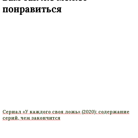
понравиться
Сериал «У каждого своя ложь» (2020): содержание
серий, чем закончится