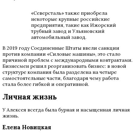
«Северсталь» также приобрела
некоторые крупные российские
предприятия, такие как Ижорский
трубный завод и Ульяновский
автомобильный завод.
В 2019 году Соединенные Штаты ввели санкции
против компании «Силовые машины», это стало
причиной проблем с международными контрактами.
Бизнесмен решил реорганизовать бизнес: в новой
структуре компания была разделена на четыре
самостоятельные части, благодаря чему работа
стала более гибкой и оперативной.
Личная жизнь
У Алексея всегда была бурная и насыщенная личная
жизнь.
Елена Новицкая