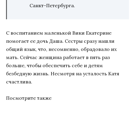
Санкт-Петербурга.
С воспитанием маленькой Вики Екатерине
помогает ее дочь Даша. Сестры сразу нашли
общий язык, что, несомненно, обрадовало их
мать. Сейчас женщина работает в пять раз
больше, чтобы обеспечить себе и детям
безбедную жизнь. Несмотря на усталость Катя
счастлива.
Посмотрите также