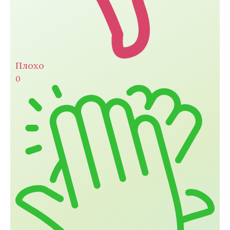
Плохо
0