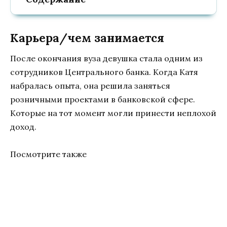
Карьера/чем занимается
После окончания вуза девушка стала одним из
сотрудников Центрального банка. Когда Катя
набралась опыта, она решила заняться
розничными проектами в банковской сфере.
Которые на тот момент могли принести неплохой
доход.
Посмотрите также