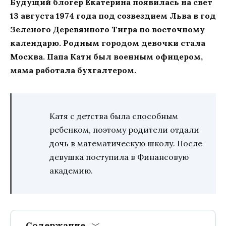
Будущий блогер Екатерина появилась на свет
13 августа 1974 года под созвездием Льва в год
Зеленого Деревянного Тигра по восточному
календарю. Родным городом девочки стала
Москва. Папа Кати был военным офицером,
мама работала бухгалтером.
Катя с детства была способным
ребенком, поэтому родители отдали
дочь в математическую школу. После
девушка поступила в Финансовую
академию.
Содержание