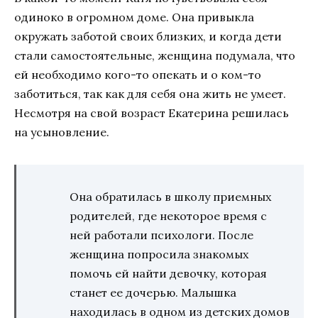
одиноко в огромном доме. Она привыкла
окружать заботой своих близких, и когда дети
стали самостоятельные, женщина подумала, что
ей необходимо кого-то опекать и о ком-то
заботиться, так как для себя она жить не умеет.
Несмотря на свой возраст Екатерина решилась
на усыновление.
Она обратилась в школу приемных
родителей, где некоторое время с
ней работали психологи. После
женщина попросила знакомых
помочь ей найти девочку, которая
станет ее дочерью. Малышка
находилась в одном из детских домов