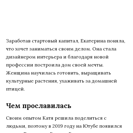
Заработав стартовый капитал, Екатерина поняла,
что хочет заниматься своим делом. Она стала
дизайнером интерьера и благодаря новой
профессии построила дом своей мечты.
Женщина научилась готовить, выращивать
культурные растения, ухаживать за домашней
птицей.
Чем прославилась
Своим опытом Катя решила поделиться с
людьми, поэтому в 2019 году на Ютубе появился