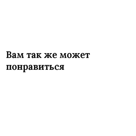
Вам так же может
понравиться