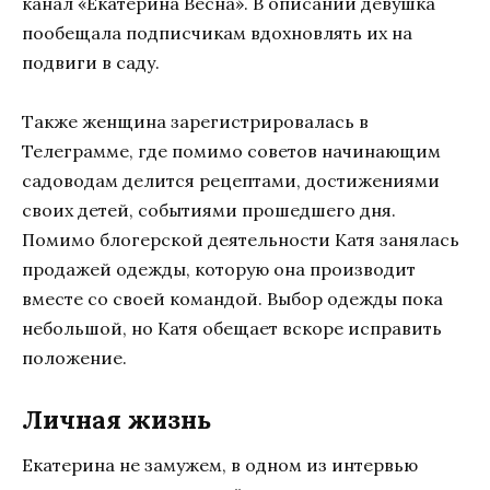
канал «Екатерина Весна». В описании девушка
пообещала подписчикам вдохновлять их на
подвиги в саду.
Также женщина зарегистрировалась в
Телеграмме, где помимо советов начинающим
садоводам делится рецептами, достижениями
своих детей, событиями прошедшего дня.
Помимо блогерской деятельности Катя занялась
продажей одежды, которую она производит
вместе со своей командой. Выбор одежды пока
небольшой, но Катя обещает вскоре исправить
положение.
Личная жизнь
Екатерина не замужем, в одном из интервью