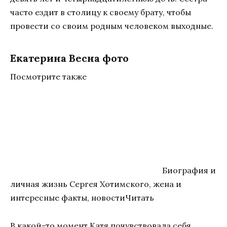
часто ездит в столицу к своему брату, чтобы
провести со своим родным человеком выходные.
Екатерина Весна фото
Посмотрите также
Биография и
личная жизнь Сергея Хотимского, жена и
интересные факты, новостиЧитать
В какой-то момент Катя почувствовала себя