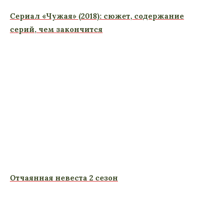
Сериал «Чужая» (2018): сюжет, содержание
серий, чем закончится
Отчаянная невеста 2 сезон