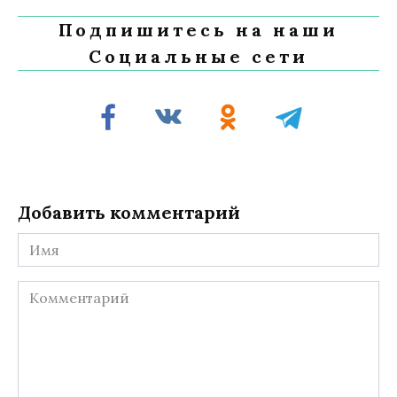
Подпишитесь на наши
Социальные сети
Добавить комментарий
Имя
Комментарий