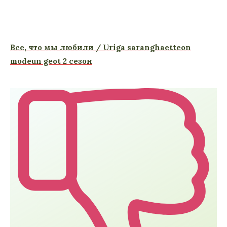
Все, что мы любили / Uriga saranghaetteon
modeun geot 2 сезон