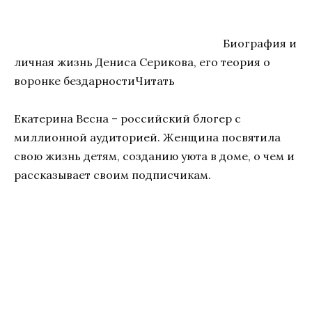
Биография и
личная жизнь Дениса Серикова, его теория о
воронке бездарностиЧитать
Екатерина Весна – российский блогер с
миллионной аудиторией. Женщина посвятила
свою жизнь детям, созданию уюта в доме, о чем и
рассказывает своим подписчикам.