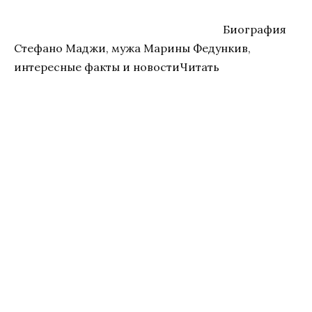
Биография
Стефано Маджи, мужа Марины Федункив,
интересные факты и новостиЧитать