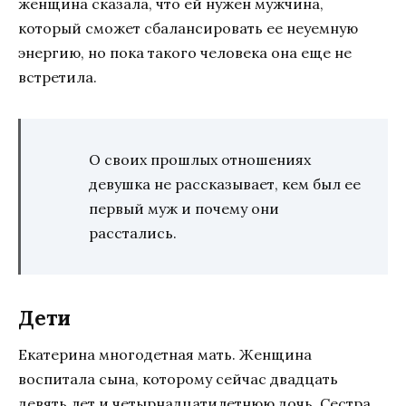
женщина сказала, что ей нужен мужчина,
который сможет сбалансировать ее неуемную
энергию, но пока такого человека она еще не
встретила.
О своих прошлых отношениях
девушка не рассказывает, кем был ее
первый муж и почему они
расстались.
Дети
Екатерина многодетная мать. Женщина
воспитала сына, которому сейчас двадцать
девять лет и четырнадцатилетнюю дочь. Сестра