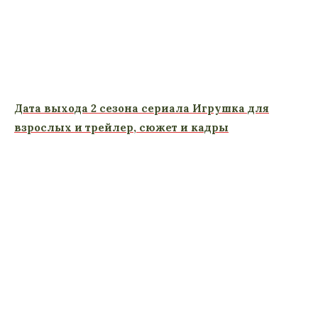
Дата выхода 2 сезона сериала Игрушка для
взрослых и трейлер, сюжет и кадры