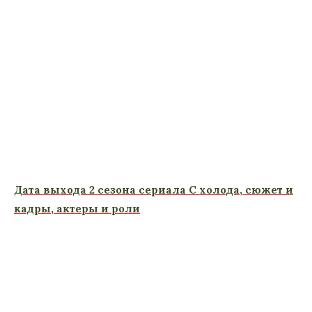
Дата выхода 2 сезона сериала С холода, сюжет и
кадры, актеры и роли