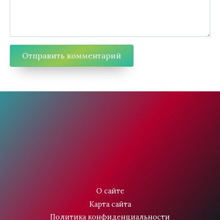
О сайте
Карта сайта
Политика конфиденциальности