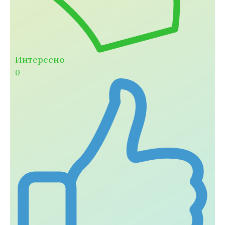
Интересно
0