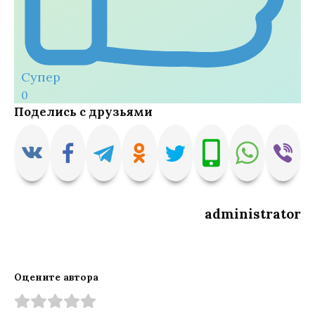
Супер
0
Поделись с друзьями
administrator
Оцените автора