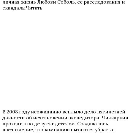
личная жизнь Любови Соболь, ее расследования и
скандалыЧитать
В 2008 году неожиданно всплыло дело пятилетней
давности об исчезновении экспедитора. Чичваркин
проходил по делу свидетелем. Создавалось
впечатление, что компанию пытаются убрать с