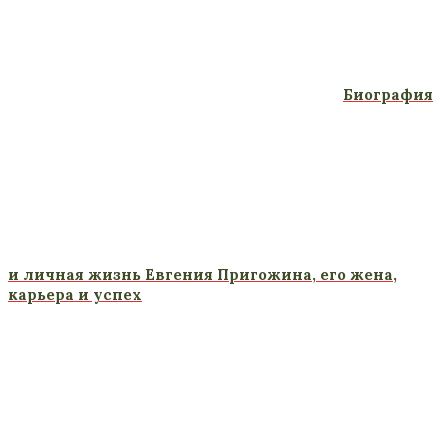
Биография
и личная жизнь Евгения Пригожина, его жена,
карьера и успех