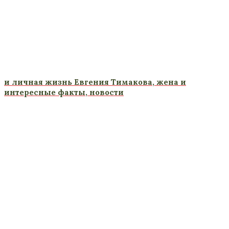
и личная жизнь Евгения Тимакова, жена и
интересные факты, новости