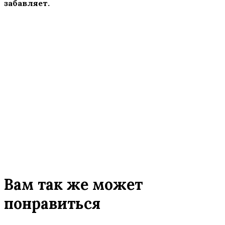
забавляет.
Вам так же может
понравиться