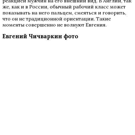
реакцией мужчин на его внешний вид. В Англии, так
же, как и в России, обычный рабочий класс может
показывать на него пальцем, смеяться и говорить,
что он не традиционной ориентации. Такие
моменты совершенно не волнуют Евгения.
Евгений Чичваркин фото