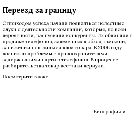
Переезд за границу
С приходом успеха начали появляться нелестные
слухи о деятельности компании, которые, по всей
вероятности, распускали конкуренты. Их обвиняли в
продаже телефонов, завезенных в обход таможни,
занижении пошлины за ввоз товара. В 2006 году
возникли проблемы с правоохранителями,
задержавшими партию телефонов. В процессе
разбирательства товар все-таки вернули.
Посмотрите также
Биография и