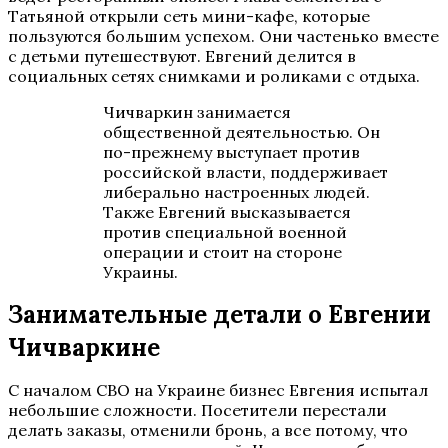
Татьяной открыли сеть мини-кафе, которые
пользуются большим успехом. Они частенько вместе
с детьми путешествуют. Евгений делится в
социальных сетях снимками и роликами с отдыха.
Чичваркин занимается
общественной деятельностью. Он
по-прежнему выступает против
российской власти, поддерживает
либерально настроенных людей.
Также Евгений высказывается
против специальной военной
операции и стоит на стороне
Украины.
Занимательные детали о Евгении
Чичваркине
С началом СВО на Украине бизнес Евгения испытал
небольшие сложности. Посетители перестали
делать заказы, отменили бронь, а все потому, что