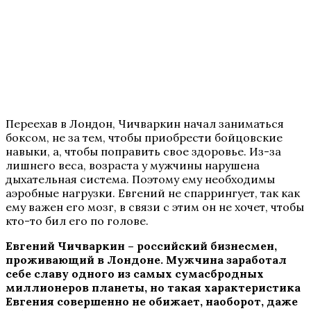
Переехав в Лондон, Чичваркин начал заниматься
боксом, не за тем, чтобы приобрести бойцовские
навыки, а, чтобы поправить свое здоровье. Из-за
лишнего веса, возраста у мужчины нарушена
дыхательная система. Поэтому ему необходимы
аэробные нагрузки. Евгений не спаррингует, так как
ему важен его мозг, в связи с этим он не хочет, чтобы
кто-то бил его по голове.
Евгений Чичваркин – российский бизнесмен,
проживающий в Лондоне. Мужчина заработал
себе славу одного из самых сумасбродных
миллионеров планеты, но такая характеристика
Евгения совершенно не обижает, наоборот, даже