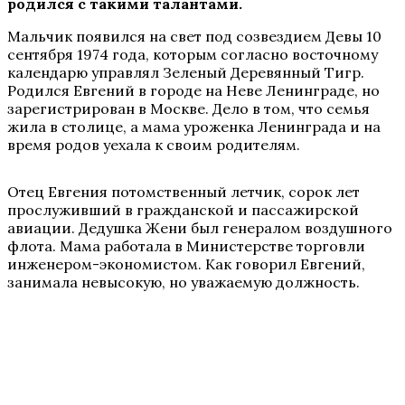
родился с такими талантами.
Мальчик появился на свет под созвездием Девы 10
сентября 1974 года, которым согласно восточному
календарю управлял Зеленый Деревянный Тигр.
Родился Евгений в городе на Неве Ленинграде, но
зарегистрирован в Москве. Дело в том, что семья
жила в столице, а мама уроженка Ленинграда и на
время родов уехала к своим родителям.
Отец Евгения потомственный летчик, сорок лет
прослуживший в гражданской и пассажирской
авиации. Дедушка Жени был генералом воздушного
флота. Мама работала в Министерстве торговли
инженером-экономистом. Как говорил Евгений,
занимала невысокую, но уважаемую должность.