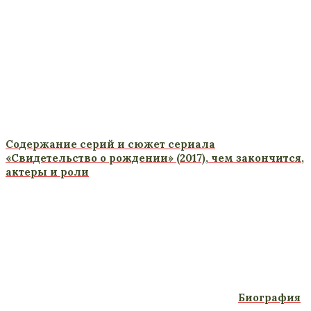
Содержание серий и сюжет сериала
«Свидетельство о рождении» (2017), чем закончится,
актеры и роли
Биография