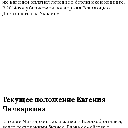
же Евгений оплатил лечение в берлинской клинике.
В 2014 году бизнесмен поддержал Революцию
Достоинства на Украине.
Текущее положение Евгения
Чичваркина
Евгений Чичваркин так и живет в Великобритании,
ведет ресторанный бизнес. Глава семейства с