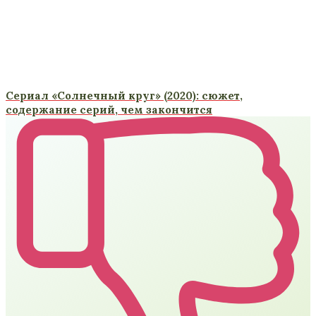
Сериал «Солнечный круг» (2020): сюжет,
содержание серий, чем закончится