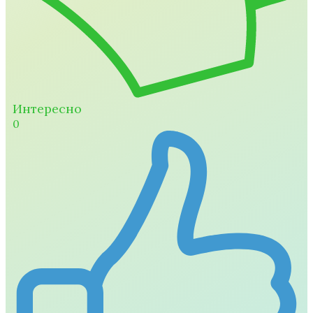
Интересно
0