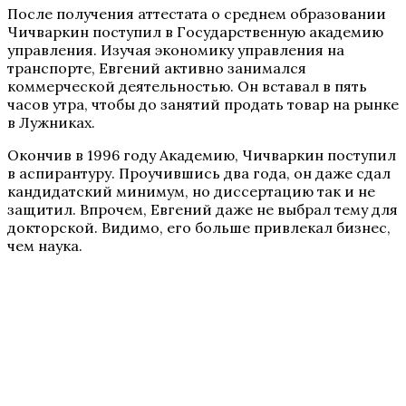
После получения аттестата о среднем образовании
Чичваркин поступил в Государственную академию
управления. Изучая экономику управления на
транспорте, Евгений активно занимался
коммерческой деятельностью. Он вставал в пять
часов утра, чтобы до занятий продать товар на рынке
в Лужниках.
Окончив в 1996 году Академию, Чичваркин поступил
в аспирантуру. Проучившись два года, он даже сдал
кандидатский минимум, но диссертацию так и не
защитил. Впрочем, Евгений даже не выбрал тему для
докторской. Видимо, его больше привлекал бизнес,
чем наука.