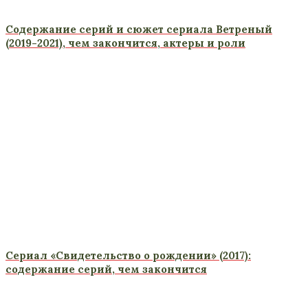
Содержание серий и сюжет сериала Ветреный
(2019-2021), чем закончится, актеры и роли
Сериал «Свидетельство о рождении» (2017):
содержание серий, чем закончится