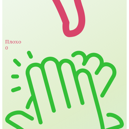
Плохо
0