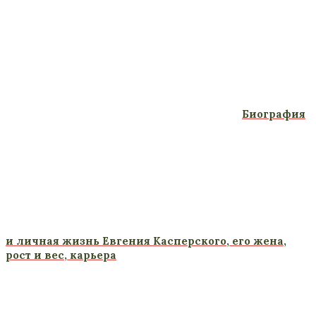
Биография
и личная жизнь Евгения Касперского, его жена,
рост и вес, карьера