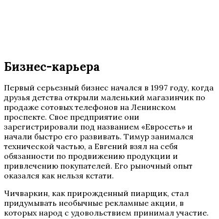
Бизнес-карьера
Первый серьезный бизнес начался в 1997 году, когда
друзья детства открыли маленький магазинчик по
продаже сотовых телефонов на Ленинском
проспекте. Свое предприятие они
зарегистрировали под названием «Евросеть» и
начали быстро его развивать. Тимур занимался
технической частью, а Евгений взял на себя
обязанности по продвижению продукции и
привлечению покупателей. Его рыночный опыт
оказался как нельзя кстати.
Чичваркин, как прирожденный пиарщик, стал
придумывать необычные рекламные акции, в
которых народ с удовольствием принимал участие.