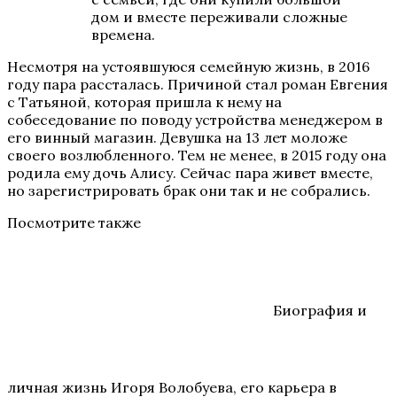
дом и вместе переживали сложные
времена.
Несмотря на устоявшуюся семейную жизнь, в 2016
году пара рассталась. Причиной стал роман Евгения
с Татьяной, которая пришла к нему на
собеседование по поводу устройства менеджером в
его винный магазин. Девушка на 13 лет моложе
своего возлюбленного. Тем не менее, в 2015 году она
родила ему дочь Алису. Сейчас пара живет вместе,
но зарегистрировать брак они так и не собрались.
Посмотрите также
Биография и
личная жизнь Игоря Волобуева, его карьера в