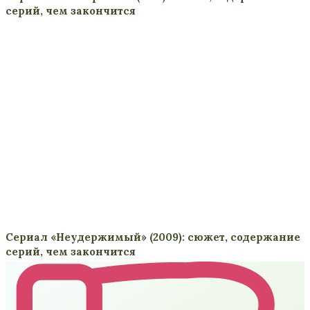
серий, чем закончится
Сериал «Неудержимый» (2009): сюжет, содержание
серий, чем закончится