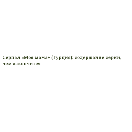
Сериал «Моя мама» (Турция): содержание серий,
чем закончится