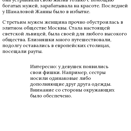
богатых мужей, зарабатывала на красоте. Последней
у Шамаловой Жанны было в избытке.
С третьим мужем женщина прочно обустроилась в
элитном обществе Москвы. Стала настоящей
светской львицей, была своей для любого высокого
общества. Близняшки много путешествовали,
подолгу оставались в европейских столицах,
посещали рауты.
Интересно: у девушек появились
свои фишки. Например, сестры
носили одинаковые либо
дополняющие друг друга одежды.
Внимание со стороны окружающих
было обеспечено.