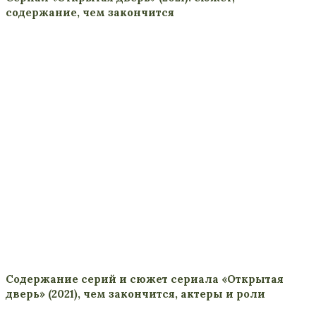
содержание, чем закончится
Содержание серий и сюжет сериала «Открытая
дверь» (2021), чем закончится, актеры и роли