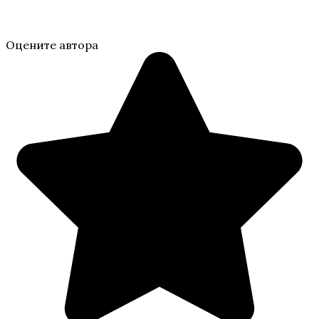
Оцените автора