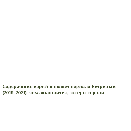
Содержание серий и сюжет сериала Ветреный
(2019-2021), чем закончится, актеры и роли