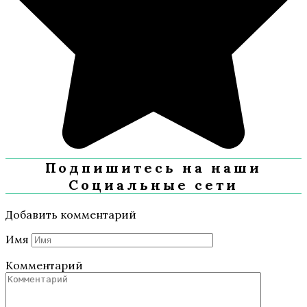
Подпишитесь на наши
Социальные сети
Добавить комментарий
Имя
Комментарий