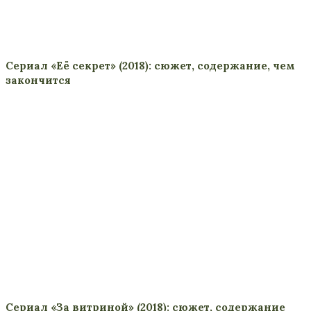
Сериал «Её секрет» (2018): сюжет, содержание, чем
закончится
Сериал «За витриной» (2018): сюжет, содержание