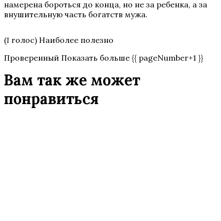
намерена бороться до конца, но не за ребенка, а за
внушительную часть богатств мужа.
(
1
голос) Наиболее полезно
Проверенный Показать больше {{ pageNumber+1 }}
Вам так же может
понравиться