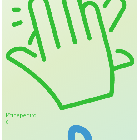
Интересно
0