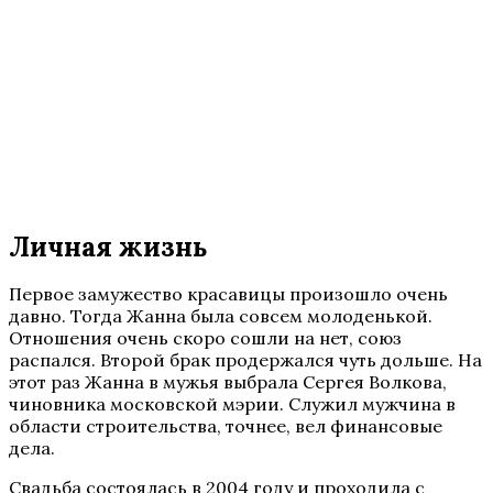
Личная жизнь
Первое замужество красавицы произошло очень
давно. Тогда Жанна была совсем молоденькой.
Отношения очень скоро сошли на нет, союз
распался. Второй брак продержался чуть дольше. На
этот раз Жанна в мужья выбрала Сергея Волкова,
чиновника московской мэрии. Служил мужчина в
области строительства, точнее, вел финансовые
дела.
Свадьба состоялась в 2004 году и проходила с