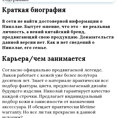
Краткая биография
В сети не найти достоверной информации о
Николае. Бытует мнение, что это – не реальная
личность, а некий китайский бренд,
продвигающий свою продукцию. Доказательств
данной версии нет. Как и нет сведений о
Николае, его семье.
Карьера/чем занимается
Согласно официально продвигаемой легенде,
Лыков работает с кожей уже более полутора
десятков лет. Знает о материале практически все:
подбор фактуры, цвета, предполагаемый дизайн
будущего изделия. Николай гарантирует качество
каждой строчки. Предлагает индивидуальный
подбор кожи в зависимости от назначения
аксессуара. И обещает практически lifetime
warranty. Но все ли так прекрасно в данной
истории?