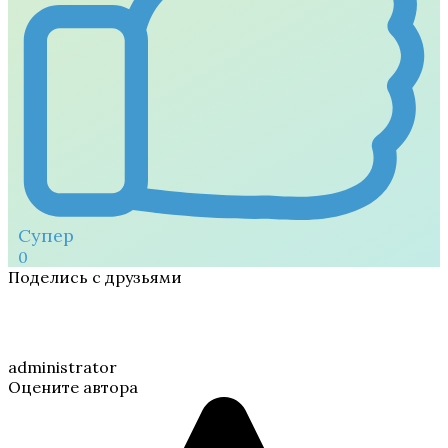
Супер
0
Поделись с друзьями
administrator
Оцените автора