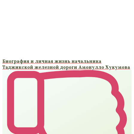
Биография и личная жизнь начальника
Таджикской железной дороги Амонулло Хукумова