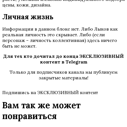
цены, кожи, дизайна.
Личная жизнь
Информации в данном блоке нет. Либо Лыков как
реальная личность это скрывает. Либо (если
персонаж – личность коллективная) здесь ничего
быть не может.
Для тех кто дочитал до конца ЭКСКЛЮЗИВНЫЙ
контент в Telegram
Только для подписчиков канала мы публикуем
закрытые материалы!
Подпишись на ЭКСКЛЮЗИВНЫЙ контент
Вам так же может
понравиться