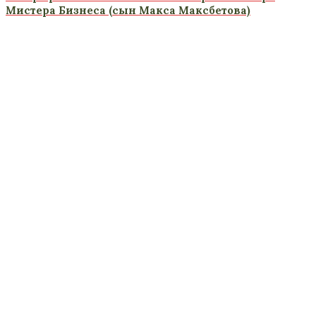
Мистера Бизнеса (сын Макса Максбетова)