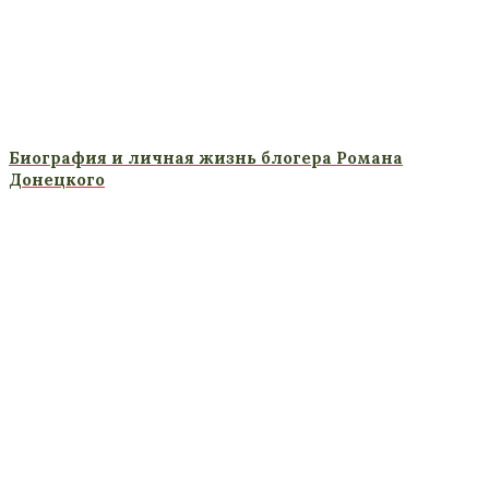
Биография и личная жизнь блогера Романа
Донецкого