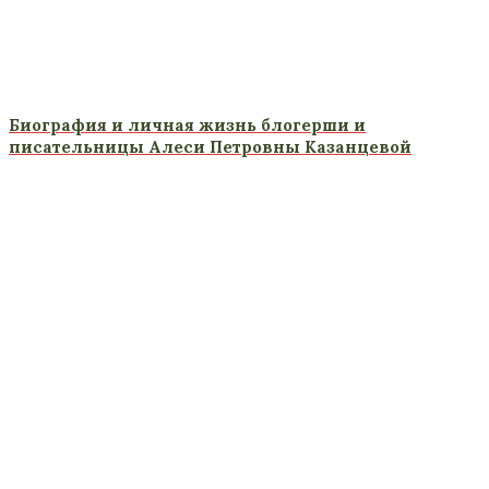
Биография и личная жизнь блогерши и
писательницы Алеси Петровны Казанцевой