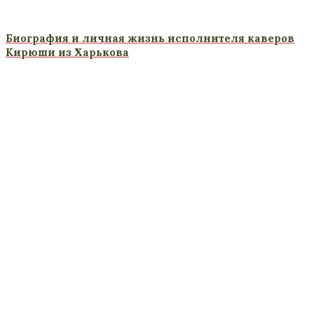
Биография и личная жизнь исполнителя каверов
Кирюши из Харькова