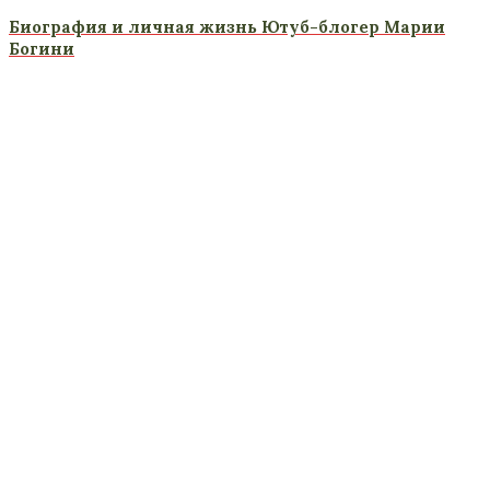
Биография и личная жизнь Ютуб-блогер Марии
Богини