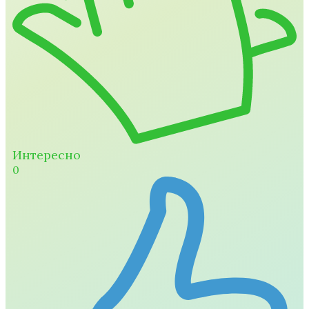
Интересно
0