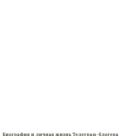
Биография и личная жизнь Телеграм-блогера