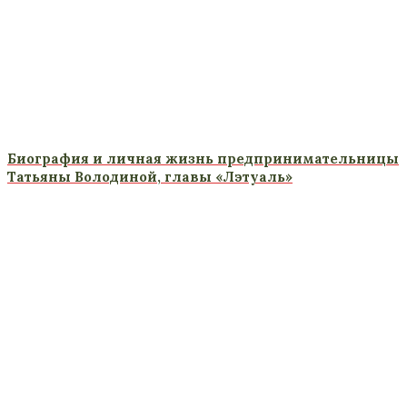
Биография и личная жизнь предпринимательницы
Татьяны Володиной, главы «Лэтуаль»