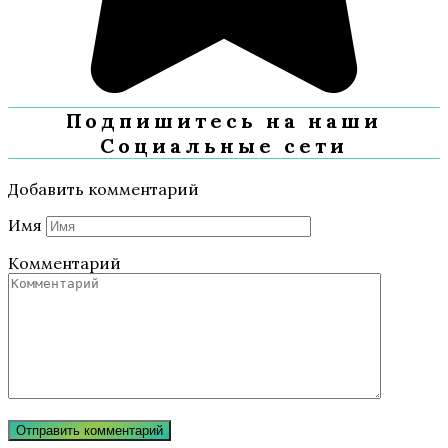
Подпишитесь на наши
Социальные сети
Добавить комментарий
Имя
Комментарий