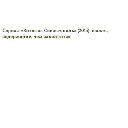
Сериал «Битва за Севастополь» (2015): сюжет,
содержание, чем закончится