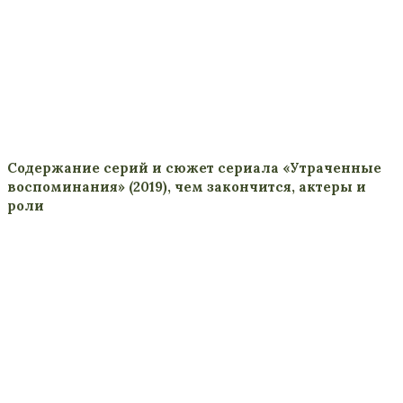
Содержание серий и сюжет сериала «Утраченные
воспоминания» (2019), чем закончится, актеры и
роли