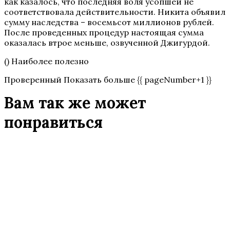
как казалось, что последняя воля усопшей не
соответствовала действительности. Никита объявил
сумму наследства – восемьсот миллионов рублей.
После проведенных процедур настоящая сумма
оказалась втрое меньше, озвученной Джигурдой.
() Наиболее полезно
Проверенный Показать больше {{ pageNumber+1 }}
Вам так же может
понравиться