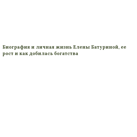
Биография и личная жизнь Елены Батуриной, ее
рост и как добилась богатства