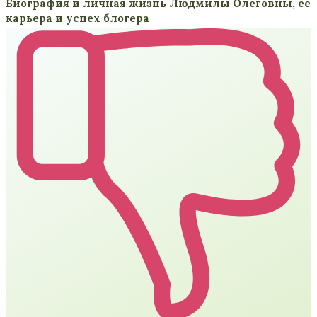
Биография и личная жизнь Людмилы Олеговны, ее
карьера и успех блогера