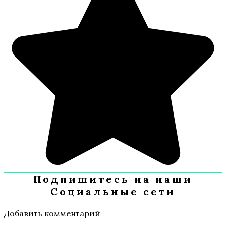
Подпишитесь на наши
Социальные сети
Добавить комментарий