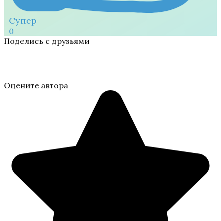
Супер
0
Поделись с друзьями
Оцените автора