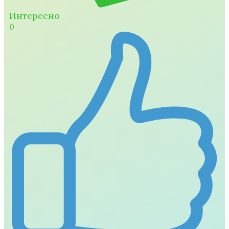
Интересно
0