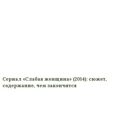
Сериал «Слабая женщина» (2014): сюжет,
содержание, чем закончится