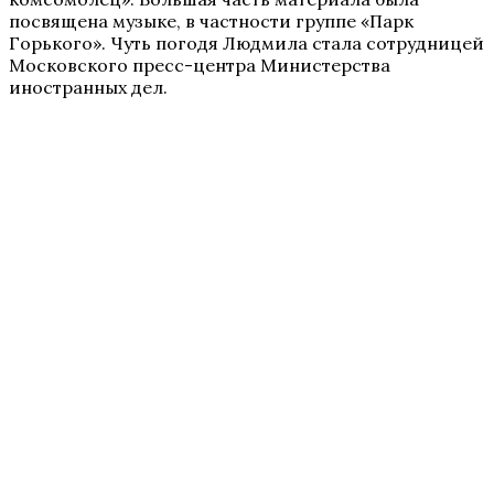
посвящена музыке, в частности группе «Парк
Горького». Чуть погодя Людмила стала сотрудницей
Московского пресс-центра Министерства
иностранных дел.