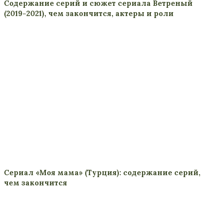
Содержание серий и сюжет сериала Ветреный
(2019-2021), чем закончится, актеры и роли
Сериал «Моя мама» (Турция): содержание серий,
чем закончится