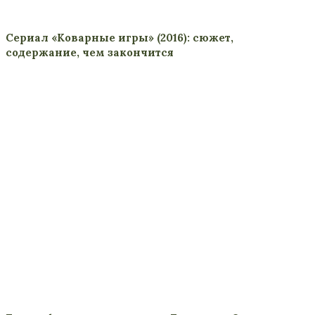
Сериал «Коварные игры» (2016): сюжет,
содержание, чем закончится