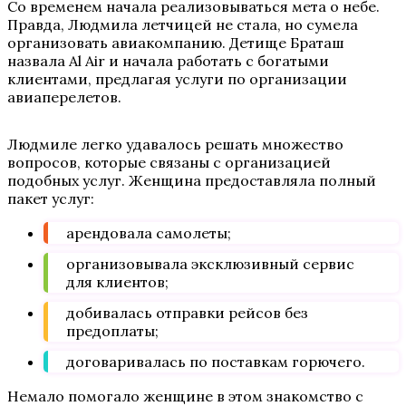
Со временем начала реализовываться мета о небе.
Правда, Людмила летчицей не стала, но сумела
организовать авиакомпанию. Детище Браташ
назвала Al Air и начала работать с богатыми
клиентами, предлагая услуги по организации
авиаперелетов.
Людмиле легко удавалось решать множество
вопросов, которые связаны с организацией
подобных услуг. Женщина предоставляла полный
пакет услуг:
арендовала самолеты;
организовывала эксклюзивный сервис
для клиентов;
добивалась отправки рейсов без
предоплаты;
договаривалась по поставкам горючего.
Немало помогало женщине в этом знакомство с