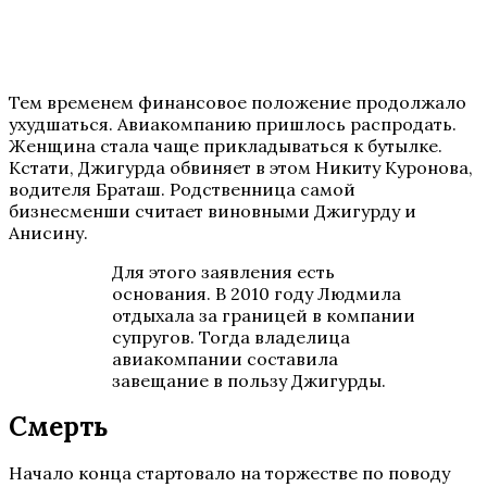
Тем временем финансовое положение продолжало
ухудшаться. Авиакомпанию пришлось распродать.
Женщина стала чаще прикладываться к бутылке.
Кстати, Джигурда обвиняет в этом Никиту Куронова,
водителя Браташ. Родственница самой
бизнесменши считает виновными Джигурду и
Анисину.
Для этого заявления есть
основания. В 2010 году Людмила
отдыхала за границей в компании
супругов. Тогда владелица
авиакомпании составила
завещание в пользу Джигурды.
Смерть
Начало конца стартовало на торжестве по поводу