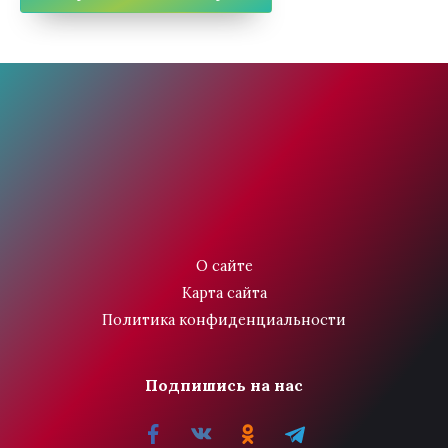
О сайте
Карта сайта
Политика конфиденциальности
Подпишись на нас