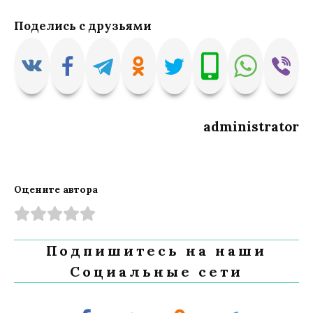
Поделись с друзьями
administrator
Оцените автора
Подпишитесь на наши
Социальные сети