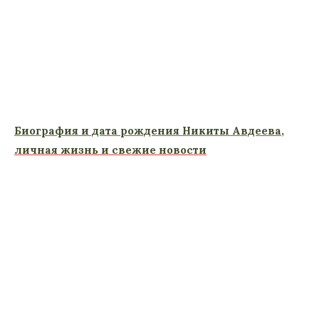
Биография и дата рождения Никиты Авдеева,
личная жизнь и свежие новости