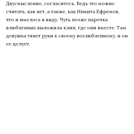
Двусмысленно, согласитесь. Ведь это можно
считать, как нет, а также, как Никита Ефремов,
что и имелось в виду. Чуть позже парочка
влюбленных выложила клип, где они вместе. Там
девушка тянет руки к своему возлюбленному, и он
ее целует.