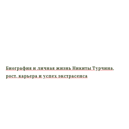
Биография и личная жизнь Никиты Турчина,
рост, карьера и успех экстрасенса