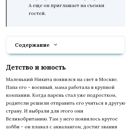
А еще он приглашает на съемки
гостей.
Содержание
Детство и юность
Маленький Никита появился на свет в Москве.
Папа его – военный, мама работала в крупной
компании. Когда парень стал уже подростком,
родители решили отправить его учиться в другую
страну. И выбрали для этого они
Великобританию. Там у него появилось крутое
хобби – он плавал с аквалангом, достиг звания