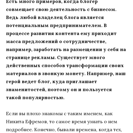
Есть много примеров, когда блогер
совмещает свою деятельность с бизнесом.
Ведь любой владелец блога является
потенциальным предпринимателем. В
процессе развития контента ему приходит
масса предложений о сотрудничестве,
например, заработать на размещении у себя на
странице рекламы. Существует много
действенных способов трансформации своих
материалов в звонкую монету. Например, наш
герой ведет блог, куда приглашает
знаменитостей, поэтому он и пользуется
такой популярностью.
Если вы плохо знакомы с таким именем, как
Никита Ефремов, то самое время узнать о нем
подробнее. Конечно, бывали времена, когда тех,