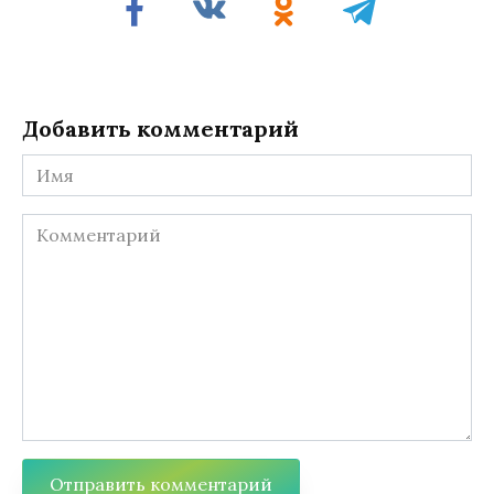
Добавить комментарий
Имя
Комментарий