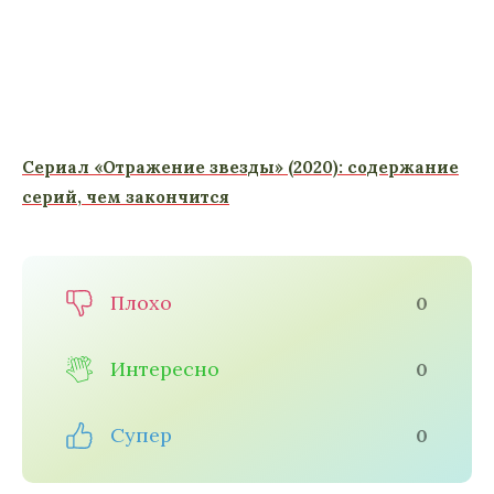
Сериал «Отражение звезды» (2020): содержание
серий, чем закончится
Плохо
0
Интересно
0
Супер
0