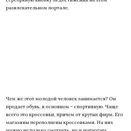
развлекательном портале.
Чем же этот молодой человек занимается? Он
продает обувь, в основном – спортивную. Чаще
всего это кроссовки, причем от крутых фирм. Его
магазины переполнены кроссовками. На них
можно не только смотреть, но и потрогать,