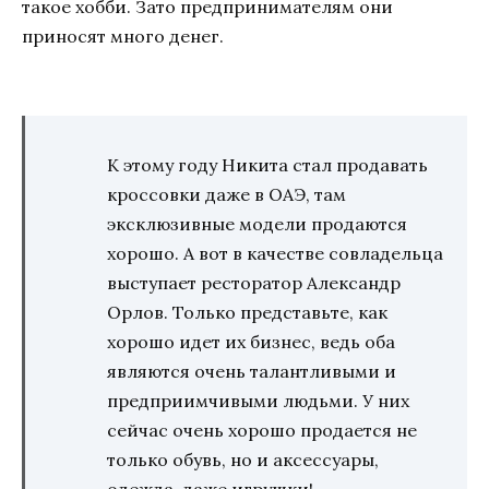
такое хобби. Зато предпринимателям они
приносят много денег.
К этому году Никита стал продавать
кроссовки даже в ОАЭ, там
эксклюзивные модели продаются
хорошо. А вот в качестве совладельца
выступает ресторатор Александр
Орлов. Только представьте, как
хорошо идет их бизнес, ведь оба
являются очень талантливыми и
предприимчивыми людьми. У них
сейчас очень хорошо продается не
только обувь, но и аксессуары,