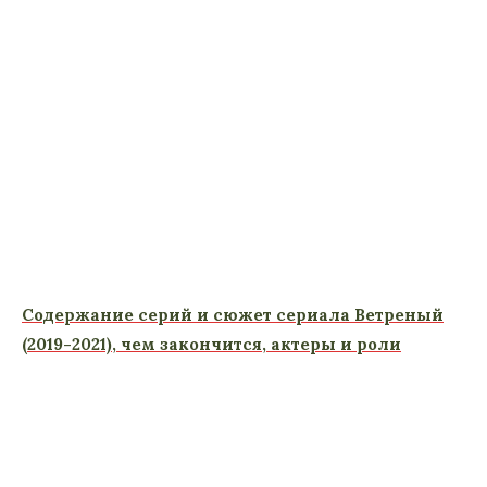
Содержание серий и сюжет сериала Ветреный
(2019-2021), чем закончится, актеры и роли