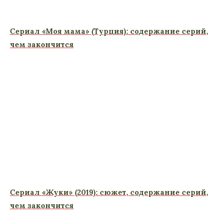
Сериал «Моя мама» (Турция): содержание серий,
чем закончится
Сериал «Жуки» (2019): сюжет, содержание серий,
чем закончится