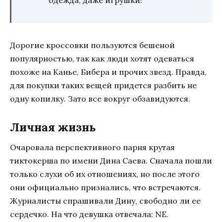
одежда, даже игрушки!
Дорогие кроссовки пользуются бешеной
популярностью, так как люди хотят одеваться
похоже на Канье, Бибера и прочих звезд. Правда,
для покупки таких вещей придется разбить не
одну копилку. Зато все вокруг обзавидуются.
Личная жизнь
Очаровала перспективного парня крутая
тиктокерша по имени Дина Саева. Сначала пошли
только слухи об их отношениях, но после этого
они официально признались, что встречаются.
Журналисты спрашивали Дину, свободно ли ее
сердечко. На что девушка отвечала: NE.