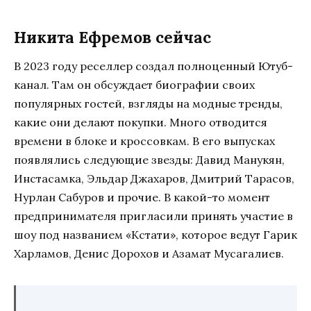
Никита Ефремов сейчас
В 2023 году реселлер создал полноценный Ютуб-
канал. Там он обсуждает биографии своих
популярных гостей, взгляды на модные тренды,
какие они делают покупки. Много отводится
времени в блоке и кроссовкам. В его выпусках
появлялись следующие звезды: Давид Манукян,
Инстасамка, Эльдар Джахаров, Дмитрий Тарасов,
Нурлан Сабуров и прочие. В какой-то момент
предпринимателя пригласили принять участие в
шоу под названием «Кстати», которое ведут Гарик
Харламов, Денис Дорохов и Азамат Мусагалиев.