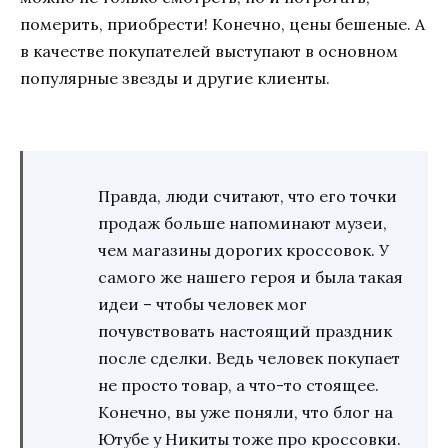
померить, приобрести! Конечно, цены бешеные. А
в качестве покупателей выступают в основном
популярные звезды и другие клиенты.
Правда, люди считают, что его точки
продаж больше напоминают музеи,
чем магазины дорогих кроссовок. У
самого же нашего героя и была такая
идеи – чтобы человек мог
почувствовать настоящий праздник
после сделки. Ведь человек покупает
не просто товар, а что-то стоящее.
Конечно, вы уже поняли, что блог на
Ютубе у Никиты тоже про кроссовки.