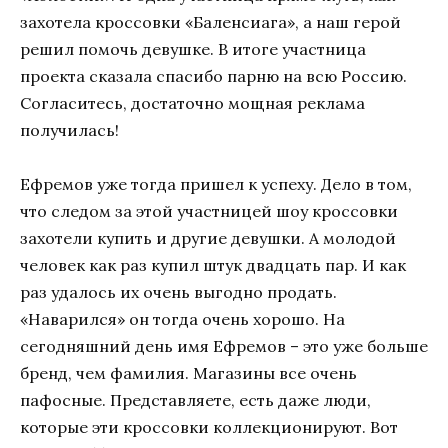
захотела кроссовки «Баленсиага», а наш герой
решил помочь девушке. В итоге участница
проекта сказала спасибо парню на всю Россию.
Согласитесь, достаточно мощная реклама
получилась!
Ефремов уже тогда пришел к успеху. Дело в том,
что следом за этой участницей шоу кроссовки
захотели купить и другие девушки. А молодой
человек как раз купил штук двадцать пар. И как
раз удалось их очень выгодно продать.
«Наварился» он тогда очень хорошо. На
сегодняшний день имя Ефремов – это уже больше
бренд, чем фамилия. Магазины все очень
пафосные. Представляете, есть даже люди,
которые эти кроссовки коллекционируют. Вот