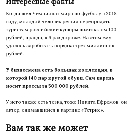
Интересные факты
Когда шел Чемпионат мира по футболу в 2018
году, молодой человек решил перепродать
туристам российские купюры номиналом 100
рублей, правда, в 6 раз дороже. На этом ему
удалось заработать порядка трех миллионов
рублей.
У бизнесмена есть большая коллекция, в
которой 140 пар крутой обуви. Сам парень
носит кроссы за 500 000 рублей.
У него также есть тезка, тоже Никита Ефремов, он
актер, снимавшийся в картине «Тетрис».
Вам так же может