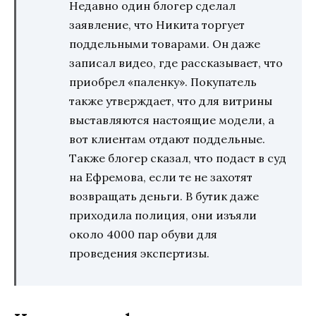
Недавно один блогер сделал
заявление, что Никита торгует
поддельными товарами. Он даже
записал видео, где рассказывает, что
приобрел «паленку». Покупатель
также утверждает, что для витрины
выставляются настоящие модели, а
вот клиентам отдают поддельные.
Также блогер сказал, что подаст в суд
на Ефремова, если те не захотят
возвращать деньги. В бутик даже
приходила полиция, они изъяли
около 4000 пар обуви для
проведения экспертизы.