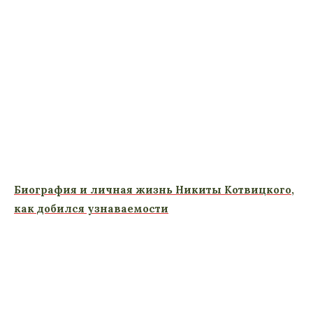
Биография и личная жизнь Никиты Котвицкого,
как добился узнаваемости