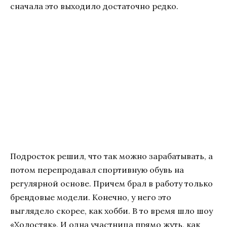
сначала это выходило достаточно редко.
Подросток решил, что так можно зарабатывать, а
потом перепродавал спортивную обувь на
регулярной основе. Причем брал в работу только
брендовые модели. Конечно, у него это
выглядело скорее, как хобби. В то время шло шоу
«Холостяк». И одна участница прямо жуть, как