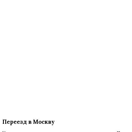
Переезд в Москву