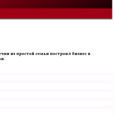
ни из простой семьи построил бизнес в
ми.