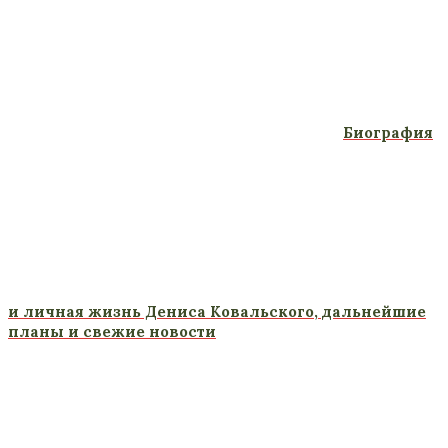
Биография
и личная жизнь Дениса Ковальского, дальнейшие
планы и свежие новости