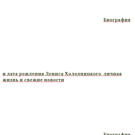
Биография
и дата рождения Дениса Холодницкого, личная
жизнь и свежие новости
Биография