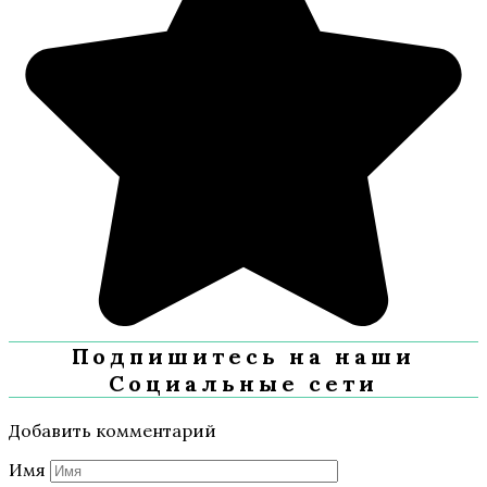
Подпишитесь на наши
Социальные сети
Добавить комментарий
Имя