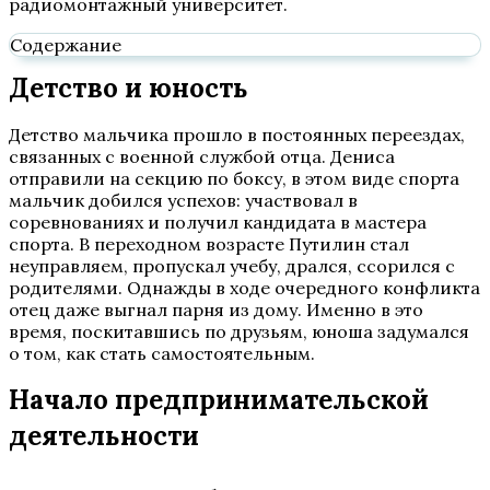
радиомонтажный университет.
Содержание
Детство и юность
Детство мальчика прошло в постоянных переездах,
связанных с военной службой отца. Дениса
отправили на секцию по боксу, в этом виде спорта
мальчик добился успехов: участвовал в
соревнованиях и получил кандидата в мастера
спорта. В переходном возрасте Путилин стал
неуправляем, пропускал учебу, дрался, ссорился с
родителями. Однажды в ходе очередного конфликта
отец даже выгнал парня из дому. Именно в это
время, поскитавшись по друзьям, юноша задумался
о том, как стать самостоятельным.
Начало предпринимательской
деятельности