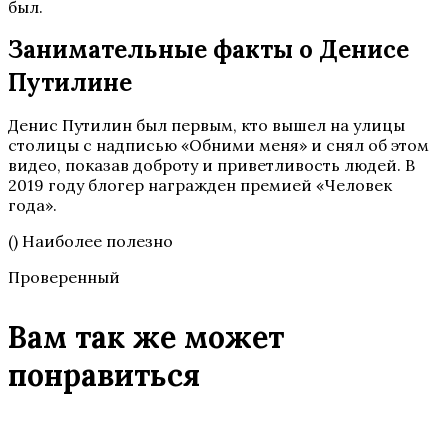
был.
Занимательные факты о Денисе
Путилине
Денис Путилин был первым, кто вышел на улицы
столицы с надписью «Обними меня» и снял об этом
видео, показав доброту и приветливость людей. В
2019 году блогер награжден премией «Человек
года».
() Наиболее полезно
Проверенный
Вам так же может
понравиться