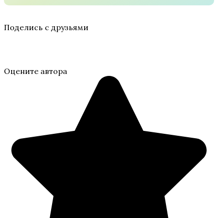
Поделись с друзьями
Оцените автора