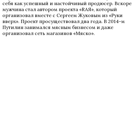
себя как успешный и настойчивый продюсер. Вскоре
мужчина стал автором проекта «RAЯ», который
организовал вместе с Сергеем Жуковым из «Руки
вверх». Проект просуществовал два года. В 2014-м
Путилин занимался мясным бизнесом и даже
организовал сеть магазинов «Мяско».