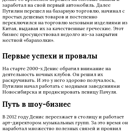
заработал на свой первый автомобиль. Далее
Путилин перешел на базарную торговлю, начинал с
простых дешевых товаров и постепенно
переключился на торговлю меховыми изделиями из
Китая, выдавая их за качественные греческие. Этот
бизнес просуществовал недолго из-за закрытия
местной «барахолки».
Первые успехи и провалы
На старте 2000-х Денис обратил внимание на
деятельность ночных клубов. Он решил их
раскручивать. И это у него здорово получалось,
Путилин начал работать с модными заведениями
Новосибирска и продюсировать певицу Пачуля.
Путь в шоу-бизнес
В 2012 году Денис переезжает в столицу и работает
арт-директором музыкальных групп. За это время он
наработал множество полезных связей и проявил