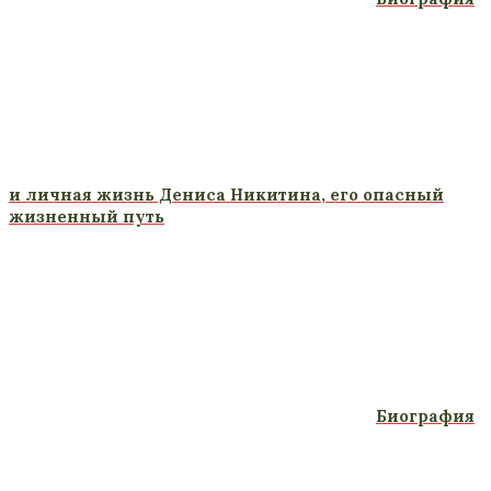
и личная жизнь Дениса Никитина, его опасный
жизненный путь
Биография