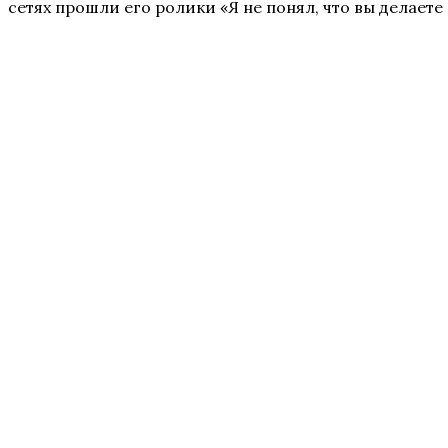
сетях прошли его ролики «Я не понял, что вы делаете