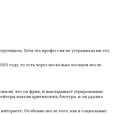
рузчиком. Хотя эта профессия не устраивала ни его,
2013 году, то есть через несколько месяцев после
решили, что он фрик, и выкладывает утрированные
хейтеры начали критиковать блогера, и он удалил
 интернете. Особенно после того, как в социальных