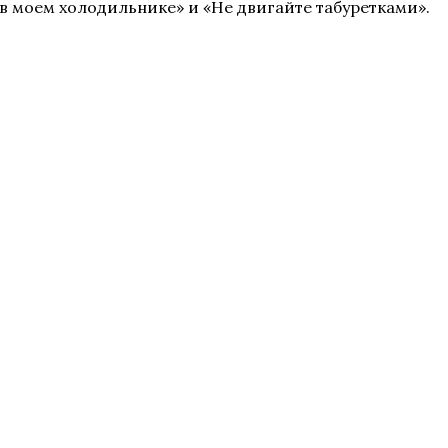
 в моем холодильнике» и «Не двигайте табуретками».