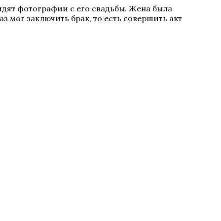
идят фотографии с его свадьбы. Жена была
аз мог заключить брак, то есть совершить акт