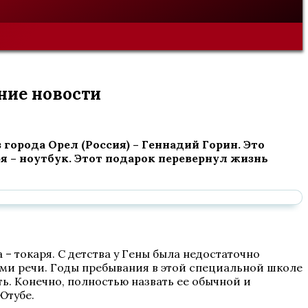
ние новости
города Орел (Россия) – Геннадий Горин. Это
ря – ноутбук. Этот подарок перевернул жизнь
 – токаря. С детства у Гены была недостаточно
ями речи. Годы пребывания в этой специальной школе
ть. Конечно, полностью назвать ее обычной и
Ютубе.