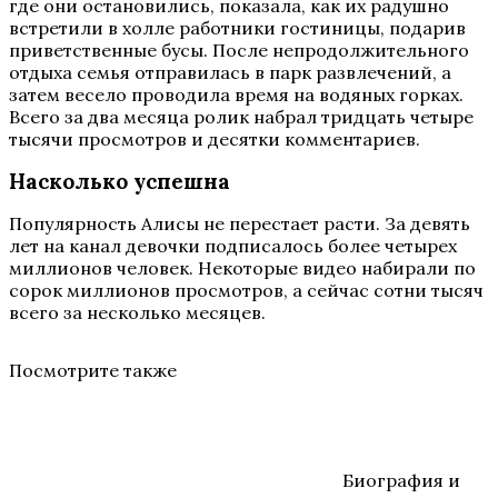
где они остановились, показала, как их радушно
встретили в холле работники гостиницы, подарив
приветственные бусы. После непродолжительного
отдыха семья отправилась в парк развлечений, а
затем весело проводила время на водяных горках.
Всего за два месяца ролик набрал тридцать четыре
тысячи просмотров и десятки комментариев.
Насколько успешна
Популярность Алисы не перестает расти. За девять
лет на канал девочки подписалось более четырех
миллионов человек. Некоторые видео набирали по
сорок миллионов просмотров, а сейчас сотни тысяч
всего за несколько месяцев.
Посмотрите также
Биография и