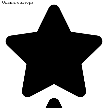
Оцените автора