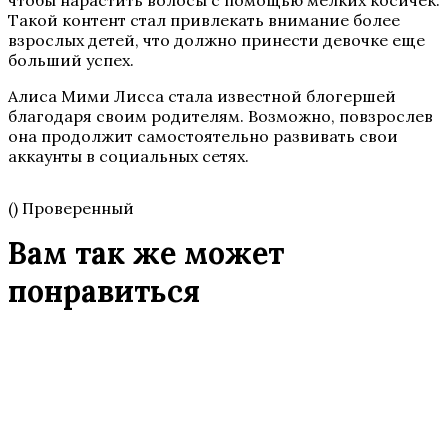
Такой контент стал привлекать внимание более
взрослых детей, что должно принести девочке еще
больший успех.
Алиса Мими Лисса стала известной блогершей
благодаря своим родителям. Возможно, повзрослев
она продолжит самостоятельно развивать свои
аккаунты в социальных сетях.
() Проверенный
Вам так же может
понравиться