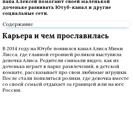
папа Алексей помогают своей маленькой
доченьке развивать Ютуб-канал и другие
социальные сети.
Содержание
Карьера и чем прославилась
В 2014 году на Ютубе появился канал Алиса Мими
Лисса, где главной героиней роликов выступила
девочка Алиса. Родители снимали видео, как их
доченька играет в парке развлечений, в детской
комнате, рассказывает про свои любимые игрушки.
После стали появляться ролики, где девочка вместе
со своей семьей отдыхает за границей или на юге
России.