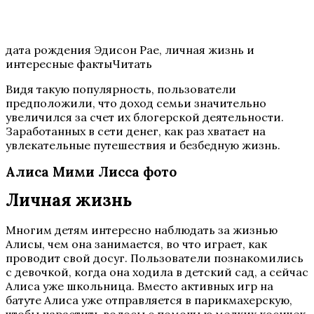
дата рождения Эдисон Рае, личная жизнь и
интересные фактыЧитать
Видя такую популярность, пользователи
предположили, что доход семьи значительно
увеличился за счет их блогерской деятельности.
Заработанных в сети денег, как раз хватает на
увлекательные путешествия и безбедную жизнь.
Алиса Мими Лисса фото
Личная жизнь
Многим детям интересно наблюдать за жизнью
Алисы, чем она занимается, во что играет, как
проводит свой досуг. Пользователи познакомились
с девочкой, когда она ходила в детский сад, а сейчас
Алиса уже школьница. Вместо активных игр на
батуте Алиса уже отправляется в парикмахерскую,
чтобы нарастить волосы с помощью мелких косичек.