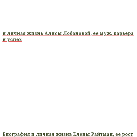
и личная жизнь Алисы Лобановой, ее муж, карьера
и успех
Биография и личная жизнь Елены Райтман, ее рост