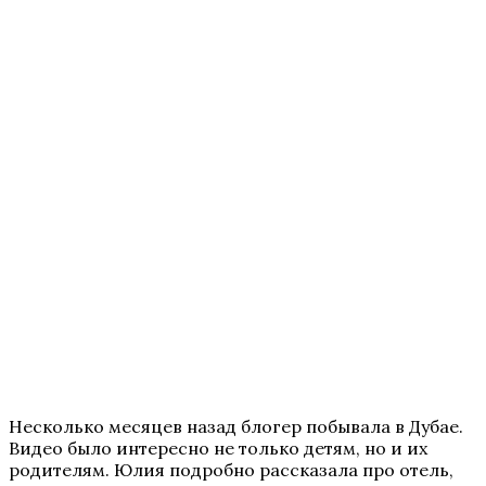
Несколько месяцев назад блогер побывала в Дубае.
Видео было интересно не только детям, но и их
родителям. Юлия подробно рассказала про отель,