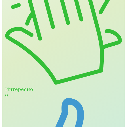
Интересно
0