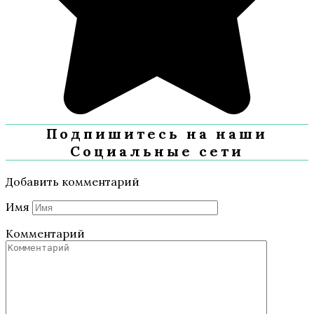
Подпишитесь на наши
Социальные сети
Добавить комментарий
Имя
Комментарий