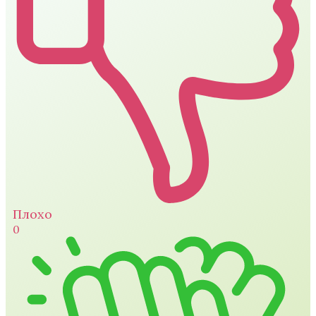
Плохо
0