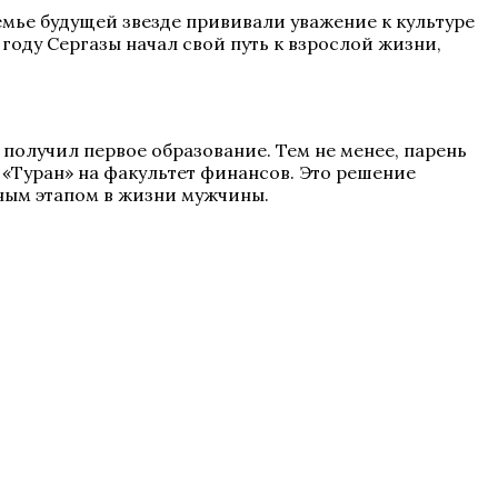
семье будущей звезде прививали уважение к культуре
году Сергазы начал свой путь к взрослой жизни,
получил первое образование. Тем не менее, парень
 «Туран» на факультет финансов. Это решение
ным этапом в жизни мужчины.