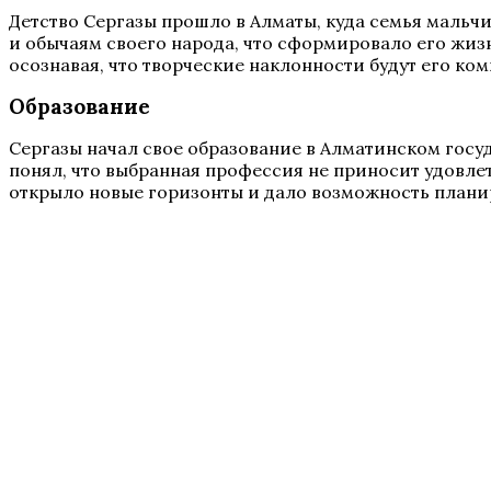
Детство Сергазы прошло в Алматы, куда семья мальчи
и обычаям своего народа, что сформировало его жиз
осознавая, что творческие наклонности будут его ко
Образование
Сергазы начал свое образование в Алматинском госу
понял, что выбранная профессия не приносит удовлет
открыло новые горизонты и дало возможность планир