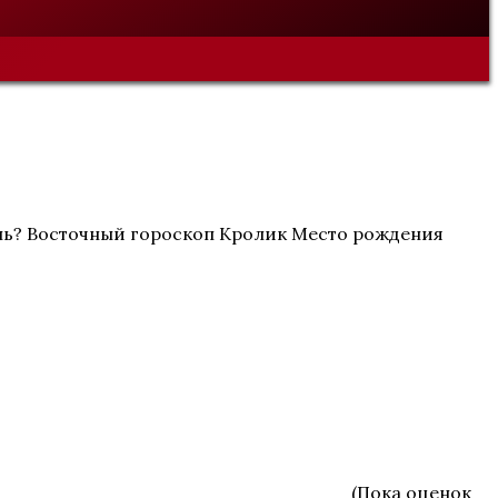
 день? Восточный гороскоп Кролик Место рождения
(Пока оценок