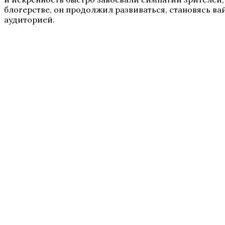
блогерстве, он продолжил развиваться, становясь в
аудиторией.