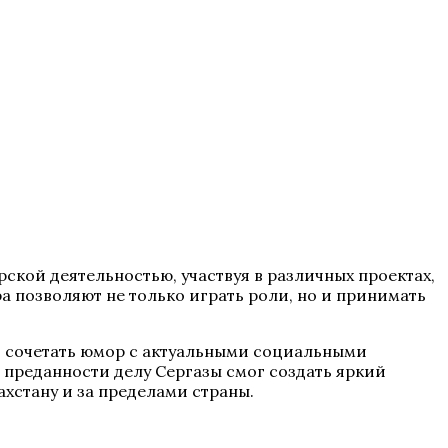
ской деятельностью, участвуя в различных проектах,
а позволяют не только играть роли, но и принимать
ть сочетать юмор с актуальными социальными
 преданности делу Сергазы смог создать яркий
хстану и за пределами страны.