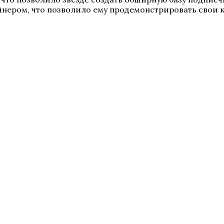
айнером, что позволило ему продемонстрировать свои 