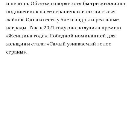
и певица. Об этом говорят хотя бы три миллиона
подписчиков на ее страничках и сотни тысяч
лайков. Однако есть у Александры и реальные
награды. Так, в 2021 году она получила премию
«Женщина года». Победной номинацией для
женщины стала: «Самый узнаваемый голос
страны».