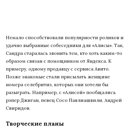
Немало способствовали популярности роликов и
удачно выбранные собеседники для «Алисы». Так,
Сандра старалась звонить тем, кто хоть каким-то
образом связан с помощником от Яндекса. К
примеру, одному продавцу с сервиса Авито.
Позже знакомые стали присылать женщине
номера селебритиз, которых они хотели бы
разыграть. Например, с «Алисой» пообщались
рэпер Джиган, певец Сосо Павлиашвили, Андрей
Свиридов.
Творческие планы