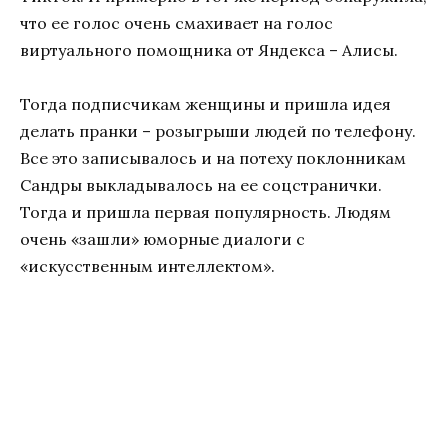
что ее голос очень смахивает на голос
виртуального помощника от Яндекса – Алисы.
Тогда подписчикам женщины и пришла идея
делать пранки – розыгрыши людей по телефону.
Все это записывалось и на потеху поклонникам
Сандры выкладывалось на ее соцстранички.
Тогда и пришла первая популярность. Людям
очень «зашли» юморные диалоги с
«искусственным интеллектом».