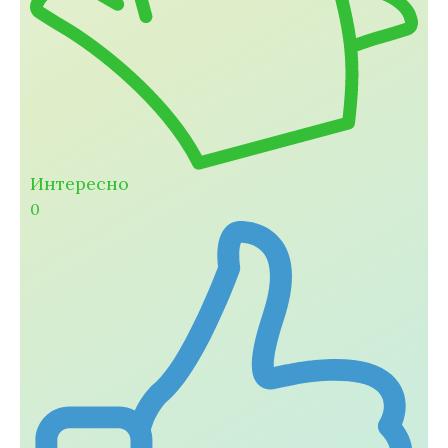
Интересно
0