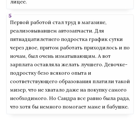
лицее.
Первой работой стал труд в магазине,
реализовывавшем автозапчасти. Для
пятнадцатилетнего подростка график сутки
через двое, притом работать приходилось и по
ночам, был очень изматывающим. А вот
зарплата оставляла желать лучшего. Девочке-
подростку безо всякого опыта и
соответствующего образования платили такой
мизер, что не хватало даже на покупку самого
необходимого. Но Сандра все равно была рада,
что хотя бы немного помогает маме и бабушке.