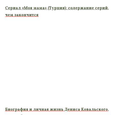
Сериал «Моя мама» (Турция): содержание серий,
чем закончится
Биография и личная жизнь Дениса Ковальского,