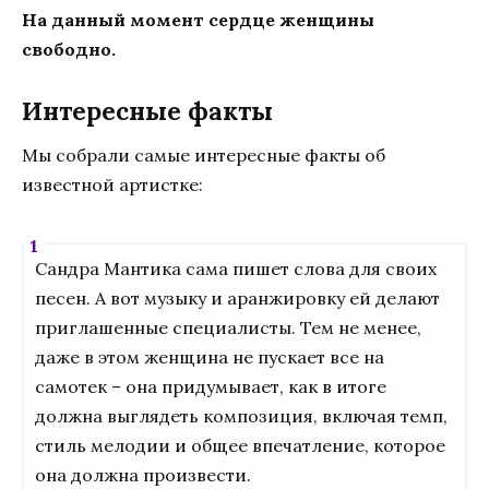
На данный момент сердце женщины
свободно.
Интересные факты
Мы собрали самые интересные факты об
известной артистке:
Сандра Мантика сама пишет слова для своих
песен. А вот музыку и аранжировку ей делают
приглашенные специалисты. Тем не менее,
даже в этом женщина не пускает все на
самотек – она придумывает, как в итоге
должна выглядеть композиция, включая темп,
стиль мелодии и общее впечатление, которое
она должна произвести.