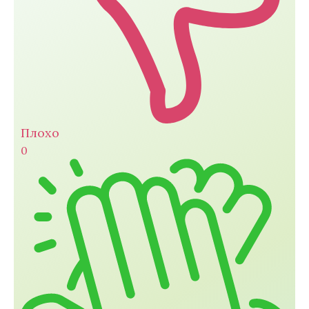
Плохо
0