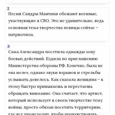
Песни Сандры Мантики обожают военные,
участвующие в СВО. Это не удивительно, ведь
основная тема творчества певицы сейчас –
патриотизм.
Сама Александра посетила однажды зону
боевых действий. Ездила по приглашению
Министерства обороны РФ. Конечно, была не
«на ноле», однако звуки взрывов и стрельбы
услышать довелось. Как сказала женщина – к
этому быстро привыкаешь и перестаешь
обращать внимание. Она считает, что артист,
который использует в своем творчестве тему
войны, просто обязан посетить территорию,
где все происходит, чтобы прочувствовать