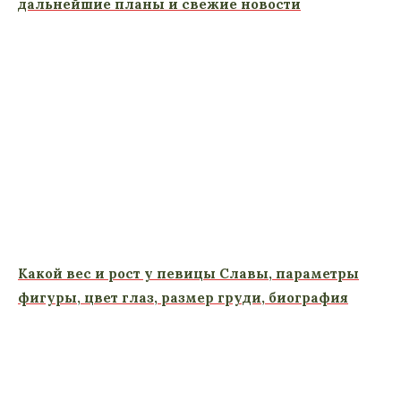
дальнейшие планы и свежие новости
Какой вес и рост у певицы Славы, параметры
фигуры, цвет глаз, размер груди, биография