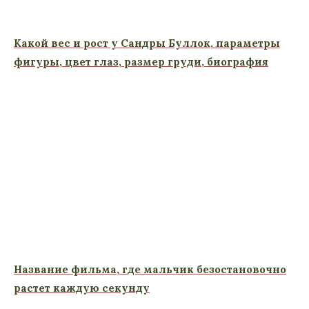
Какой вес и рост у Сандры Буллок, параметры
фигуры, цвет глаз, размер груди, биография
Название фильма, где мальчик безостановочно
растет каждую секунду