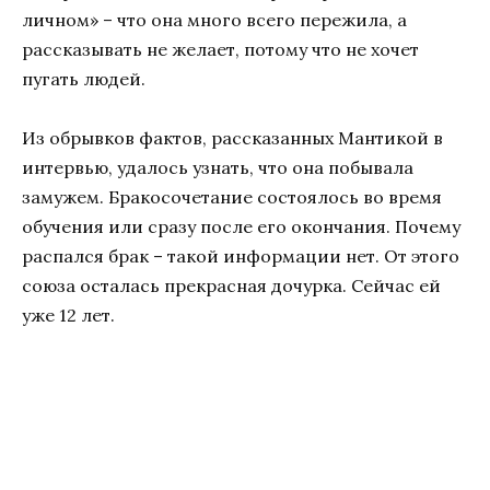
личном» – что она много всего пережила, а
рассказывать не желает, потому что не хочет
пугать людей.
Из обрывков фактов, рассказанных Мантикой в
интервью, удалось узнать, что она побывала
замужем. Бракосочетание состоялось во время
обучения или сразу после его окончания. Почему
распался брак – такой информации нет. От этого
союза осталась прекрасная дочурка. Сейчас ей
уже 12 лет.