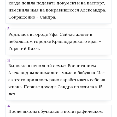
когда пошла подавать документы на паспорт,
изменила имя на понравившееся Александра.
Сокращенно – Сандра.
Родилась в городе Уфа. Сейчас живет в
небольшом городке Краснодарского края –
Горячий Ключ.
Выросла в неполной семье. Воспитанием
Александры занимались мама и бабушка. Из-
за этого пришлось рано зарабатывать себе на
жизнь. Первые доходы Сандра получила в 15
лет.
После школы обучалась в полиграфическом