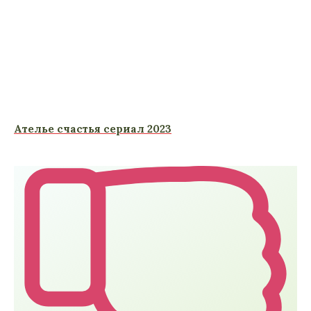
Ателье счастья сериал 2023