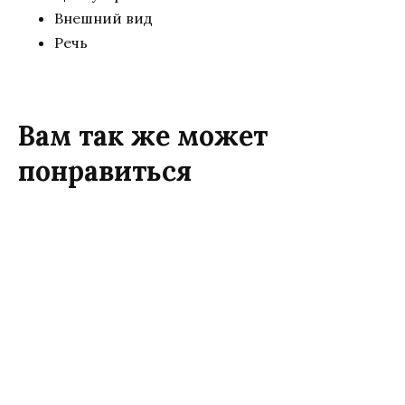
Внешний вид
Речь
Вам так же может
понравиться