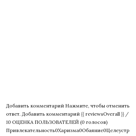
Добавить комментарий Нажмите, чтобы отменить
ответ. Добавить комментарий {{ reviewsOverall }}
/
10
ОЦЕНКА ПОЛЬЗОВАТЕЛЕЙ (
0
голосов)
Привлекательность0Харизма0Обаяние0Целеустр