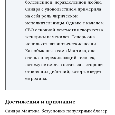
болезненной, неразделенной любви.
Сандра с удовольствием примерила
на себя роль лирической
исполнительницы. Однако с началом
СВО основной лейтмотив творчества
женщины изменился. Теперь она
исполняет патриотические песни.
Как объяснила сама Мантика, она
очень сопереживающий человек,
потому не смогла остаться в стороне
от военных действий, которые ведет
ее родина.
Достижения и признание
Сандра Мантика, безусловно популярный блогер