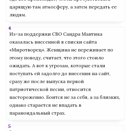
царящую там атмосферу, а затем передать ее
людям.
Из-за поддержки СВО Сандра Мантика
оказалась внесенной в списки сайта
«Миротворец». Женщина не переживает по
этому поводу, считает, что этого стоило
ожидать. А вот к угрозам, которые стали
поступать ей задолго до внесения на сайт,
сразу же после выпуска первой
патриотической песни, относится
настороженно. Боится не за себя, а за близких,
однако старается не впадать в
параноидальный страх.