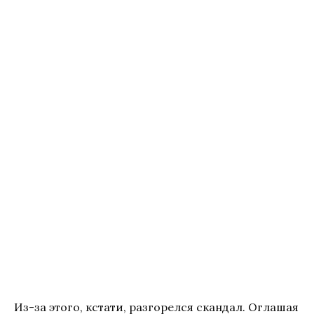
Из-за этого, кстати, разгорелся скандал. Оглашая