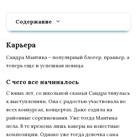
Содержание
Карьера
Сандра Мантика – популярный блогер, пранкер, а
теперь еще и успешная певица.
С чего все начиналось
С юных лет, со школьной скамьи Сандра тянулась
к выступлениям. Она с радостью участвовала во
всех конкурсах, концертах. Даже ездила на
районные соревнования. Уже тогда Мантика
пела. В те времена лишь каверы на известные
композиции. Однако уже тогда девочка сама