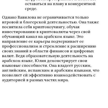
оставаться на плаву в конкурентной
среде.
Однако Вавилова не ограничивается только
игровой и блогерской деятельностью. Она также
посвятила себя криптокоучингу, обучая
инвестированию в криптовалюты через свой
обучающий канал на арабском языке. Это
направление ее карьеры подчеркивает ее
профессионализм и стремление к расширению
своих знаний в области финансов и цифровых
валют. Ведя образовательную деятельность на
арабском языке, Юлия демонстрирует свои
языковые способности. Она владеет русским,
английским, испанским и арабским языками, что
позволяет ей эффективно взаимодействовать с
аудиторией в разных частях мира.