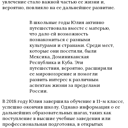
увлечение стало важной частью ее жизни и,
вероятно, повлияло на ее дальнейшее развитие.
В школьные годы Юлия активно
путешествовала вместе с матерью,
что дало ей возможность
познакомиться с разными
культурами и странами. Среди мест,
которые они посетили, были
Мексика, Доминиканская
Республика и Куба. Эти
путешествия, вероятно, расширили
ее мировоззрение и помогли
развить интерес к различным
аспектам жизни за пределами
России.
В 2018 году Юлия завершила обучение в 11-м классе,
успешно окончив школу. Однако информация о ее
дальнейших образовательных шагах, таких как
поступление в высшие учебные заведения или
профессиональная подготовка, в открытых