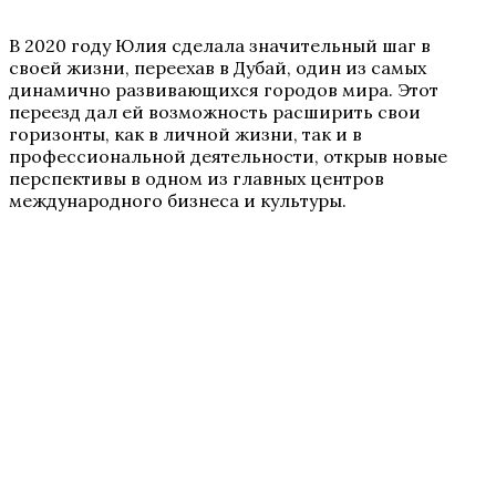
В 2020 году Юлия сделала значительный шаг в
своей жизни, переехав в Дубай, один из самых
динамично развивающихся городов мира. Этот
переезд дал ей возможность расширить свои
горизонты, как в личной жизни, так и в
профессиональной деятельности, открыв новые
перспективы в одном из главных центров
международного бизнеса и культуры.