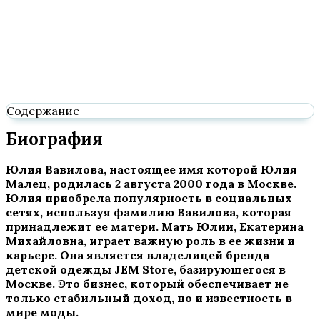
Содержание
Биография
Юлия Вавилова, настоящее имя которой Юлия
Малец, родилась 2 августа 2000 года в Москве.
Юлия приобрела популярность в социальных
сетях, используя фамилию Вавилова, которая
принадлежит ее матери. Мать Юлии, Екатерина
Михайловна, играет важную роль в ее жизни и
карьере. Она является владелицей бренда
детской одежды JEM Store, базирующегося в
Москве. Это бизнес, который обеспечивает не
только стабильный доход, но и известность в
мире моды.