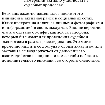
намерении активно участвовать в
судебных процессах.
Ее жизнь заметно изменилась после этого
инцидента: активная ранее в социальных сетях,
Юлия прекратила делиться личными фотографиями
и информацией в своих аккаунтах. Вполне вероятно,
что это связано с конфискацией ее телефона,
который был изъят для проведения судебной
экспертизы в рамках расследования. Это могло
временно лишить ее доступа к своим аккаунтам или
заставить ее воздержаться от дальнейшего
взаимодействия с подписчиками, чтобы избежать
дополнительного внимания со стороны следствия.