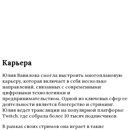
Карьера
Юлия Вавилова смогла выстроить многоплановую
карьеру, которая включает в себя несколько
направлений, связанных с современными
цифровыми технологиями и
предпринимательством. Одной из ключевых сфер ее
деятельности является блогерство и стриминг.
Юлия ведет трансляции на популярной платформе
Twitch, где собрала более 10 тысяч подписчиков.
В рамках своих стримов она играет в такие