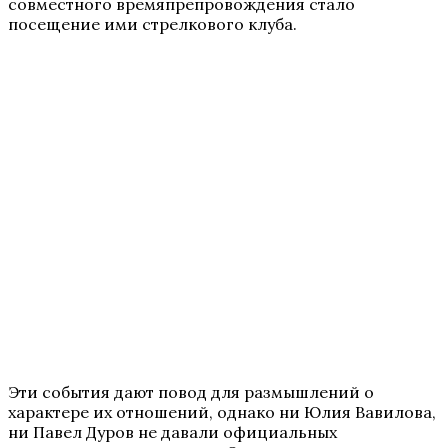
совместного времяпрепровождения стало
посещение ими стрелкового клуба.
Эти события дают повод для размышлений о
характере их отношений, однако ни Юлия Вавилова,
ни Павел Дуров не давали официальных