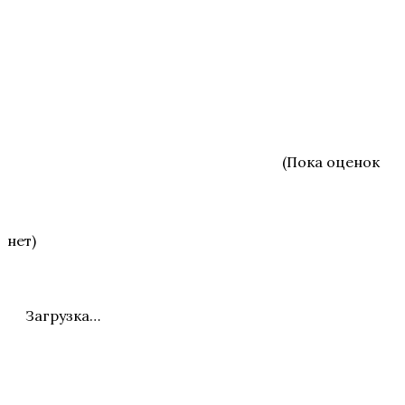
(Пока оценок
нет)
Загрузка…