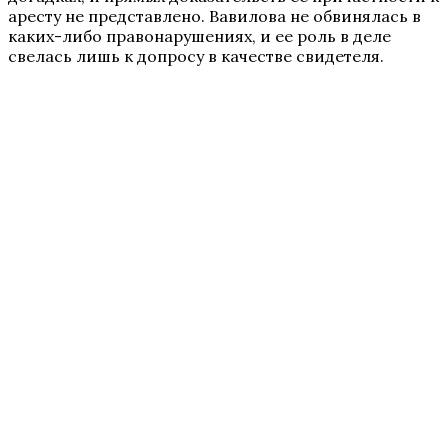
аресту не представлено. Вавилова не обвинялась в
каких-либо правонарушениях, и ее роль в деле
свелась лишь к допросу в качестве свидетеля.