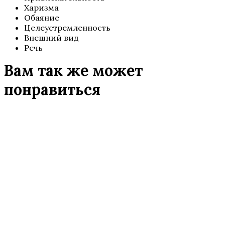
Харизма
Обаяние
Целеустремленность
Внешний вид
Речь
Вам так же может
понравиться