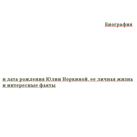
Биография
и дата рождения Юлии Норкиной, ее личная жизнь
и интересные факты