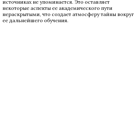
источниках не упоминается. Это оставляет
некоторые аспекты ее академического пути
нераскрытыми, что создает атмосферу тайны вокруг
ее дальнейшего обучения.