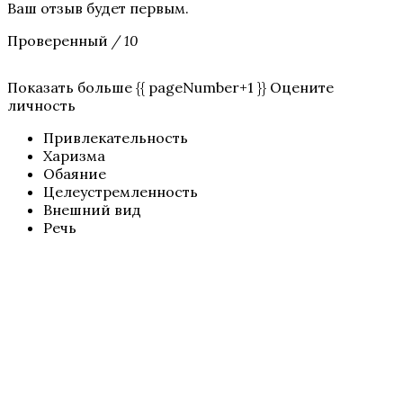
Ваш отзыв будет первым.
Проверенный
/ 10
Показать больше {{ pageNumber+1 }} Оцените
личность
Привлекательность
Харизма
Обаяние
Целеустремленность
Внешний вид
Речь