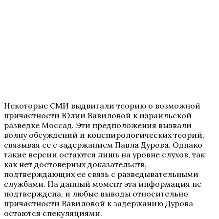
Некоторые СМИ выдвигали теорию о возможной
причастности Юлии Вавиловой к израильской
разведке Моссад. Эти предположения вызвали
волну обсуждений и конспирологических теорий,
связывая ее с задержанием Павла Дурова. Однако
такие версии остаются лишь на уровне слухов, так
как нет достоверных доказательств,
подтверждающих ее связь с разведывательными
службами. На данный момент эта информация не
подтверждена, и любые выводы относительно
причастности Вавиловой к задержанию Дурова
остаются спекуляциями.