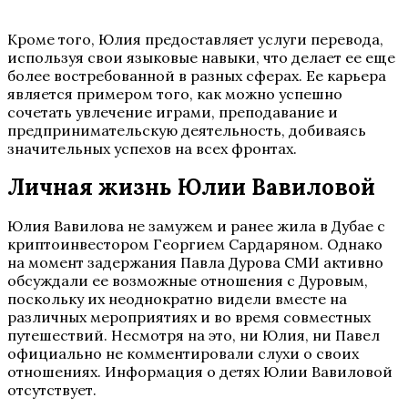
Кроме того, Юлия предоставляет услуги перевода,
используя свои языковые навыки, что делает ее еще
более востребованной в разных сферах. Ее карьера
является примером того, как можно успешно
сочетать увлечение играми, преподавание и
предпринимательскую деятельность, добиваясь
значительных успехов на всех фронтах.
Личная жизнь Юлии Вавиловой
Юлия Вавилова не замужем и ранее жила в Дубае с
криптоинвестором Георгием Сардаряном. Однако
на момент задержания Павла Дурова СМИ активно
обсуждали ее возможные отношения с Дуровым,
поскольку их неоднократно видели вместе на
различных мероприятиях и во время совместных
путешествий. Несмотря на это, ни Юлия, ни Павел
официально не комментировали слухи о своих
отношениях. Информация о детях Юлии Вавиловой
отсутствует.