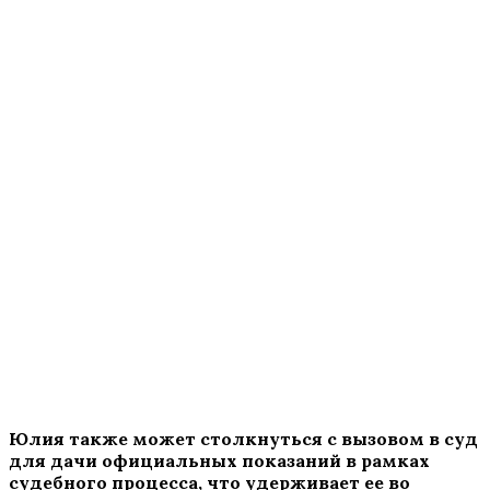
Юлия также может столкнуться с вызовом в суд
для дачи официальных показаний в рамках
судебного процесса, что удерживает ее во