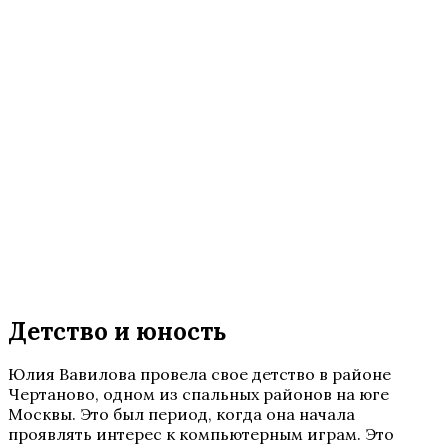
Детство и юность
Юлия Вавилова провела свое детство в районе
Чертаново, одном из спальных районов на юге
Москвы. Это был период, когда она начала
проявлять интерес к компьютерным играм. Это