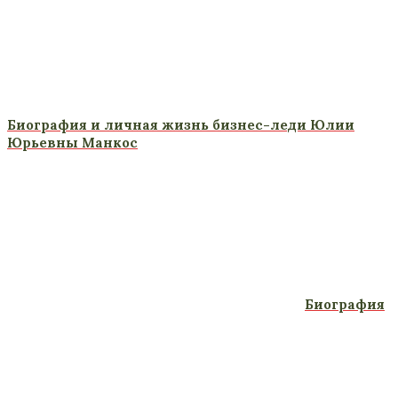
Биография и личная жизнь бизнес-леди Юлии
Юрьевны Манкос
Биография