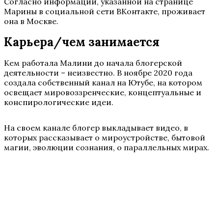
Согласно информации, указанной на странице
Марины в социальной сети ВКонтакте, проживает
она в Москве.
Карьера/чем занимается
Кем работала Малини до начала блогерской
деятельности – неизвестно. В ноябре 2020 года
создала собственный канал на Ютубе, на котором
освещает мировоззренческие, концептуальные и
конспирологические идеи.
На своем канале блогер выкладывает видео, в
которых рассказывает о мироустройстве, бытовой
магии, эволюции сознания, о параллельных мирах.