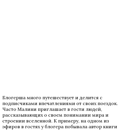
Блогерша много путешествует и делится с
подписчиками впечатлениями от своих поездок.
Часто Малини приглашает в гости людей,
рассказывающих о своем понимании мира и
строении вселенной. К примеру, на одном из
эфиров в гостях у блогера побывала автор книги