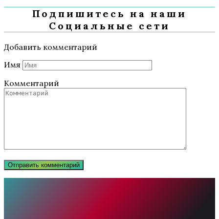
Подпишитесь на наши
Социальные сети
Добавить комментарий
Имя
Комментарий