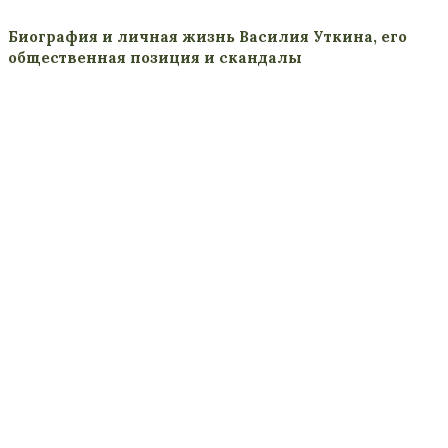
Биография и личная жизнь Василия Уткина, его
общественная позиция и скандалы