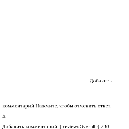
Добавить
комментарий Нажмите, чтобы отменить ответ.
Δ
Добавить комментарий {{ reviewsOverall }}
/ 10