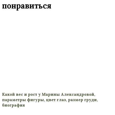
понравиться
Какой вес и рост у Марины Александровой,
параметры фигуры, цвет глаз, размер груди,
биография