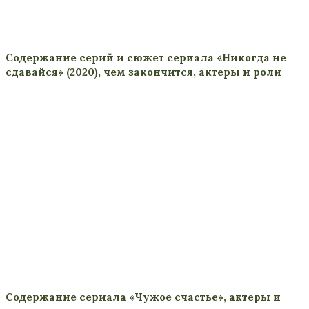
Содержание серий и сюжет сериала «Никогда не
сдавайся» (2020), чем закончится, актеры и роли
Содержание сериала «Чужое счастье», актеры и