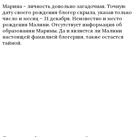
Марина – личность довольно загадочная. Точную
дату своего рождения блогер скрыла, указав только
число и месяц – 31 декабря. Неизвестно и место
рождения Малини. Отсутствует информация об
образовании Марины. Да и является ли Малини
настоящей фамилией блогерши, также остается
тайной.