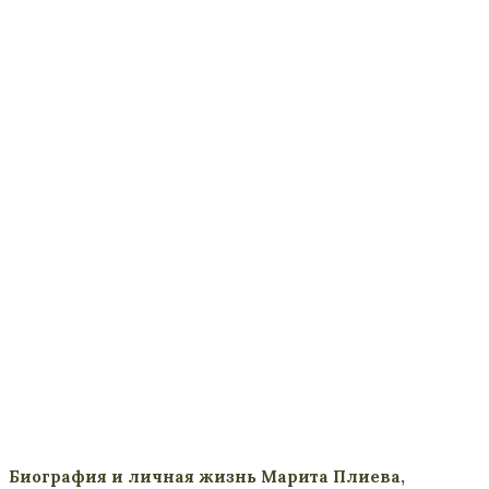
Биография и личная жизнь Марита Плиева,