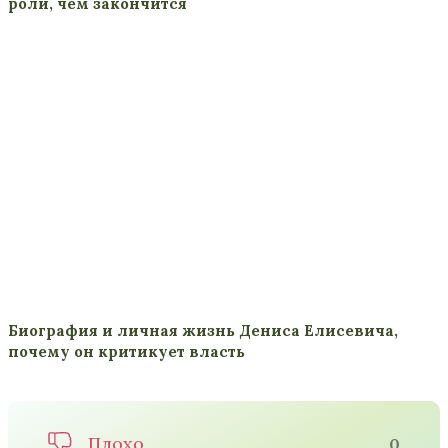
роли, чем закончится
Биография и личная жизнь Дениса Елисевича,
почему он критикует власть
Плохо
0