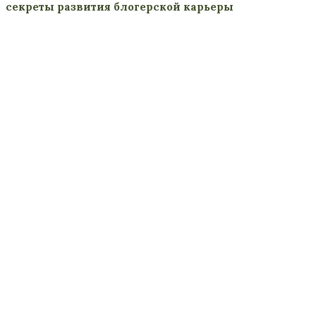
секреты развития блогерской карьеры