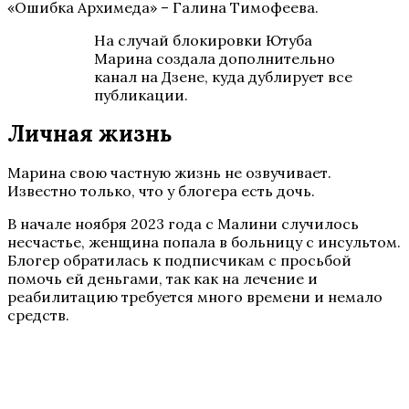
«Ошибка Архимеда» – Галина Тимофеева.
На случай блокировки Ютуба
Марина создала дополнительно
канал на Дзене, куда дублирует все
публикации.
Личная жизнь
Марина свою частную жизнь не озвучивает.
Известно только, что у блогера есть дочь.
В начале ноября 2023 года с Малини случилось
несчастье, женщина попала в больницу с инсультом.
Блогер обратилась к подписчикам с просьбой
помочь ей деньгами, так как на лечение и
реабилитацию требуется много времени и немало
средств.