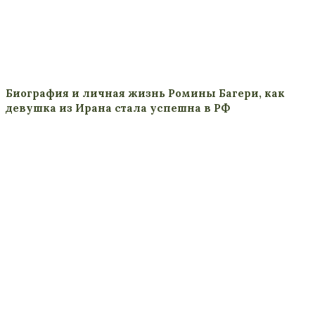
Биография и личная жизнь Ромины Багери, как
девушка из Ирана стала успешна в РФ