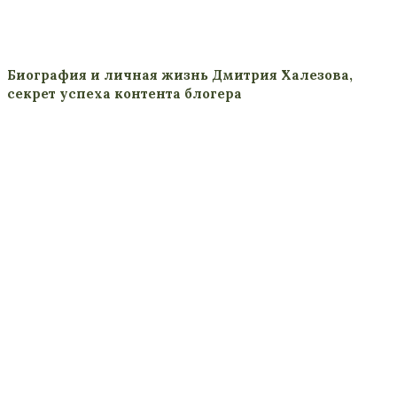
Биография и личная жизнь Дмитрия Халезова,
секрет успеха контента блогера