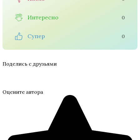
Интересно
0
Супер
0
Поделись с друзьями
Оцените автора