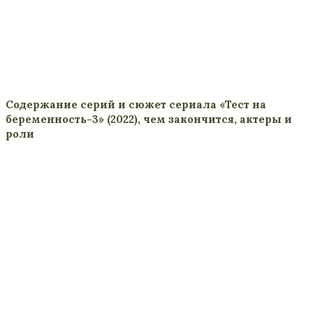
Содержание серий и сюжет сериала «Тест на
беременность-3» (2022), чем закончится, актеры и
роли