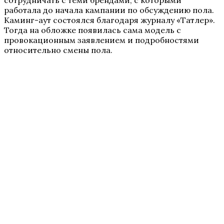
сотрудничать с теми брендами, с которыми
работала до начала кампании по обсуждению пола.
Каминг-аут состоялся благодаря журналу «Татлер».
Тогда на обложке появилась сама модель с
провокационным заявлением и подробностями
относительно смены пола.