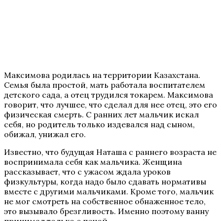
Максимова родилась на территории Казахстана.
Семья была простой, мать работала воспитателем
детского сада, а отец трудился токарем. Максимова
говорит, что лучшее, что сделал для нее отец, это его
физическая смерть. С ранних лет мальчик искал
себя, но родитель только издевался над сыном,
обижал, унижал его.
Известно, что будущая Наташа с раннего возраста не
воспринимала себя как мальчика. Женщина
рассказывает, что с ужасом ждала уроков
физкультуры, когда надо было сдавать нормативы
вместе с другими мальчиками. Кроме того, мальчик
не мог смотреть на собственное обнаженное тело,
это вызывало брезгливость. Именно поэтому ванну