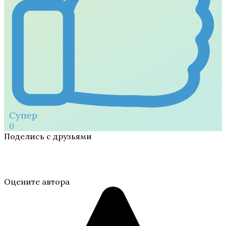
Супер
0
Поделись с друзьями
Оцените автора