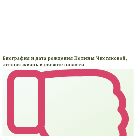
Биография и дата рождения Полины Чистяковой,
личная жизнь и свежие новости