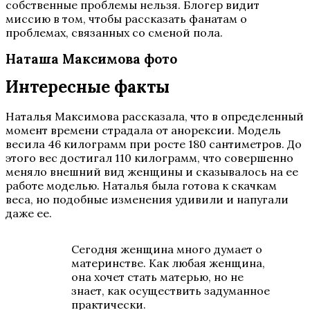
собственные проблемы нельзя. Блогер видит
миссию в том, чтобы рассказать фанатам о
проблемах, связанных со сменой пола.
Наташа Максимова фото
Интересные факты
Наталья Максимова рассказала, что в определенный
момент времени страдала от анорексии. Модель
весила 46 килограмм при росте 180 сантиметров. До
этого вес достигал 110 килограмм, что совершенно
меняло внешний вид женщины и сказывалось на ее
работе моделью. Наталья была готова к скачкам
веса, но подобные изменения удивили и напугали
даже ее.
Сегодня женщина много думает о
материнстве. Как любая женщина,
она хочет стать матерью, но не
знает, как осуществить задуманное
практически.