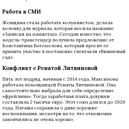
Работа в СМИ
Женщина стала работать колумнистом, делала
колонку для журнала, которая носила название
«Записки на манжетах». Сегодня известно, что
модель-трансгендер получила предложение от
Константина Богомолова, который просит ее
принять участие в постановке спектакля «Вишневый
сад».
Конфликт с Ренатой Литвиновой
Пять лет подряд, начиная с 2014 года, Максимова
работала помощницей Ренаты Литвиновой. Она
самостоятельно выбрала для себя определение
«фрейлина». Тогда заработная плата девушки
составляла 2 тысячи евро. Этот союз длился до 2020
года. Наташа сохранила о диве хорошие
воспоминания, несмотря на то, что отношения
закончились не очень хорошо.