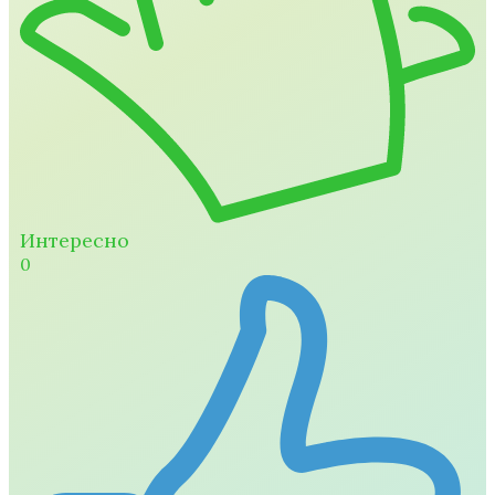
Интересно
0