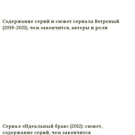
Содержание серий и сюжет сериала Ветреный
(2019-2021), чем закончится, актеры и роли
Сериал «Идеальный брак» (2012): сюжет,
содержание серий, чем закончится