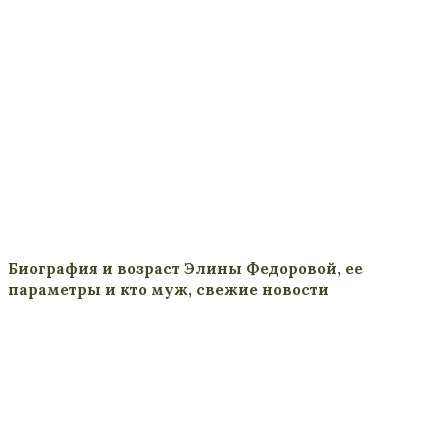
Биография и возраст Элины Федоровой, ее
параметры и кто муж, свежие новости