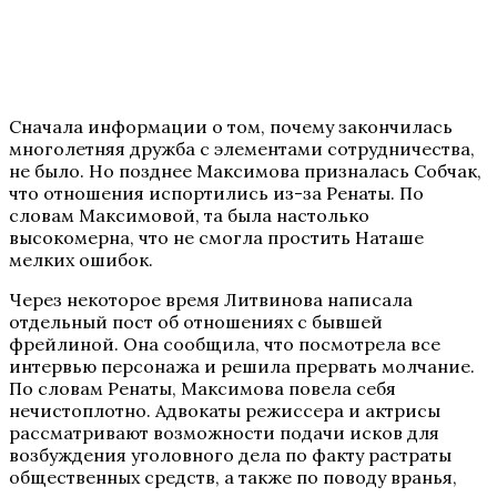
Сначала информации о том, почему закончилась
многолетняя дружба с элементами сотрудничества,
не было. Но позднее Максимова призналась Собчак,
что отношения испортились из-за Ренаты. По
словам Максимовой, та была настолько
высокомерна, что не смогла простить Наташе
мелких ошибок.
Через некоторое время Литвинова написала
отдельный пост об отношениях с бывшей
фрейлиной. Она сообщила, что посмотрела все
интервью персонажа и решила прервать молчание.
По словам Ренаты, Максимова повела себя
нечистоплотно. Адвокаты режиссера и актрисы
рассматривают возможности подачи исков для
возбуждения уголовного дела по факту растраты
общественных средств, а также по поводу вранья,