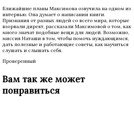
Ближайшие планы Максимова озвучила на одном из
интервью. Она думает о написании книги.
Признания от разных людей со всего мира, которые
взорвали директ, рассказали Максимовой о том, как
много значат подобные вещи для людей. Возможно,
миссия Наташи в том, чтобы помочь нуждающимся,
дать полезные и работающие советы, как научиться
слушать и слышать себя.
Проверенный
Вам так же может
понравиться