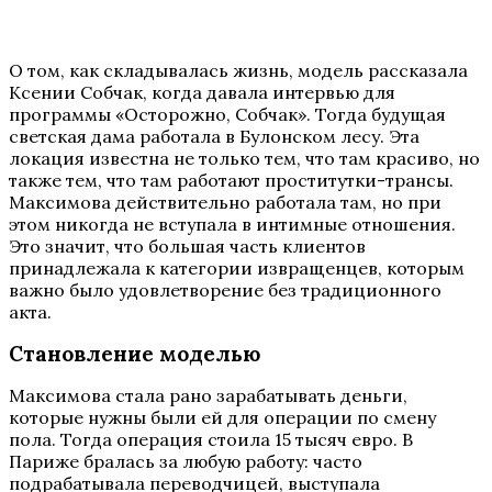
О том, как складывалась жизнь, модель рассказала
Ксении Собчак, когда давала интервью для
программы «Осторожно, Собчак». Тогда будущая
светская дама работала в Булонском лесу. Эта
локация известна не только тем, что там красиво, но
также тем, что там работают проститутки-трансы.
Максимова действительно работала там, но при
этом никогда не вступала в интимные отношения.
Это значит, что большая часть клиентов
принадлежала к категории извращенцев, которым
важно было удовлетворение без традиционного
акта.
Становление моделью
Максимова стала рано зарабатывать деньги,
которые нужны были ей для операции по смену
пола. Тогда операция стоила 15 тысяч евро. В
Париже бралась за любую работу: часто
подрабатывала переводчицей, выступала