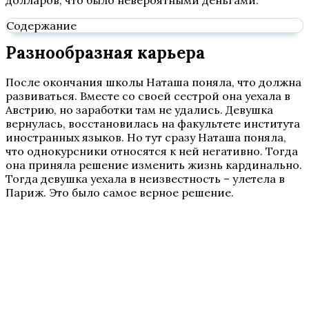
долларов, что было невероятными деньгами.
Содержание
Разнообразная карьера
После окончания школы Наташа поняла, что должна
развиваться. Вместе со своей сестрой она уехала в
Австрию, но заработки там не удались. Девушка
вернулась, восстановилась на факультете института
иностранных языков. Но тут сразу Наташа поняла,
что однокурсники относятся к ней негативно. Тогда
она приняла решение изменить жизнь кардинально.
Тогда девушка уехала в неизвестность – улетела в
Париж. Это было самое верное решение.