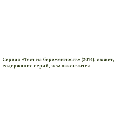
Сериал «Тест на беременность» (2014): сюжет,
содержание серий, чем закончится