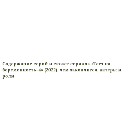
Содержание серий и сюжет сериала «Тест на
беременность-4» (2022), чем закончится, актеры и
роли