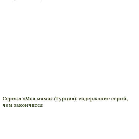
Сериал «Моя мама» (Турция): содержание серий,
чем закончится