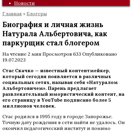
Новости
Главная
»
Блогеры
Биография и личная жизнь
Натурала Альбертовича, как
паркурщик стал блогером
На чтение
2 мин
Просмотров
633
Опубликовано
19.07.2023
Стас Скачко — известный контентмейкер,
который сегодня появляется в различных
социальных сетях, называя себя «Натуралом
Альбертовичем». Парень предлагает
развлекательный юмористический контент, на
его страницу в
YouTube
подписано более 5
миллионов человек.
Стас родился в 1995 году в городе Запорожье.
Точную дату рождения в сети найти не удалось. Он
окончил педагогический институт и помимо