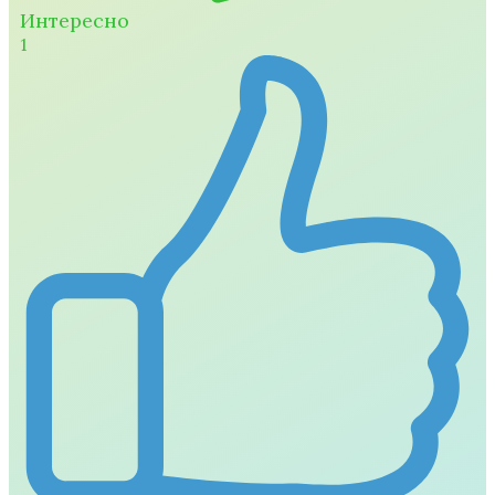
Интересно
1