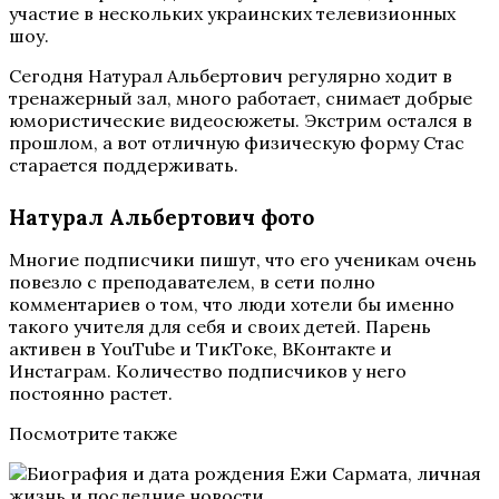
участие в нескольких украинских телевизионных
шоу.
Сегодня Натурал Альбертович регулярно ходит в
тренажерный зал, много работает, снимает добрые
юмористические видеосюжеты. Экстрим остался в
прошлом, а вот отличную физическую форму Стас
старается поддерживать.
Натурал Альбертович фото
Многие подписчики пишут, что его ученикам очень
повезло с преподавателем, в сети полно
комментариев о том, что люди хотели бы именно
такого учителя для себя и своих детей. Парень
активен в YouTube и ТикТоке, ВКонтакте и
Инстаграм. Количество подписчиков у него
постоянно растет.
Посмотрите также