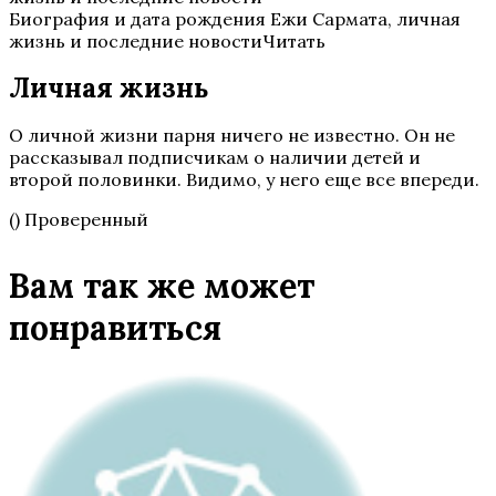
Биография и дата рождения Ежи Сармата, личная
жизнь и последние новостиЧитать
Личная жизнь
О личной жизни парня ничего не известно. Он не
рассказывал подписчикам о наличии детей и
второй половинки. Видимо, у него еще все впереди.
() Проверенный
Вам так же может
понравиться