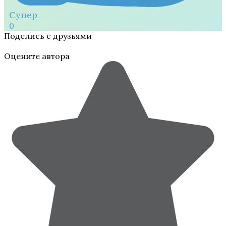
Супер
0
Поделись с друзьями
Оцените автора