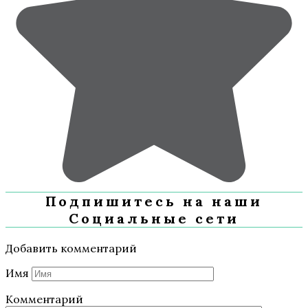
Подпишитесь на наши
Социальные сети
Добавить комментарий
Имя
Комментарий