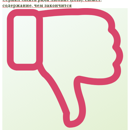
содержание, чем закончится