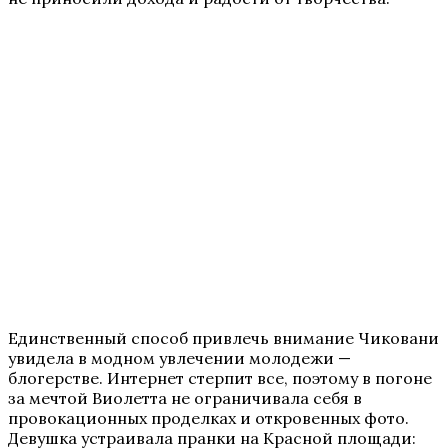
Единственный способ привлечь внимание Чиковани
увидела в модном увлечении молодежи —
блогерстве. Интернет стерпит все, поэтому в погоне
за мечтой Виолетта не ограничивала себя в
провокационных проделках и откровенных фото.
Девушка устраивала пранки на Красной площади: