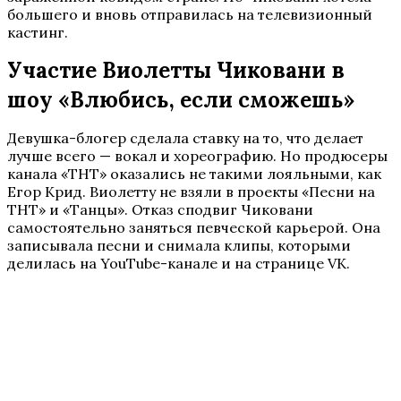
большего и вновь отправилась на телевизионный
кастинг.
Участие Виолетты Чиковани в
шоу «Влюбись, если сможешь»
Девушка-блогер сделала ставку на то, что делает
лучше всего — вокал и хореографию. Но продюсеры
канала «ТНТ» оказались не такими лояльными, как
Егор Крид. Виолетту не взяли в проекты «Песни на
ТНТ» и «Танцы». Отказ сподвиг Чиковани
самостоятельно заняться певческой карьерой. Она
записывала песни и снимала клипы, которыми
делилась на YouTube-канале и на странице VK.