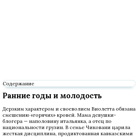
Содержание
Ранние годы и молодость
Дерзким характером и своеволием Виолетта обязана
смешению «горячих» кровей. Мама девушки-
блогера — наполовину итальянка, а отец по
национальности грузин. В семье Чиковани царила
жесткая дисциплина, продиктованная кавказскими