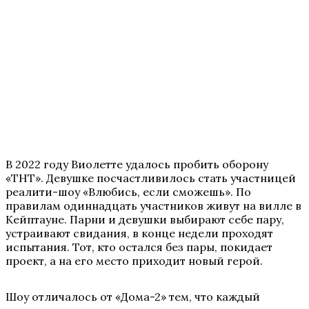
В 2022 году Виолетте удалось пробить оборону
«ТНТ». Девушке посчастливилось стать участницей
реалити-шоу «Влюбись, если сможешь». По
правилам одиннадцать участников живут на вилле в
Кейптауне. Парни и девушки выбирают себе пару,
устраивают свидания, в конце недели проходят
испытания. Тот, кто остался без пары, покидает
проект, а на его место приходит новый герой.
Шоу отличалось от «Дома-2» тем, что каждый