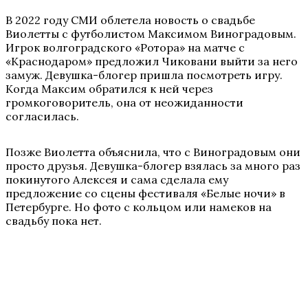
В 2022 году СМИ облетела новость о свадьбе
Виолетты с футболистом Максимом Виноградовым.
Игрок волгоградского «Ротора» на матче с
«Краснодаром» предложил Чиковани выйти за него
замуж. Девушка-блогер пришла посмотреть игру.
Когда Максим обратился к ней через
громкоговоритель, она от неожиданности
согласилась.
Позже Виолетта объяснила, что с Виноградовым они
просто друзья. Девушка-блогер взялась за много раз
покинутого Алексея и сама сделала ему
предложение со сцены фестиваля «Белые ночи» в
Петербурге. Но фото с кольцом или намеков на
свадьбу пока нет.