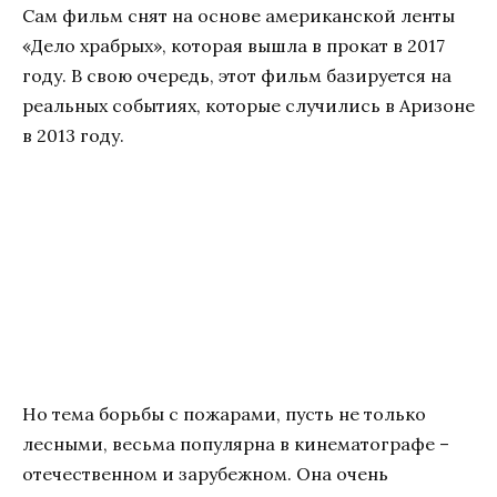
Сам фильм снят на основе американской ленты
«Дело храбрых», которая вышла в прокат в 2017
году. В свою очередь, этот фильм базируется на
реальных событиях, которые случились в Аризоне
в 2013 году.
Но тема борьбы с пожарами, пусть не только
лесными, весьма популярна в кинематографе –
отечественном и зарубежном. Она очень