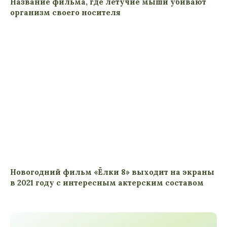
Название фильма, где летучие мыши убивают
организм своего носителя
Новогодний фильм «Ёлки 8» выходит на экраны
в 2021 году с интересным актерским составом