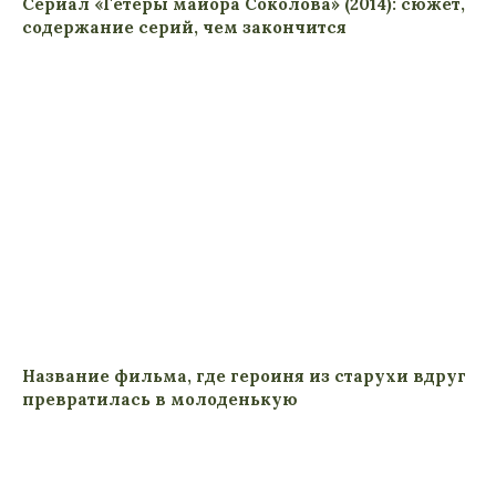
Сериал «Гетеры майора Соколова» (2014): сюжет,
содержание серий, чем закончится
Название фильма, где героиня из старухи вдруг
превратилась в молоденькую