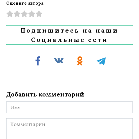
Оцените автора
Подпишитесь на наши
Социальные сети
Добавить комментарий
Имя
Комментарий