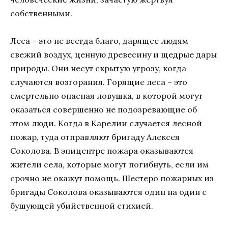
собственными.
Леса – это не всегда благо, дарящее людям
свежий воздух, ценную древесину и щедрые дары
природы. Они несут скрытую угрозу, когда
случаются возгорания. Горящие леса – это
смертельно опасная ловушка, в которой могут
оказаться совершенно не подозревающие об
этом люди. Когда в Карелии случается лесной
пожар, туда отправляют бригаду Алексея
Соколова. В эпицентре пожара оказываются
жители села, которые могут погибнуть, если им
срочно не окажут помощь. Шестеро пожарных из
бригады Соколова оказываются один на один с
бушующей убийственной стихией.