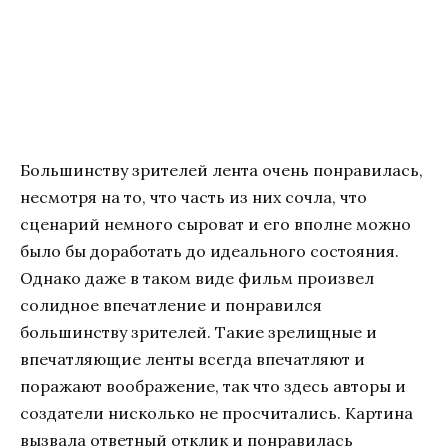
Большинству зрителей лента очень понравилась,
несмотря на то, что часть из них сочла, что
сценарий немного сыроват и его вполне можно
было бы доработать до идеального состояния.
Однако даже в таком виде фильм произвел
солидное впечатление и понравился
большинству зрителей. Такие зрелищные и
впечатляющие ленты всегда впечатляют и
поражают воображение, так что здесь авторы и
создатели нисколько не просчитались. Картина
вызвала ответный отклик и понравилась