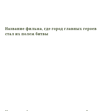
Название фильма, где город главных героев
стал их полем битвы