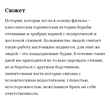
Сюжет
История, которая легла в основу фильма –
классическая героическая история борьбы
отчаянных и храбрых парней с неукротимой и
жестокой стихией. Большинство людей считает
такую работу настоящим подвигом, для этих же
людей – это каждодневные будни. В течение таких
дней им приходится не только укрощать стихию,
но и бороться с другими бедствиями,
значительная часть которых связана с
человеческими недостатками, глупостью,
неосторожностью, нежеланием брать на себя
ответственность.