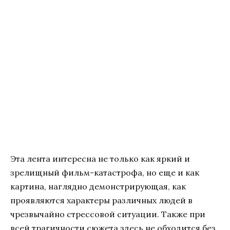
Эта лента интересна не только как яркий и
зрелищный фильм-катастрофа, но еще и как
картина, наглядно демонстрирующая, как
проявляются характеры различных людей в
чрезвычайно стрессовой ситуации. Также при
всей трагичности сюжета здесь не обходится без