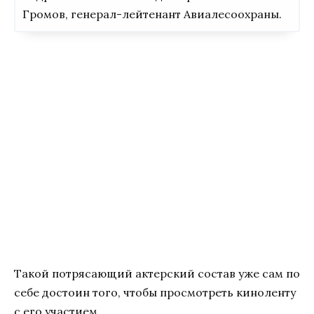
Громов, генерал-лейтенант Авиалесоохраны.
Такой потрясающий актерский состав уже сам по
себе достоин того, чтобы просмотреть киноленту
с его участием.