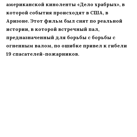
американской киноленты «Дело храбрых», в
которой события происходят в США, в
Аризоне. Этот фильм был снят по реальной
истории, в которой встречный пал,
предназначенный для борьбы с борьбы с
огненным валом, по ошибке привел к гибели
19 спасателей-пожарников.