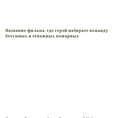
Название фильма, где герой набирает команду
безумных и отважных пожарных