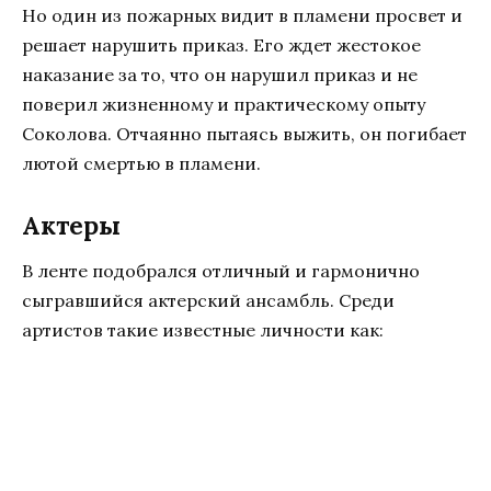
Но один из пожарных видит в пламени просвет и
решает нарушить приказ. Его ждет жестокое
наказание за то, что он нарушил приказ и не
поверил жизненному и практическому опыту
Соколова. Отчаянно пытаясь выжить, он погибает
лютой смертью в пламени.
Актеры
В ленте подобрался отличный и гармонично
сыгравшийся актерский ансамбль. Среди
артистов такие известные личности как: