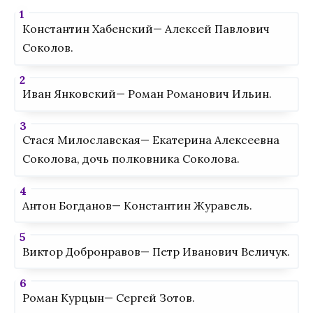
Константин Хабенский— Алексей Павлович
Соколов.
Иван Янковский— Роман Романович Ильин.
Стася Милославская— Екатерина Алексеевна
Соколова, дочь полковника Соколова.
Антон Богданов— Константин Журавель.
Виктор Добронравов— Петр Иванович Величук.
Роман Курцын— Сергей Зотов.