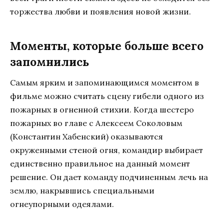
торжества любви и появления новой жизни.
Моменты, которые больше всего
запомнились
Самым ярким и запоминающимся моментом в
фильме можно считать сцену гибели одного из
пожарных в огненной стихии. Когда шестеро
пожарных во главе с Алексеем Соколовым
(Константин Хабенский) оказываются
окруженными стеной огня, командир выбирает
единственно правильное на данный момент
решение. Он дает команду подчиненным лечь на
землю, накрывшись специальными
огнеупорными одеялами.