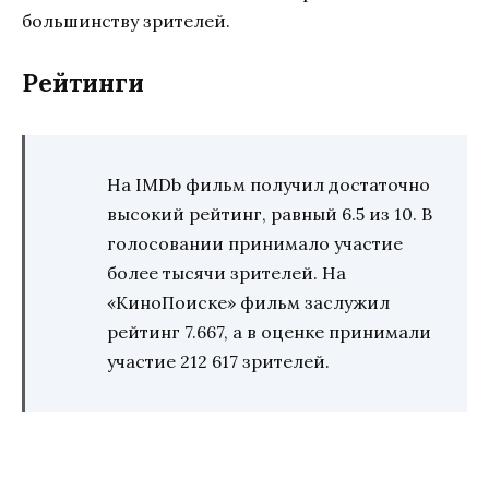
большинству зрителей.
Рейтинги
На IMDb фильм получил достаточно
высокий рейтинг, равный 6.5 из 10. В
голосовании принимало участие
более тысячи зрителей. На
«КиноПоиске» фильм заслужил
рейтинг 7.667, а в оценке принимали
участие 212 617 зрителей.