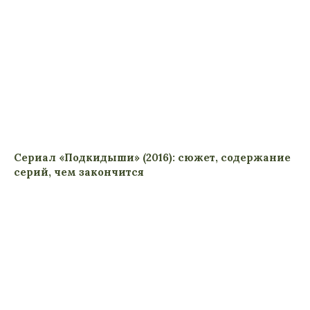
Сериал «Подкидыши» (2016): сюжет, содержание
серий, чем закончится