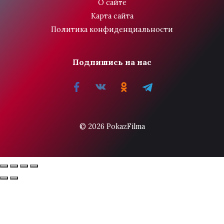
О сайте
Карта сайта
Политика конфиденциальности
Подпишись на нас
© 2026 PokazFilma