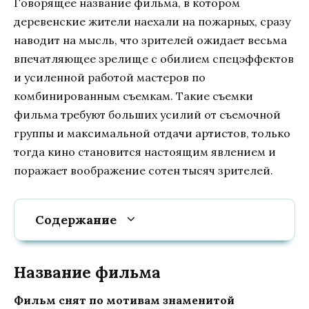
Говорящее название фильма, в котором
деревенские жители наехали на пожарных, сразу
наводит на мысль, что зрителей ожидает весьма
впечатляющее зрелище с обилием спецэффектов
и усиленной работой мастеров по
комбинированным съемкам. Такие съемки
фильма требуют больших усилий от съемочной
группы и максимальной отдачи артистов, только
тогда кино становится настоящим явлением и
поражает воображение сотен тысяч зрителей.
Содержание
Название фильма
Фильм снят по мотивам знаменитой