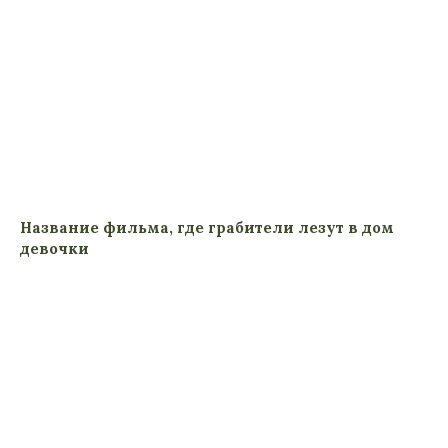
Название фильма, где грабители лезут в дом
девочки