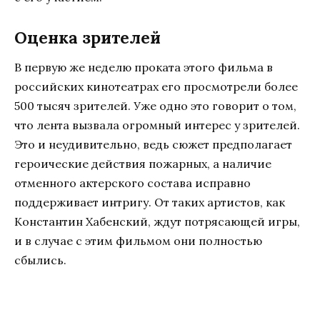
Оценка зрителей
В первую же неделю проката этого фильма в
российских кинотеатрах его просмотрели более
500 тысяч зрителей. Уже одно это говорит о том,
что лента вызвала огромный интерес у зрителей.
Это и неудивительно, ведь сюжет предполагает
героические действия пожарных, а наличие
отменного актерского состава исправно
поддерживает интригу. От таких артистов, как
Константин Хабенский, ждут потрясающей игры,
и в случае с этим фильмом они полностью
сбылись.