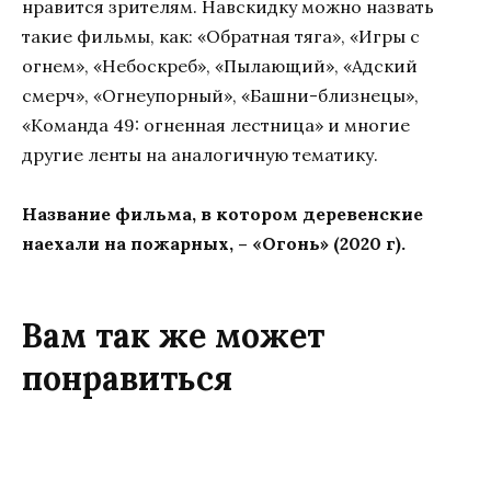
нравится зрителям. Навскидку можно назвать
такие фильмы, как: «Обратная тяга», «Игры с
огнем», «Небоскреб», «Пылающий», «Адский
смерч», «Огнеупорный», «Башни-близнецы»,
«Команда 49: огненная лестница» и многие
другие ленты на аналогичную тематику.
Название фильма, в котором деревенские
наехали на пожарных, – «Огонь» (2020 г).
Вам так же может
понравиться