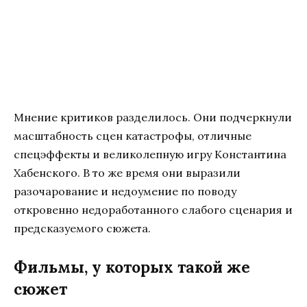
Мнение критиков разделилось. Они подчеркнули
масштабность сцен катастрофы, отличные
спецэффекты и великолепную игру Константина
Хабенского. В то же время они выразили
разочарование и недоумение по поводу
откровенно недоработанного слабого сценария и
предсказуемого сюжета.
Фильмы, у которых такой же
сюжет