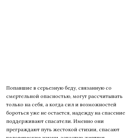
Попавшие в серьезную беду, связанную со
смертельной опасностью, могут рассчитывать
только на себя, а когда сил и возможностей
бороться уже не остается, надежду на спасение
поддерживают спасатели. Именно они
преграждают путь жестокой стихии, спасают
человеческие жизни, зачастую жертвуя