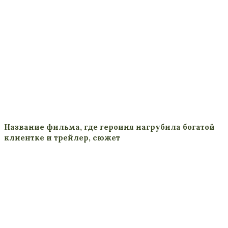
Название фильма, где героиня нагрубила богатой
клиентке и трейлер, сюжет