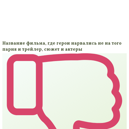
Название фильма, где герои нарвались не на того
парня и трейлер, сюжет и актеры