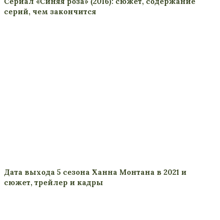
Сериал «Синяя роза» (2016): сюжет, содержание
серий, чем закончится
Дата выхода 5 сезона Ханна Монтана в 2021 и
сюжет, трейлер и кадры