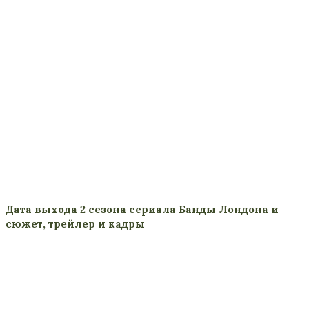
Дата выхода 2 сезона сериала Банды Лондона и
сюжет, трейлер и кадры