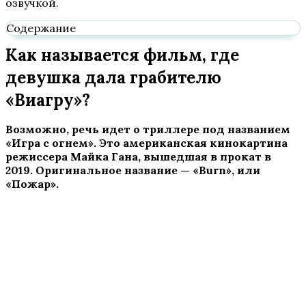
озвучкой.
Содержание
Как называется фильм, где
девушка дала грабителю
«Виагру»?
Возможно, речь идет о триллере под названием
«Игра с огнем». Это американская кинокартина
режиссера Майка Гана, вышедшая в прокат в
2019. Оригинальное название — «Burn», или
«Пожар».