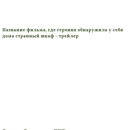
Название фильма, где героиня обнаружила у себя
дома странный шкаф – трейлер