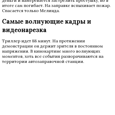
деньги и намеревается застрелить простушку, но в
итоге сам погибает. На заправке вспыхивает пожар.
Спасается только Мелинда.
Самые волнующие кадры и
видеонарезка
Триллер идет 88 минут. На протяжении
демонстрации он держит зрителя в постоянном
напряжении. В кинокартине много волнующих
моментов, хоть все события разворачиваются на
территории автозаправочной станции.