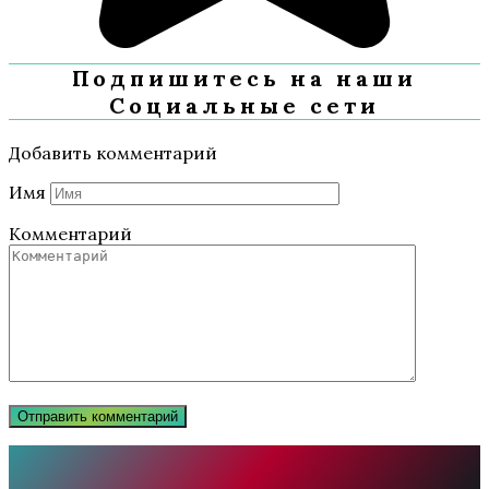
Подпишитесь на наши
Социальные сети
Добавить комментарий
Имя
Комментарий