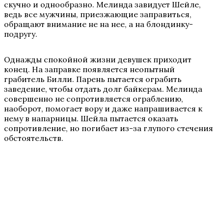
скучно и однообразно. Мелинда завидует Шейле,
ведь все мужчины, приезжающие заправиться,
обращают внимание не на нее, а на блондинку-
подругу.
Однажды спокойной жизни девушек приходит
конец. На заправке появляется неопытный
грабитель Билли. Парень пытается ограбить
заведение, чтобы отдать долг байкерам. Мелинда
совершенно не сопротивляется ограблению,
наоборот, помогает вору и даже напрашивается к
нему в напарницы. Шейла пытается оказать
сопротивление, но погибает из-за глупого стечения
обстоятельств.