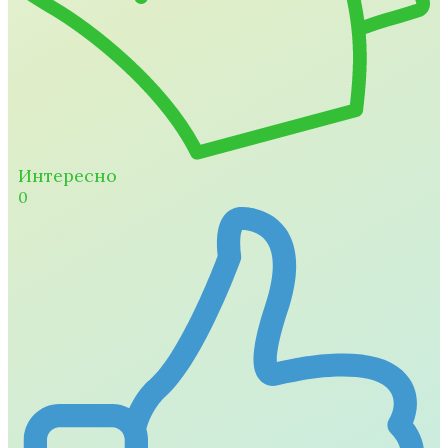
Интересно
0