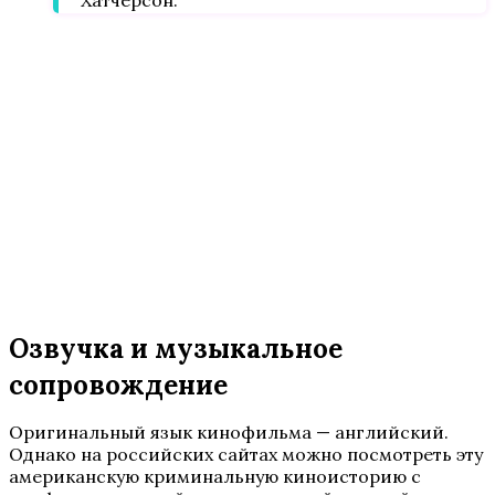
Озвучка и музыкальное
сопровождение
Оригинальный язык кинофильма — английский.
Однако на российских сайтах можно посмотреть эту
американскую криминальную киноисторию с