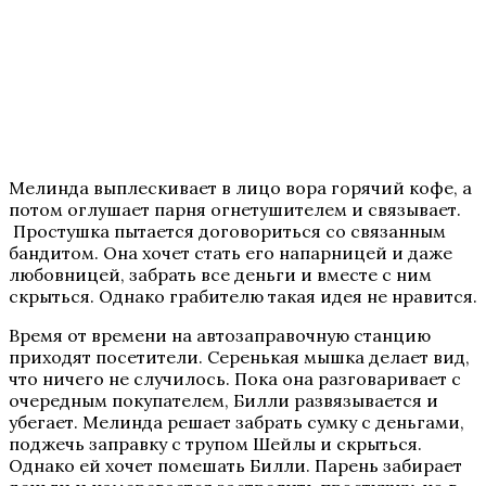
Мелинда выплескивает в лицо вора горячий кофе, а
потом оглушает парня огнетушителем и связывает.
Простушка пытается договориться со связанным
бандитом. Она хочет стать его напарницей и даже
любовницей, забрать все деньги и вместе с ним
скрыться. Однако грабителю такая идея не нравится.
Время от времени на автозаправочную станцию
приходят посетители. Серенькая мышка делает вид,
что ничего не случилось. Пока она разговаривает с
очередным покупателем, Билли развязывается и
убегает. Мелинда решает забрать сумку с деньгами,
поджечь заправку с трупом Шейлы и скрыться.
Однако ей хочет помешать Билли. Парень забирает