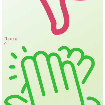
Плохо
0