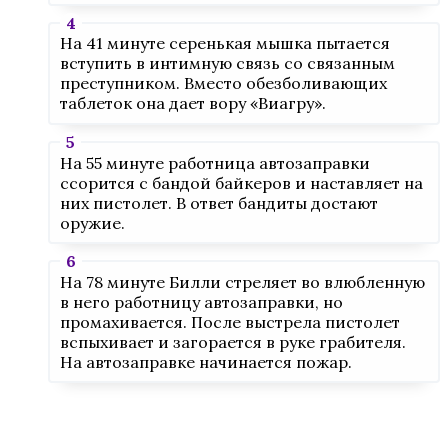
На 41 минуте серенькая мышка пытается
вступить в интимную связь со связанным
преступником. Вместо обезболивающих
таблеток она дает вору «Виагру».
На 55 минуте работница автозаправки
ссорится с бандой байкеров и наставляет на
них пистолет. В ответ бандиты достают
оружие.
На 78 минуте Билли стреляет во влюбленную
в него работницу автозаправки, но
промахивается. После выстрела пистолет
вспыхивает и загорается в руке грабителя.
На автозаправке начинается пожар.