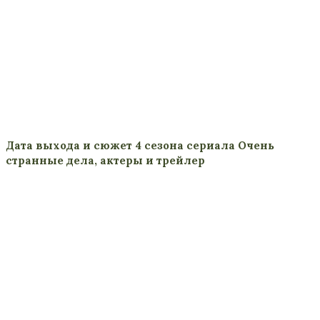
Дата выхода и сюжет 4 сезона сериала Очень
странные дела, актеры и трейлер