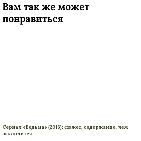
Вам так же может
понравиться
Сериал «Ведьма» (2016): сюжет, содержание, чем
закончится