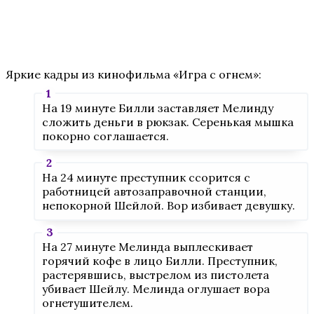
Яркие кадры из кинофильма «Игра с огнем»:
На 19 минуте Билли заставляет Мелинду
сложить деньги в рюкзак. Серенькая мышка
покорно соглашается.
На 24 минуте преступник ссорится с
работницей автозаправочной станции,
непокорной Шейлой. Вор избивает девушку.
На 27 минуте Мелинда выплескивает
горячий кофе в лицо Билли. Преступник,
растерявшись, выстрелом из пистолета
убивает Шейлу. Мелинда оглушает вора
огнетушителем.