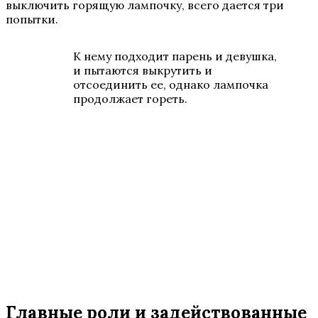
выключить горящую лампочку, всего дается три
попытки.
К нему подходит парень и девушка,
и пытаются выкрутить и
отсоединить ее, однако лампочка
продолжает гореть.
Главные роли и задействованные