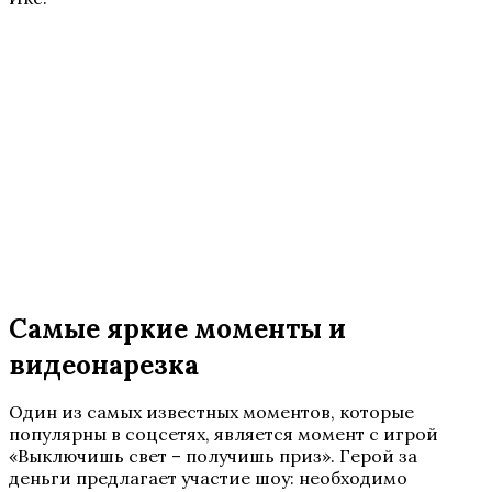
Самые яркие моменты и
видеонарезка
Один из самых известных моментов, которые
популярны в соцсетях, является момент с игрой
«Выключишь свет – получишь приз». Герой за
деньги предлагает участие шоу: необходимо