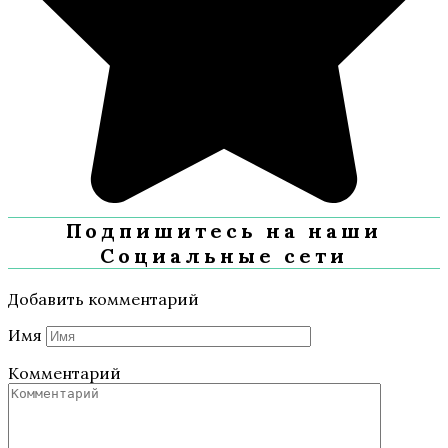
Подпишитесь на наши
Социальные сети
Добавить комментарий
Имя
Комментарий