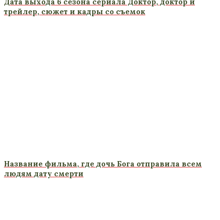
Дата выхода 6 сезона сериала Доктор, доктор и
трейлер, сюжет и кадры со съемок
Название фильма, где дочь Бога отправила всем
людям дату смерти