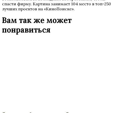
спасти фирму. Картина занимает 104 место в топ-250
лучших проектов на «КиноПоиске».
Вам так же может
понравиться