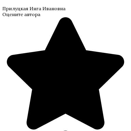
Прилуцкая Инга Ивановна
Оцените автора