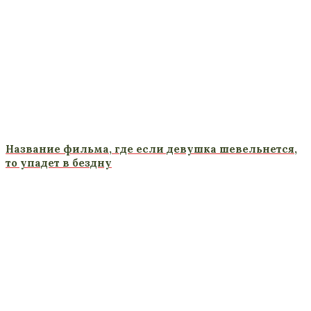
Название фильма, где если девушка шевельнется,
то упадет в бездну