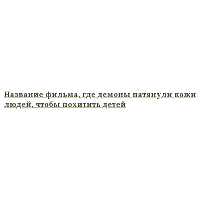
Название фильма, где демоны натянули кожи
людей, чтобы похитить детей