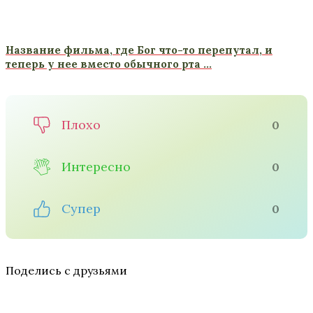
Название фильма, где Бог что-то перепутал, и
теперь у нее вместо обычного рта …
Плохо
0
Интересно
0
Супер
0
Поделись с друзьями