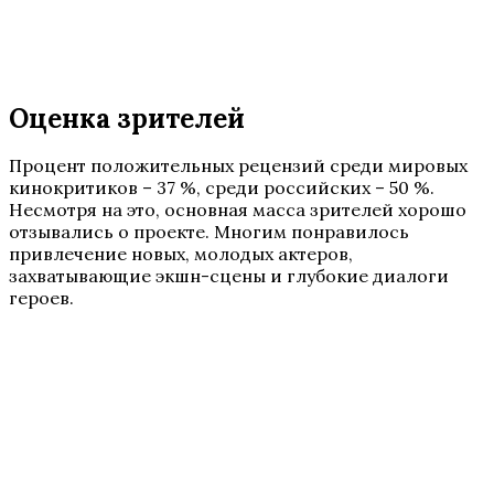
Оценка зрителей
Процент положительных рецензий среди мировых
кинокритиков – 37 %, среди российских – 50 %.
Несмотря на это, основная масса зрителей хорошо
отзывались о проекте. Многим понравилось
привлечение новых, молодых актеров,
захватывающие экшн-сцены и глубокие диалоги
героев.