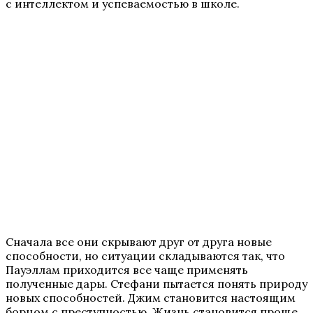
с интеллектом и успеваемостью в школе.
Сначала все они скрывают друг от друга новые
способности, но ситуации складываются так, что
Пауэллам приходится все чаще применять
полученные дары. Стефани пытается понять природу
новых способностей. Джим становится настоящим
борцом с преступностью. Жизнь становится проще