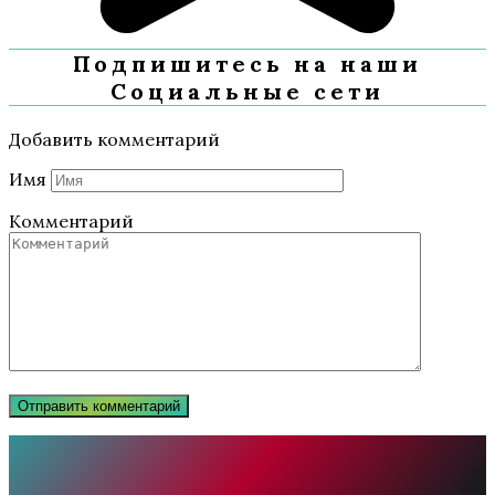
Подпишитесь на наши
Социальные сети
Добавить комментарий
Имя
Комментарий