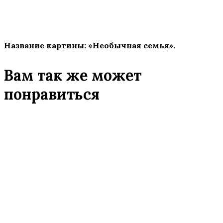
Название картины: «Необычная семья».
Вам так же может
понравиться