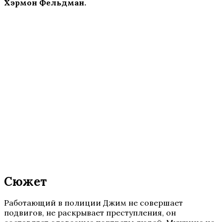
Хэрмон Фельдман.
Сюжет
Работающий в полиции Джим не совершает
подвигов, не раскрывает преступления, он