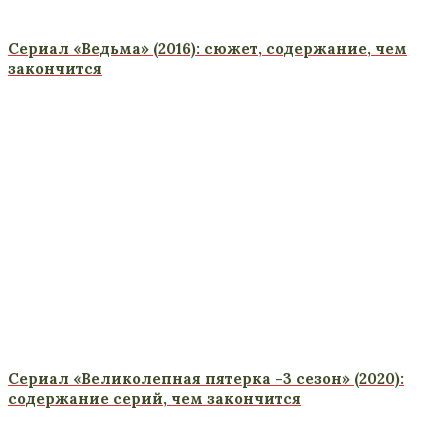
Сериал «Ведьма» (2016): сюжет, содержание, чем
закончится
Сериал «Великолепная пятерка -3 сезон» (2020):
содержание серий, чем закончится