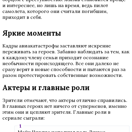
и интереснее, но лишь на время, ведь пилот
самолета, которого они считали погибшим,
приходит в себя.
Яркие моменты
Кадры авиакатастрофы заставляют искренне
переживать за героев. Забавно наблюдать за тем, как
к каждому члену семьи приходит осознание
необычности происходящего. Все они далеко не
сразу верят в новые способности и пытаются раз за
разом протестировать собственные возможности.
Актеры и главные роли
Зрители отмечают, что актеры отлично справились.
В главных героях нет ничего от суперменов, именно
этим они и цепляют зрителя. Главные роли в
сериале сыграли: