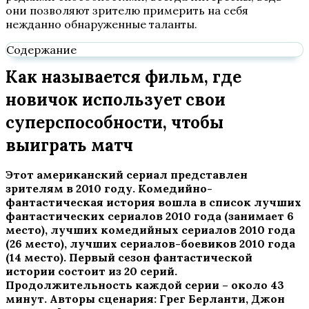
они позволяют зрителю примерить на себя
нежданно обнаруженные таланты.
Содержание
Как называется фильм, где
новичок использует свои
суперспособности, чтобы
выиграть матч
Этот американский сериал представлен
зрителям в 2010 году. Комедийно-
фантастическая история вошла в список лучших
фантастических сериалов 2010 года (занимает 6
место), лучших комедийных сериалов 2010 года
(26 место), лучших сериалов-боевиков 2010 года
(14 место). Первый сезон фантастической
истории состоит из 20 серий.
Продолжительность каждой серии – около 43
минут. Авторы сценария: Грег Берланти, Джон