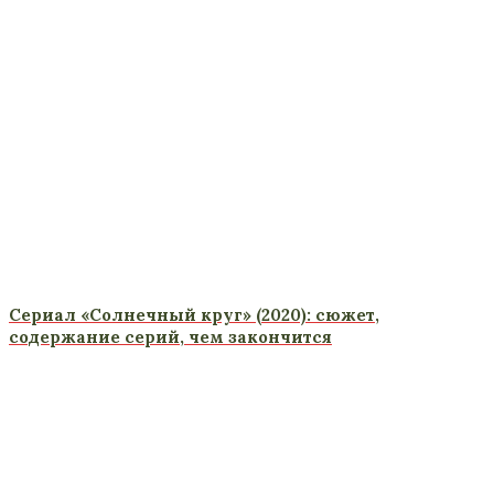
Сериал «Солнечный круг» (2020): сюжет,
содержание серий, чем закончится