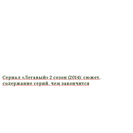
Сериал «Легавый» 2 сезон (2014): сюжет,
содержание серий, чем закончится