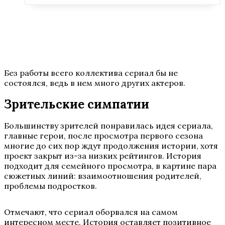
Без работы всего коллектива сериал бы не
состоялся, ведь в нем много других актеров.
Зрительские симпатии
Большинству зрителей понравилась идея сериала,
главные герои, после просмотра первого сезона
многие до сих пор ждут продолжения истории, хотя
проект закрыт из-за низких рейтингов. История
подходит для семейного просмотра, в картине пара
сюжетных линий: взаимоотношения родителей,
проблемы подростков.
Отмечают, что сериал оборвался на самом
интересном месте. История оставляет позитивное