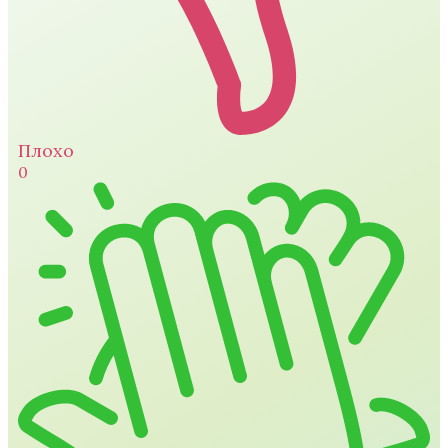
Плохо
0