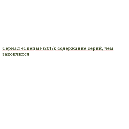
Сериал «Спецы» (2017): содержание серий, чем
закончится