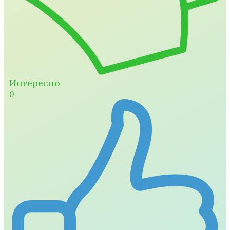
Интересно
0