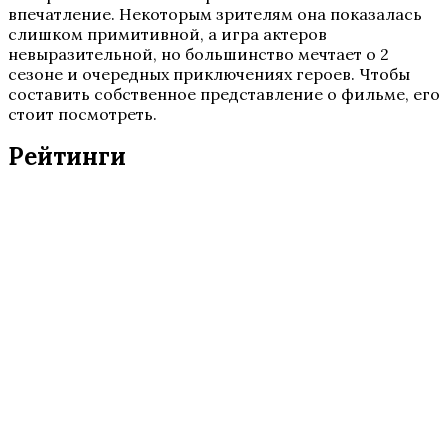
впечатление. Некоторым зрителям она показалась
слишком примитивной, а игра актеров
невыразительной, но большинство мечтает о 2
сезоне и очередных приключениях героев. Чтобы
составить собственное представление о фильме, его
стоит посмотреть.
Рейтинги