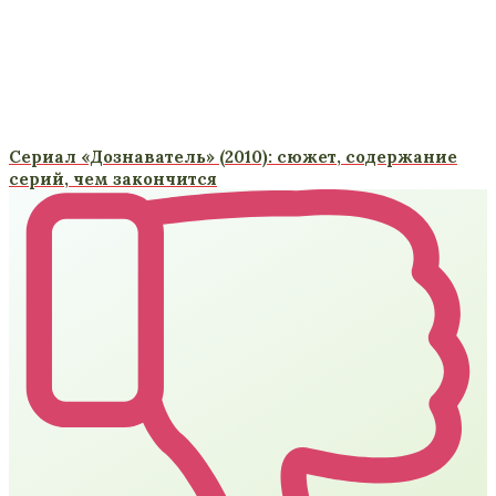
Сериал «Дознаватель» (2010): сюжет, содержание
серий, чем закончится