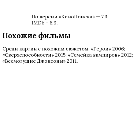
По версии «КиноПоиска» — 7,3;
IMDb – 6,9.
Похожие фильмы
Среди картин с похожим сюжетом: «Герои» 2006;
«Сверхспособности» 2015; «Семейка вампиров» 2012;
«Всемогущие Джонсоны» 2011.