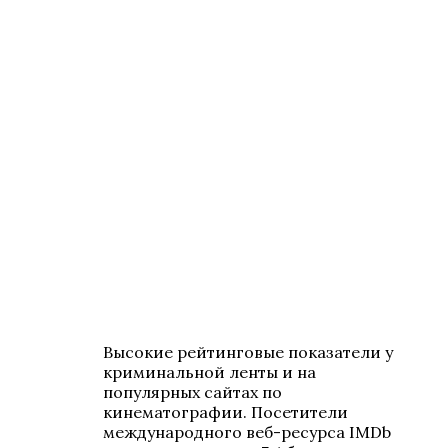
Высокие рейтинговые показатели у
криминальной ленты и на
популярных сайтах по
кинематографии. Посетители
международного веб-ресурса IMDb