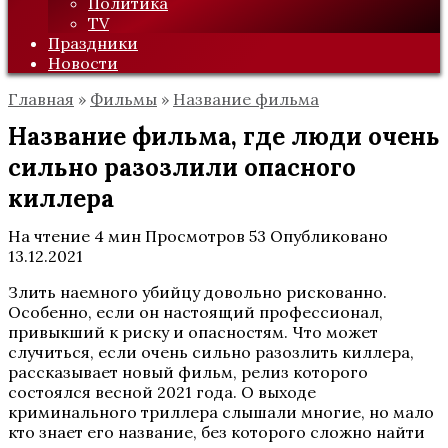
Политика
TV
Праздники
Новости
Главная
»
Фильмы
»
Название фильма
Название фильма, где люди очень
сильно разозлили опасного
киллера
На чтение
4 мин
Просмотров
53
Опубликовано
13.12.2021
Злить наемного убийцу довольно рискованно.
Особенно, если он настоящий профессионал,
привыкший к риску и опасностям. Что может
случиться, если очень сильно разозлить киллера,
рассказывает новый фильм, релиз которого
состоялся весной 2021 года. О выходе
криминального триллера слышали многие, но мало
кто знает его название, без которого сложно найти