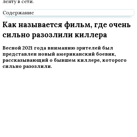
ленту в сети.
Содержание
Как называется фильм, где очень
сильно разозлили киллера
Весной 2021 года вниманию зрителей был
представлен новый американский боевик,
рассказывающий о бывшем киллере, которого
сильно разозлили.