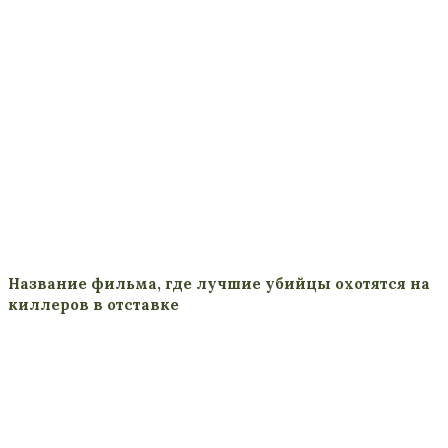
Название фильма, где лучшие убийцы охотятся на
киллеров в отставке