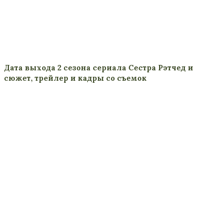
Дата выхода 2 сезона сериала Сестра Рэтчед и
сюжет, трейлер и кадры со съемок