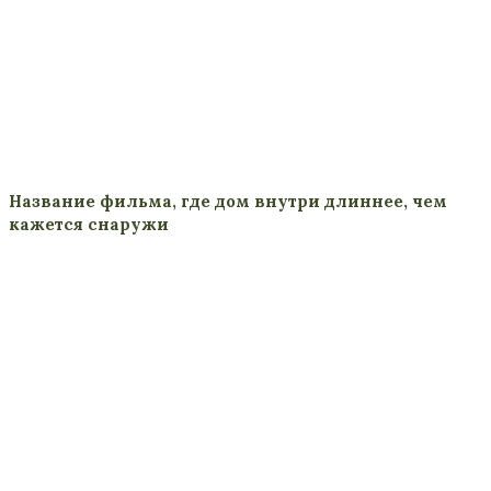
Название фильма, где дом внутри длиннее, чем
кажется снаружи