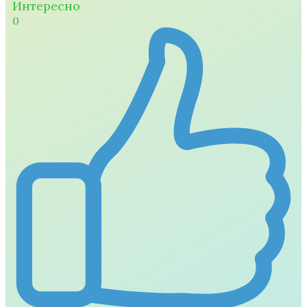
Интересно
0