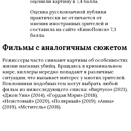
оценили картину в 7,4 балла.
Оценка русскоязычной публики
практически не отличается от
мнения иностранных зрителей и
составила на сайте «КиноПоиск» 7,3
балла.
Фильмы с аналогичным сюжетом
Режиссеры часто снимают картины об особенностях
жизни наемных убийц. Вращаясь в криминальном
мире, киллеры нередко попадают в различные
ситуации, что вызывает интерес у многих зрителей.
Поклонники подобных тем могут выбрать любой
фильм из нижеследующего списка: «Виртуоз» (2021),
«Джон Уик» (2014), «Гордая Мэри» (2018),
«Неистовый» (2020), «Полярный» (2019), «Анна»
(2019), «Мститель» (2018).