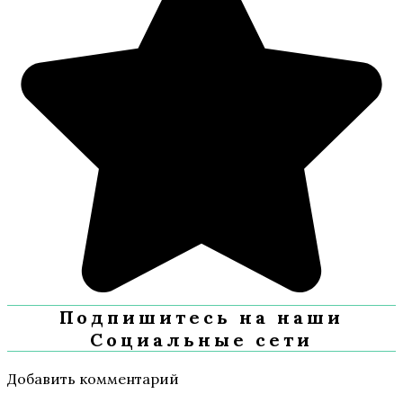
Подпишитесь на наши
Социальные сети
Добавить комментарий