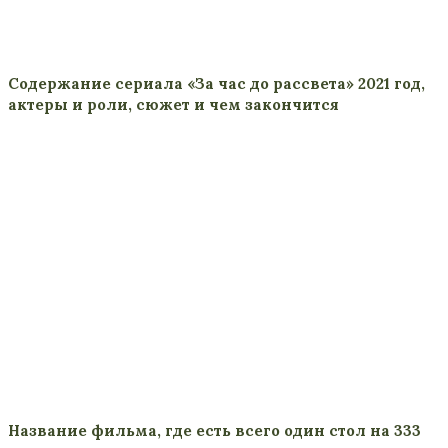
Содержание сериала «За час до рассвета» 2021 год,
актеры и роли, сюжет и чем закончится
Название фильма, где есть всего один стол на 333