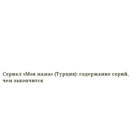
Сериал «Моя мама» (Турция): содержание серий,
чем закончится