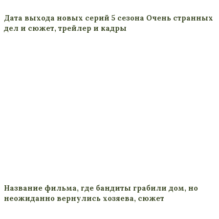
Дата выхода новых серий 5 сезона Очень странных
дел и сюжет, трейлер и кадры
Название фильма, где бандиты грабили дом, но
неожиданно вернулись хозяева, сюжет