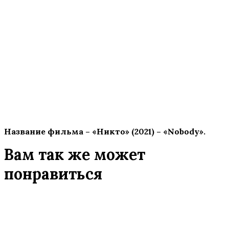
Название фильма – «Никто» (2021) – «Nobody».
Вам так же может
понравиться