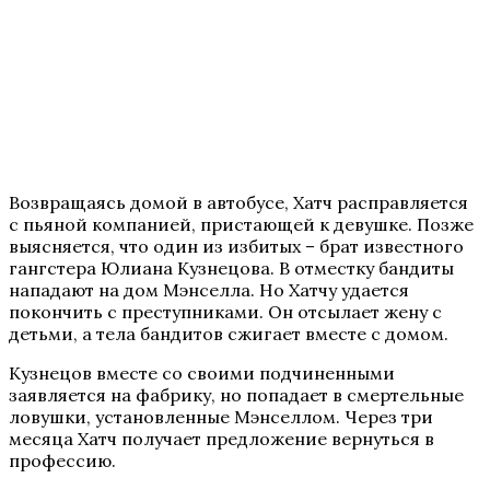
Возвращаясь домой в автобусе, Хатч расправляется
с пьяной компанией, пристающей к девушке. Позже
выясняется, что один из избитых – брат известного
гангстера Юлиана Кузнецова. В отместку бандиты
нападают на дом Мэнселла. Но Хатчу удается
покончить с преступниками. Он отсылает жену с
детьми, а тела бандитов сжигает вместе с домом.
Кузнецов вместе со своими подчиненными
заявляется на фабрику, но попадает в смертельные
ловушки, установленные Мэнселлом. Через три
месяца Хатч получает предложение вернуться в
профессию.