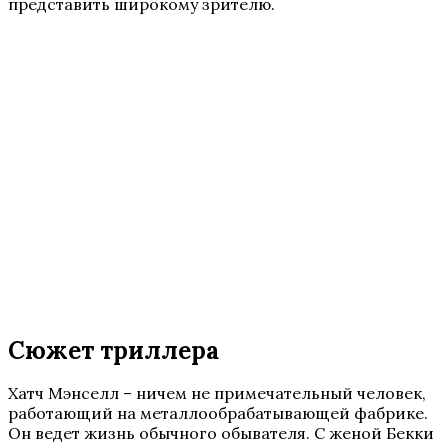
представить широкому зрителю.
Сюжет триллера
Хатч Мэнселл – ничем не примечательный человек,
работающий на металлообрабатывающей фабрике.
Он ведет жизнь обычного обывателя. С женой Бекки