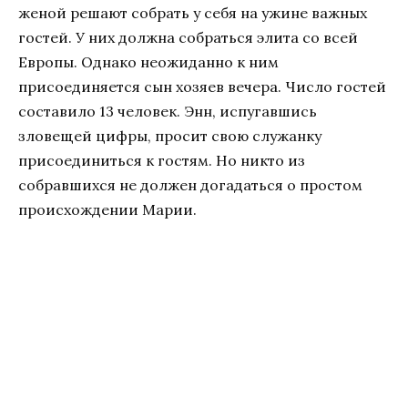
женой решают собрать у себя на ужине важных
гостей. У них должна собраться элита со всей
Европы. Однако неожиданно к ним
присоединяется сын хозяев вечера. Число гостей
составило 13 человек. Энн, испугавшись
зловещей цифры, просит свою служанку
присоединиться к гостям. Но никто из
собравшихся не должен догадаться о простом
происхождении Марии.