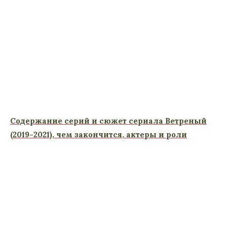
Содержание серий и сюжет сериала Ветреный
(2019-2021), чем закончится, актеры и роли