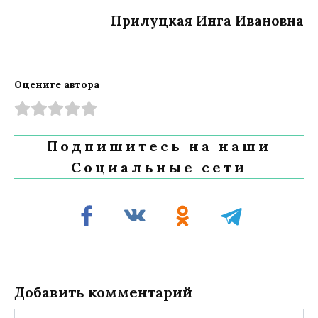
Прилуцкая Инга Ивановна
Оцените автора
Подпишитесь на наши
Социальные сети
Добавить комментарий
Имя