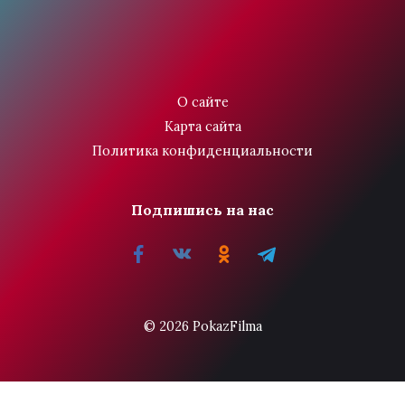
О сайте
Карта сайта
Политика конфиденциальности
Подпишись на нас
© 2026 PokazFilma