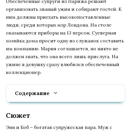
Обеспеченные супруги из Парижа решают
организовать званый ужин и собирают гостей. К
ним должны приехать высокопоставленные
люди, среди которых мэр Лондона. На столе
оказываются приборы на 13 персон. Суеверная
хозяйка дома просит одну из служанок составить
им компанию. Мария соглашается, но никто не
должен знать, что она всего лишь прислуга. На
ужине в девушку сразу влюбился обеспеченный
коллекционер.
Содержание
Сюжет
Энн и Боб – богатая супружеская пара. Муж с