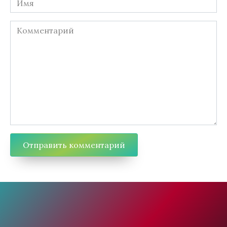
Комментарий