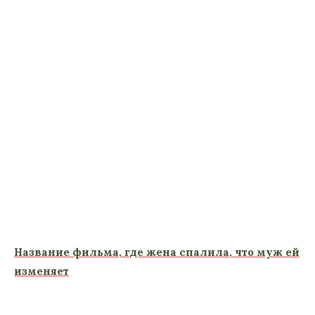
Название фильма, где жена спалила, что муж ей
изменяет