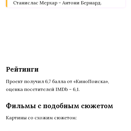
Станислас Мерхар – Антони Бернард.
Рейтинги
Проект получил 6,7 балла от «КиноПоиска»,
оценка посетителей IMDb – 6,1.
Фильмы с подобным сюжетом
Картины со схожим сюжетом: