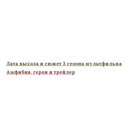
Дата выхода и сюжет 3 сезона мультфильма
Амфибия, герои и трейлер