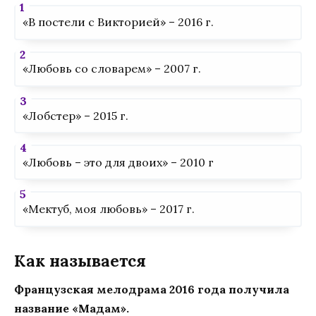
«В постели с Викторией» – 2016 г.
«Любовь со словарем» – 2007 г.
«Лобстер» – 2015 г.
«Любовь – это для двоих» – 2010 г
«Мектуб, моя любовь» – 2017 г.
Как называется
Французская мелодрама 2016 года получила
название «Мадам».