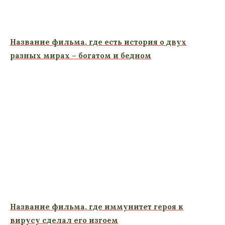
Название фильма, где есть история о двух
разных мирах – богатом и бедном
Название фильма, где иммунитет героя к
вирусу сделал его изгоем