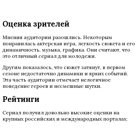
Оценка зрителей
Мнения аудитории разошлись. Некоторым
понравилась актерская игра, легкость сюжета и его
динамичность, музыка, графика. Они считают, что
это отличный сериал для молодежи.
Другим показалось, что сюжет затянут, в первом
сезоне недостаточно динамики и ярких событий.
Эта часть аудитории отмечает нелогичное
поведение героев и несмешные шутки.
Рейтинги
Сериал получил довольно высокие оценки на
крупных российских и международных порталах: