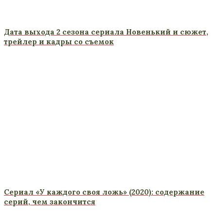
Дата выхода 2 сезона сериала Новенький и сюжет,
трейлер и кадры со съемок
Сериал «У каждого своя ложь» (2020): содержание
серий, чем закончится