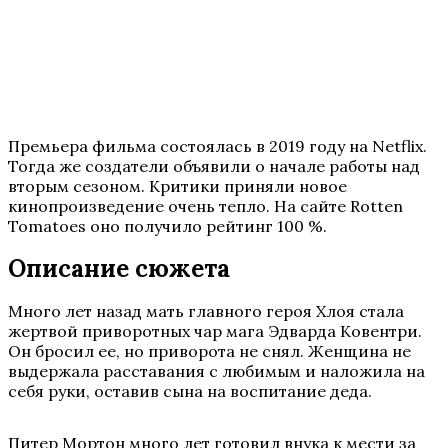
Премьера фильма состоялась в 2019 году на Netflix.
Тогда же создатели объявили о начале работы над
вторым сезоном. Критики приняли новое
кинопроизведение очень тепло. На сайте Rotten
Tomatoes оно получило рейтинг 100 %.
Описание сюжета
Много лет назад мать главного героя Хлоя стала
жертвой приворотных чар мага Эдварда Ковентри.
Он бросил ее, но приворота не снял. Женщина не
выдержала расставания с любимым и наложила на
себя руки, оставив сына на воспитание деда.
Питер Мортон много лет готовил внука к мести за