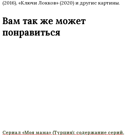
(2016), «Ключи Локков» (2020) и другие картины.
Вам так же может
понравиться
Сериал «Моя мама» (Турция): содержание серий,