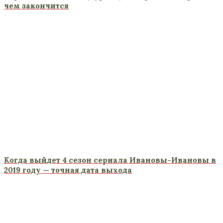
чем закончится
Когда выйдет 4 сезон сериала Ивановы-Ивановы в
2019 году — точная дата выхода