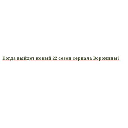
Когда выйдет новый 22 сезон сериала Воронины?