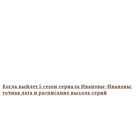
Когда выйдет 5 сезон сериала Ивановы-Ивановы:
точная дата и расписание выхода серий