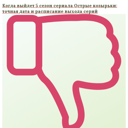
Когда выйдет 5 сезон сериала Острые козырьки:
точная дата и расписание выхода серий