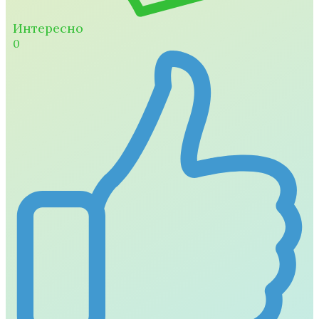
Интересно
0