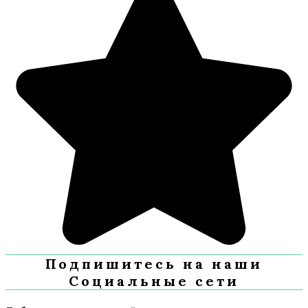
Подпишитесь на наши
Социальные сети