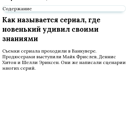
Содержание
Как называется сериал, где
новенький удивил своими
знаниями
Съемки сериала проходили в Ванкувере.
Продюсерами выступили Майк Фрислев, Деннис
Хитон и Шелли Эриксен. Они же написали сценарии
многих серий.