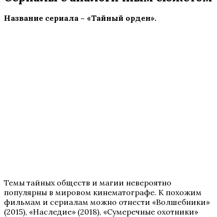
Название сериала – «Тайный орден».
Темы тайных обществ и магии невероятно
популярны в мировом кинематографе. К похожим
фильмам и сериалам можно отнести «Волшебники»
(2015), «Наследие» (2018), «Сумеречные охотники»