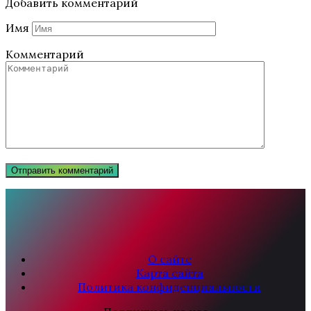
Добавить комментарий
Имя
Комментарий
О сайте
Карта сайта
Политика конфиденциальности