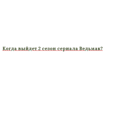
Когда выйдет 2 сезон сериала Ведьмак?