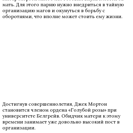
мать. Для этого парню нужно внедриться в тайную
организацию магов и окунуться в борьбу с
оборотнями, что вполне может стоить ему жизни.
Достигнув совершеннолетия, Джек Мортон
становится членом ордена «Голубой розы» при
университете Белгрейв. Обидчик матери к этому
времени занимает уже довольно высокий пост в
организации.