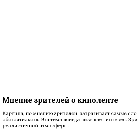
Мнение зрителей о киноленте
Картина, по мнению зрителей, затрагивает самые сл
обстоятельств. Эта тема всегда вызывает интерес. З
реалистичной атмосферы.