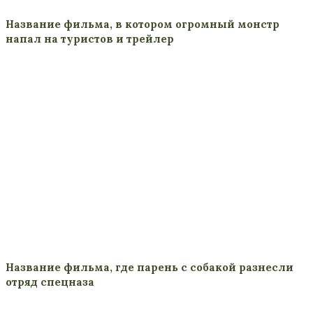
Название фильма, в котором огромный монстр
напал на туристов и трейлер
Название фильма, где парень с собакой разнесли
отряд спецназа