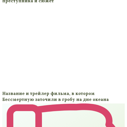
преступника и сюжет
Название и трейлер фильма, в котором
Бессмертную заточили в гробу на дне океана