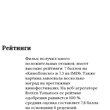
Рейтинги
Фильм получил много
положительных отзывов, имеет
высокие рейтинги: 7 баллов на
«КиноПоиске» и 7,3 на IMDb. Также
картина завоевала несколько
наград на престижных
кинофестивалях. На веб-агрегаторе
Rotten Tomatoes ее рейтинг
одобрения равняется 100 %,
средняя оценка составляет 7,8 балла
на основании 6 рецензий.