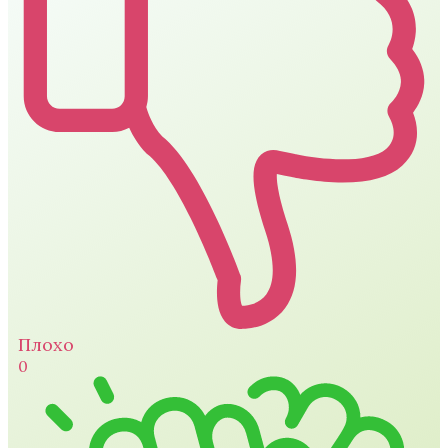
Плохо
0