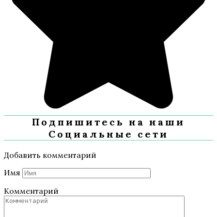
Подпишитесь на наши
Социальные сети
Добавить комментарий
Имя
Комментарий