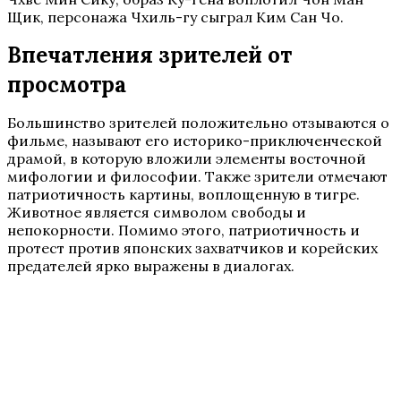
Щик, персонажа Чхиль-гу сыграл Ким Сан Чо.
Впечатления зрителей от
просмотра
Большинство зрителей положительно отзываются о
фильме, называют его историко-приключенческой
драмой, в которую вложили элементы восточной
мифологии и философии. Также зрители отмечают
патриотичность картины, воплощенную в тигре.
Животное является символом свободы и
непокорности. Помимо этого, патриотичность и
протест против японских захватчиков и корейских
предателей ярко выражены в диалогах.