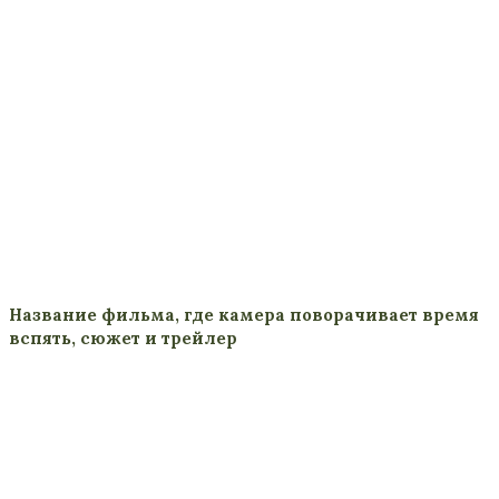
Название фильма, где камера поворачивает время
вспять, сюжет и трейлер