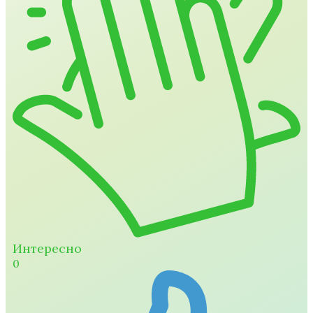
Интересно
0