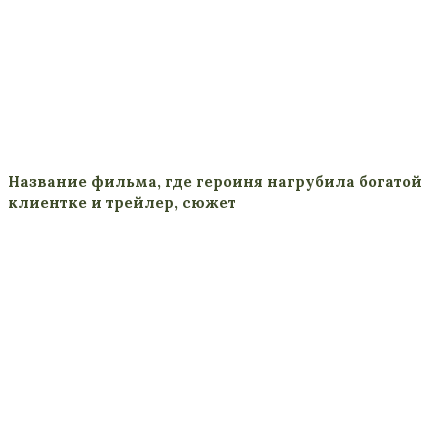
Название фильма, где героиня нагрубила богатой
клиентке и трейлер, сюжет