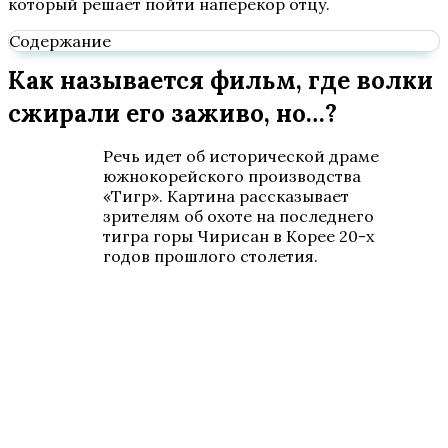
который решает пойти наперекор отцу.
Содержание
Как называется фильм, где волки
сжирали его заживо, но…?
Речь идет об исторической драме
южнокорейского производства
«Тигр». Картина рассказывает
зрителям об охоте на последнего
тигра горы Чирисан в Корее 20-х
годов прошлого столетия.