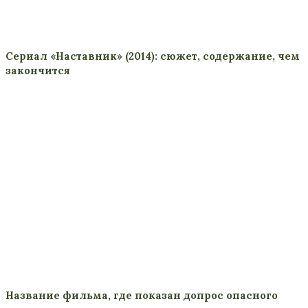
Сериал «Наставник» (2014): сюжет, содержание, чем
закончится
Название фильма, где показан допрос опасного