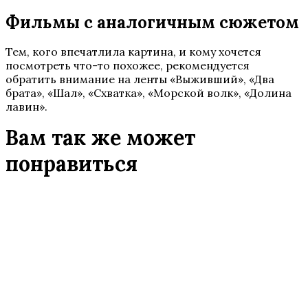
Фильмы с аналогичным сюжетом
Тем, кого впечатлила картина, и кому хочется
посмотреть что-то похожее, рекомендуется
обратить внимание на ленты «Выживший», «Два
брата», «Шал», «Схватка», «Морской волк», «Долина
лавин».
Вам так же может
понравиться