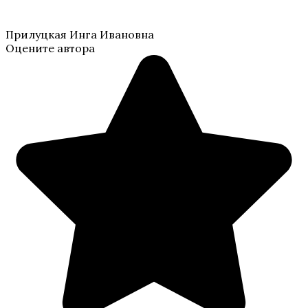
Прилуцкая Инга Ивановна
Оцените автора