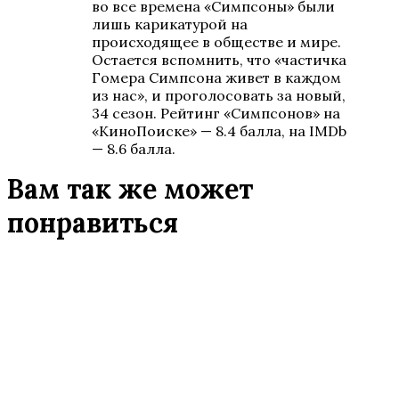
во все времена «Симпсоны» были
лишь карикатурой на
происходящее в обществе и мире.
Остается вспомнить, что «частичка
Гомера Симпсона живет в каждом
из нас», и проголосовать за новый,
34 сезон. Рейтинг «Симпсонов» на
«КиноПоиске» — 8.4 балла, на IMDb
— 8.6 балла.
Вам так же может
понравиться