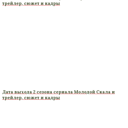
трейлер, сюжет и кадры
Дата выхода 2 сезона сериала Молодой Скала и
трейлер, сюжет и кадры