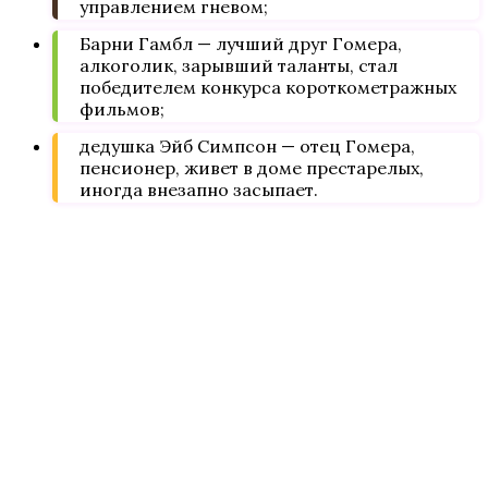
управлением гневом;
Барни Гамбл — лучший друг Гомера,
алкоголик, зарывший таланты, стал
победителем конкурса короткометражных
фильмов;
дедушка Эйб Симпсон — отец Гомера,
пенсионер, живет в доме престарелых,
иногда внезапно засыпает.