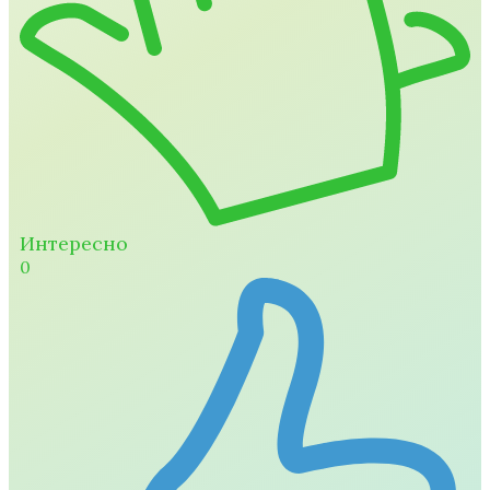
Интересно
0