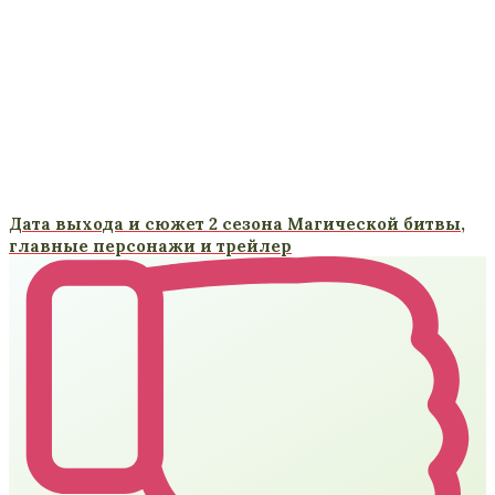
Дата выхода и сюжет 2 сезона Магической битвы,
главные персонажи и трейлер