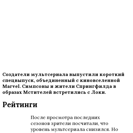
Создатели мультсериала выпустили короткий
спецвыпуск, объединенный с киновселенной
Marvel
. Симпсоны и жители Спрингфилда в
образах Мстителей встретились с Локи.
Рейтинги
После просмотра последних
сезонов зрители посчитали, что
уровень мультсериала снизился. Но