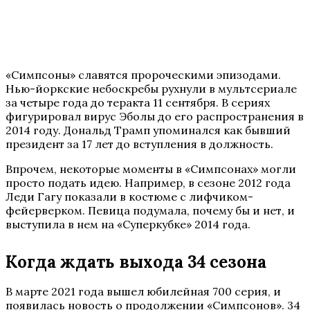
«Симпсоны» славятся пророческими эпизодами.
Нью-йоркские небоскребы рухнули в мультсериале
за четыре года до теракта 11 сентября. В сериях
фигурировал вирус Эболы до его распространения в
2014 году. Дональд Трамп упоминался как бывший
президент за 17 лет до вступления в должность.
Впрочем, некоторые моменты в «Симпсонах» могли
просто подать идею. Например, в сезоне 2012 года
Леди Гагу показали в костюме с лифчиком-
фейерверком. Певица подумала, почему бы и нет, и
выступила в нем на «Суперкубке» 2014 года.
Когда ждать выхода 34 сезона
В марте 2021 года вышел юбилейная 700 серия, и
появилась новость о продолжении «Симпсонов». 34