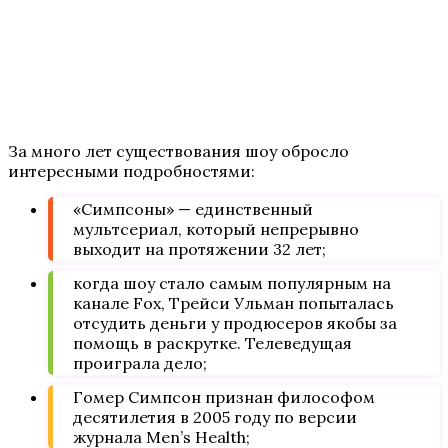
За много лет существования шоу обросло
интересными подробностями:
«Симпсоны» — единственный
мультсериал, который непрерывно
выходит на протяжении 32 лет;
когда шоу стало самым популярным на
канале Fox, Трейси Ульман попыталась
отсудить деньги у продюсеров якобы за
помощь в раскрутке. Телеведущая
проиграла дело;
Гомер Симпсон признан философом
десятилетия в 2005 году по версии
журнала Men’s Health;