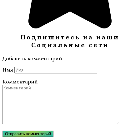
Подпишитесь на наши
Социальные сети
Добавить комментарий
Имя
Комментарий