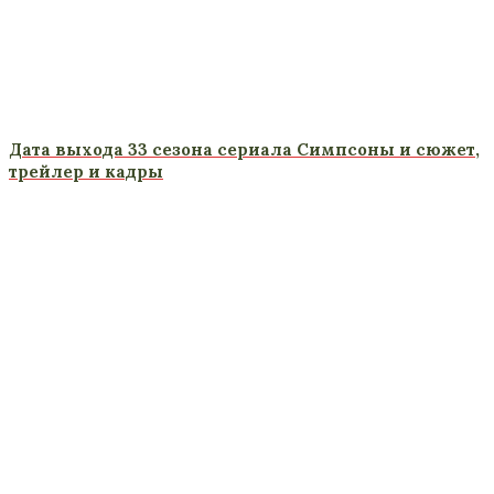
Дата выхода 33 сезона сериала Симпсоны и сюжет,
трейлер и кадры