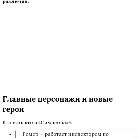
различия.
Главные персонажи и новые
герои
Кто есть кто в «Симпсонах»:
Гомер — работает инспектором по