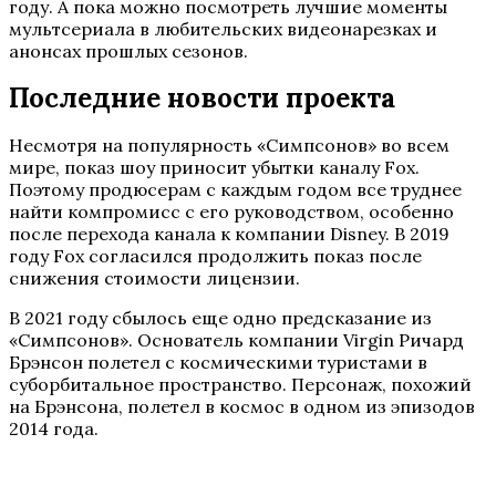
году. А пока можно посмотреть лучшие моменты
мультсериала в любительских видеонарезках и
анонсах прошлых сезонов.
Последние новости проекта
Несмотря на популярность «Симпсонов» во всем
мире, показ шоу приносит убытки каналу Fox.
Поэтому продюсерам с каждым годом все труднее
найти компромисс с его руководством, особенно
после перехода канала к компании Disney. В 2019
году Fox согласился продолжить показ после
снижения стоимости лицензии.
В 2021 году сбылось еще одно предсказание из
«Симпсонов». Основатель компании Virgin Ричард
Брэнсон полетел с космическими туристами в
суборбитальное пространство. Персонаж, похожий
на Брэнсона, полетел в космос в одном из эпизодов
2014 года.