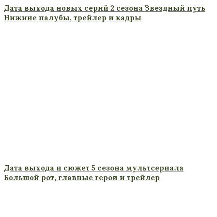
Дата выхода новых серий 2 сезона Звездный путь
Нижние палубы, трейлер и кадры
Дата выхода и сюжет 5 сезона мультсериала
Большой рот, главные герои и трейлер