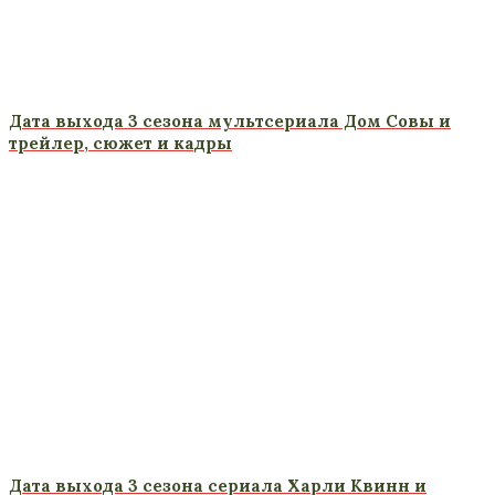
Дата выхода 3 сезона мультсериала Дом Совы и
трейлер, сюжет и кадры
Дата выхода 3 сезона сериала Харли Квинн и