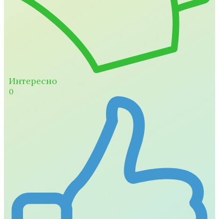
Интересно
0