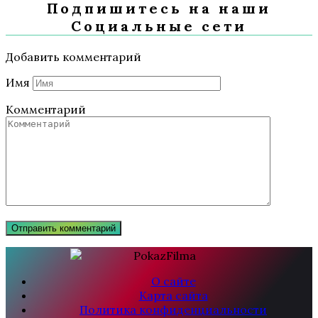
Подпишитесь на наши
Социальные сети
Добавить комментарий
Имя
Комментарий
О сайте
Карта сайта
Политика конфиденциальности