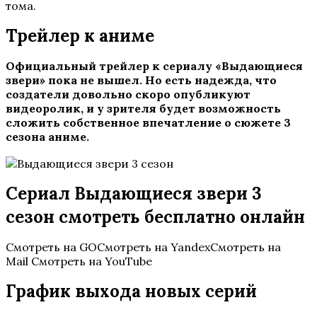
тома.
Трейлер к аниме
Официальный трейлер к сериалу «Выдающиеся
звери» пока не вышел. Но есть надежда, что
создатели довольно скоро опубликуют
видеоролик, и у зрителя будет возможность
сложить собственное впечатление о сюжете 3
сезона аниме.
Сериал Выдающиеся звери 3
сезон смотреть бесплатно онлайн
Смотреть на GOСмотреть на YandexСмотреть на
Mail Смотреть на YouTube
График выхода новых серий