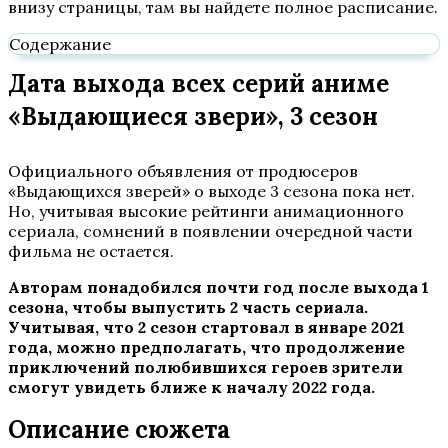
внизу страницы, там вы найдете полное расписание.
Содержание
Дата выхода всех серий аниме
«Выдающиеся звери», 3 сезон
Официального объявления от продюсеров
«Выдающихся зверей» о выходе 3 сезона пока нет.
Но, учитывая высокие рейтинги анимационного
сериала, сомнений в появлении очередной части
фильма не остается.
Авторам понадобился почти год после выхода 1
сезона, чтобы выпустить 2 часть сериала.
Учитывая, что 2 сезон стартовал в январе 2021
года, можно предполагать, что продолжение
приключений полюбившихся героев зрители
смогут увидеть ближе к началу 2022 года.
Описание сюжета