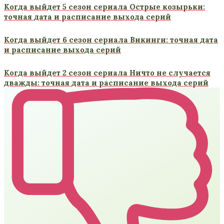
Когда выйдет 5 сезон сериала Острые козырьки:
точная дата и расписание выхода серий
Когда выйдет 6 сезон сериала Викинги: точная дата
и расписание выхода серий
Когда выйдет 2 сезон сериала Ничто не случается
дважды: точная дата и расписание выхода серий