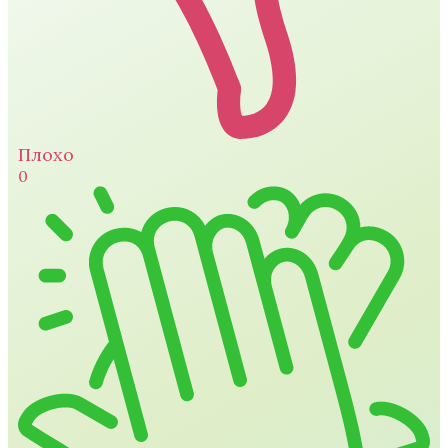
Плохо
0