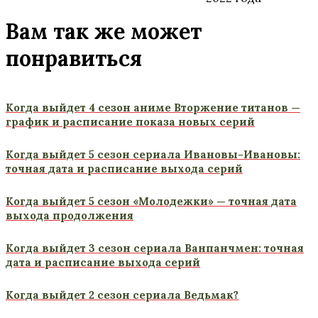
Вам так же может
понравиться
Когда выйдет 4 сезон аниме Вторжение титанов —
график и расписание показа новых серий
Когда выйдет 5 сезон сериала Ивановы-Ивановы:
точная дата и расписание выхода серий
Когда выйдет 5 сезон «Молодежки» — точная дата
выхода продолжения
Когда выйдет 3 сезон сериала Ванпанчмен: точная
дата и расписание выхода серий
Когда выйдет 2 сезон сериала Ведьмак?