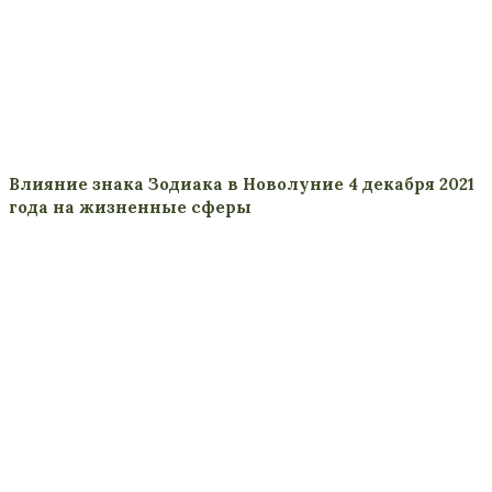
Влияние знака Зодиака в Новолуние 4 декабря 2021
года на жизненные сферы