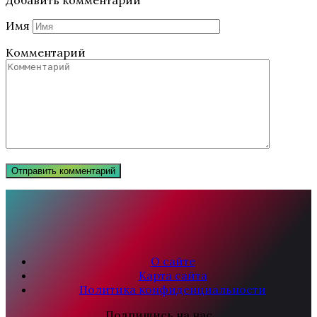
Имя
Комментарий
О сайте
Карта сайта
Политика конфиденциальности
Подпишись на нас