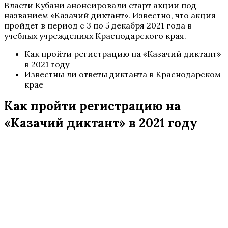
Власти Кубани анонсировали старт акции под
названием «Казачий диктант». Известно, что акция
пройдет в период с 3 по 5 декабря 2021 года в
учебных учреждениях Краснодарского края.
Как пройти регистрацию на «Казачий диктант»
в 2021 году
Известны ли ответы диктанта в Краснодарском
крае
Как пройти регистрацию на
«Казачий диктант» в 2021 году