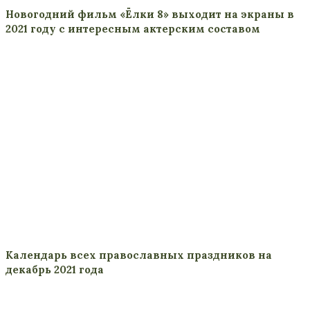
Новогодний фильм «Ёлки 8» выходит на экраны в
2021 году с интересным актерским составом
Календарь всех православных праздников на
декабрь 2021 года