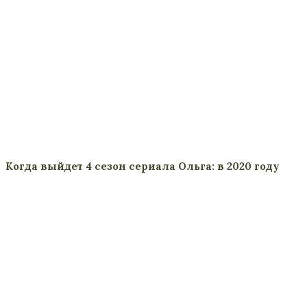
Когда выйдет 4 сезон сериала Ольга: в 2020 году