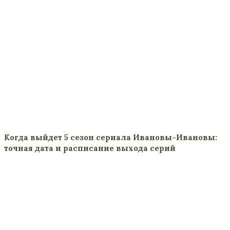
Когда выйдет 5 сезон сериала Ивановы-Ивановы:
точная дата и расписание выхода серий