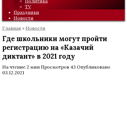
Политика
TV
Праздники
Новости
Главная
»
Новости
Где школьники могут пройти
регистрацию на «Казачий
диктант» в 2021 году
На чтение
2 мин
Просмотров
43
Опубликовано
03.12.2021