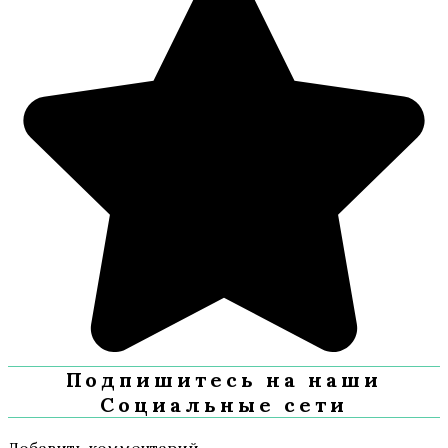
Подпишитесь на наши
Социальные сети
Добавить комментарий