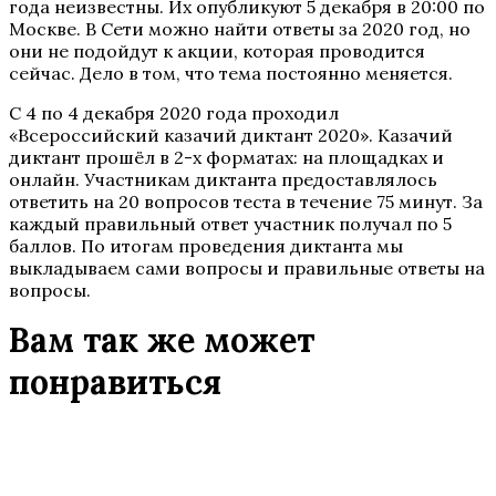
года неизвестны. Их опубликуют 5 декабря в 20:00 по
Москве. В Сети можно найти ответы за 2020 год, но
они не подойдут к акции, которая проводится
сейчас. Дело в том, что тема постоянно меняется.
С 4 по 4 декабря 2020 года проходил
«Всероссийский казачий диктант 2020». Казачий
диктант прошёл в 2-х форматах: на площадках и
онлайн. Участникам диктанта предоставлялось
ответить на 20 вопросов теста в течение 75 минут. За
каждый правильный ответ участник получал по 5
баллов. По итогам проведения диктанта мы
выкладываем сами вопросы и правильные ответы на
вопросы.
Вам так же может
понравиться