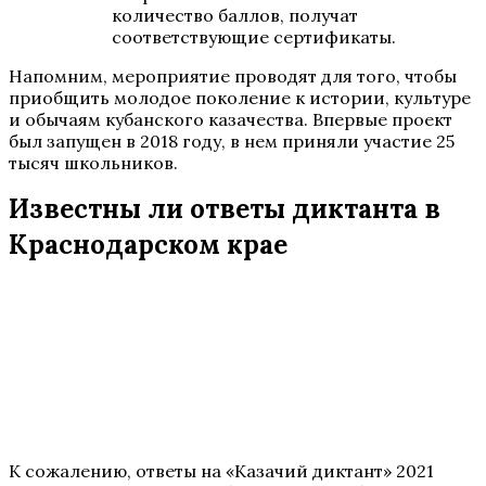
количество баллов, получат
соответствующие сертификаты.
Напомним, мероприятие проводят для того, чтобы
приобщить молодое поколение к истории, культуре
и обычаям кубанского казачества. Впервые проект
был запущен в 2018 году, в нем приняли участие 25
тысяч школьников.
Известны ли ответы диктанта в
Краснодарском крае
К сожалению, ответы на «Казачий диктант» 2021