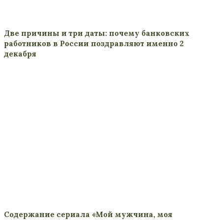
Две причины и три даты: почему банковских
работников в России поздравляют именно 2
декабря
Содержание сериала «Мой мужчина, моя