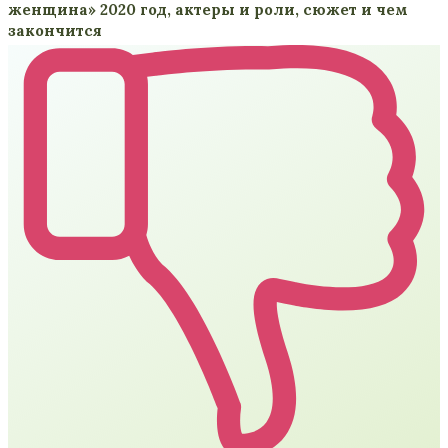
женщина» 2020 год, актеры и роли, сюжет и чем
закончится