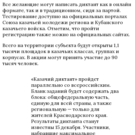
Все желающие могут написать диктант как в онлайн
формате, так и в традиционном, сидя за партой.
Тестирование доступно на официальных порталах
Союза казачьей молодежи региона и Кубанского
казачьего войска. Отметим, что пройти
регистрацию также можно на официальных сайтах.
Всего на территории субъекта будут открыты 1,1
тысячи площадок в казачьих классах, группах и
корпусах. В акции могут принять участие до 90
тысяч человек.
«Казачий диктант» пройдет
параллельно со всероссийским.
Бланк заданий будет содержать два
блока: общефедеральную часть,
единую для всей страны, а также
региональную — только для
жителей Краснодарского края.
Результаты диктанта станут
известны 15 декабря. Участники,
набравшие максимальное