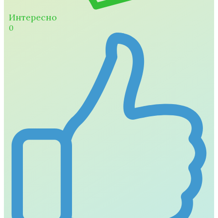
Интересно
0