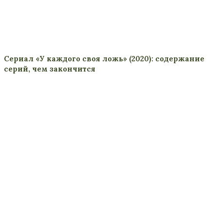
Сериал «У каждого своя ложь» (2020): содержание
серий, чем закончится