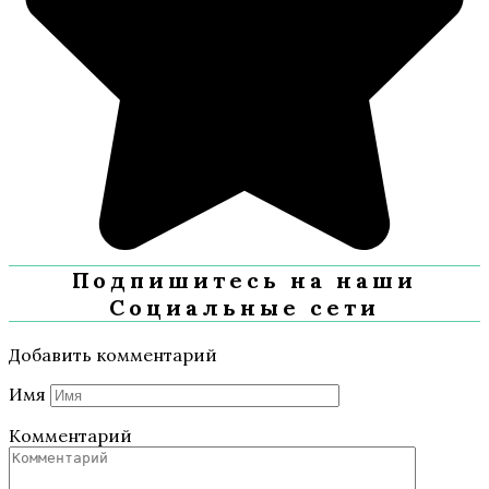
Подпишитесь на наши
Социальные сети
Добавить комментарий
Имя
Комментарий