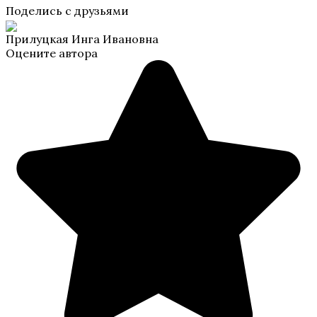
Поделись с друзьями
Прилуцкая Инга Ивановна
Оцените автора