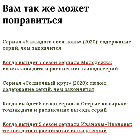
Вам так же может
понравиться
Сериал «У каждого своя ложь» (2020): содержание
серий, чем закончится
Когда выйдет 7 сезон сериала Молодежка:
возможная дата и расписание выхода серий
Сериал «Солнечный круг» (2020): сюжет,
содержание серий, чем закончится
Когда выйдет 5 сезон сериала Острые козырьки:
точная дата и расписание выхода серий
Когда выйдет 5 сезон сериала Ивановы-Ивановы:
точная дата и расписание выхода серий