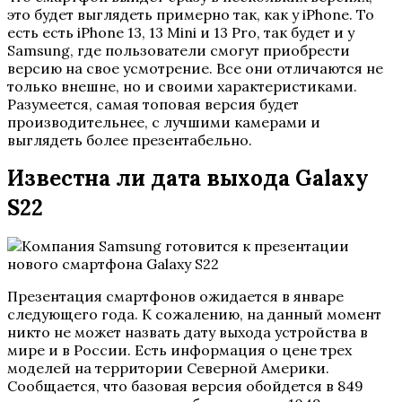
это будет выглядеть примерно так, как у iPhone. То
есть есть iPhone 13, 13 Mini и 13 Pro, так будет и у
Samsung, где пользователи смогут приобрести
версию на свое усмотрение. Все они отличаются не
только внешне, но и своими характеристиками.
Разумеется, самая топовая версия будет
производительнее, с лучшими камерами и
выглядеть более презентабельно.
Известна ли дата выхода Galaxy
S22
Презентация смартфонов ожидается в январе
следующего года. К сожалению, на данный момент
никто не может назвать дату выхода устройства в
мире и в России. Есть информация о цене трех
моделей на территории Северной Америки.
Сообщается, что базовая версия обойдется в 849