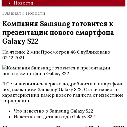
Новости
Главная
»
Новости
Компания Samsung готовится к
презентации нового смартфона
Galaxy S22
На чтение
2 мин
Просмотров
46
Опубликовано
02.12.2021
В Сети появились первые подробности о смартфоне
под названием Samsung Galaxy S22. Стали известны
характеристики камер нового гаджета от известной
корпорации.
Что известно о Samsung Galaxy S22
Известна ли дата выхода Galaxy S22