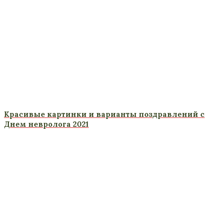
Красивые картинки и варианты поздравлений с
Днем невролога 2021