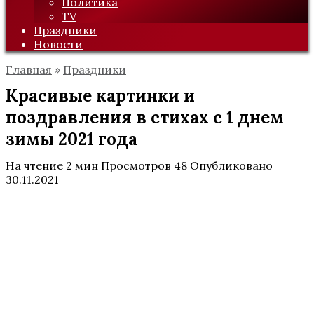
Политика
TV
Праздники
Новости
Главная
»
Праздники
Красивые картинки и
поздравления в стихах с 1 днем
зимы 2021 года
На чтение
2 мин
Просмотров
48
Опубликовано
30.11.2021