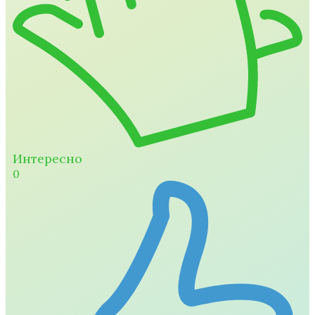
Интересно
0