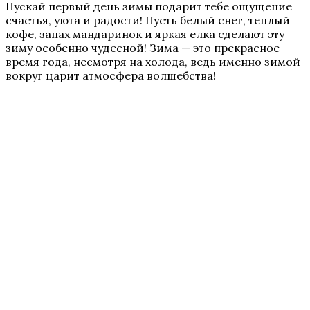
Пускай первый день зимы подарит тебе ощущение
счастья, уюта и радости! Пусть белый снег, теплый
кофе, запах мандаринок и яркая елка сделают эту
зиму особенно чудесной! Зима — это прекрасное
время года, несмотря на холода, ведь именно зимой
вокруг царит атмосфера волшебства!