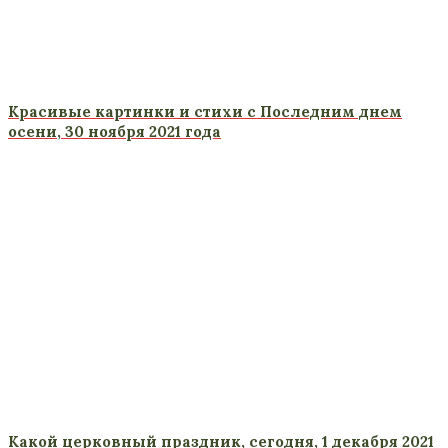
Красивые картинки и стихи с Последним днем
осени, 30 ноября 2021 года
Какой церковный праздник, сегодня, 1 декабря 2021