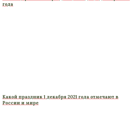
года
Какой праздник 1 декабря 2021 года отмечают в
России и мире