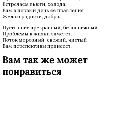
Встречаем вьюги, холода,
Вам в первый день ее правления
Желаю радости, добра.
Пусть снег прекрасный, белоснежный
Проблемы в жизни заметет,
Поток морозный, свежий, чистый
Вам перспективы принесет.
Вам так же может
понравиться