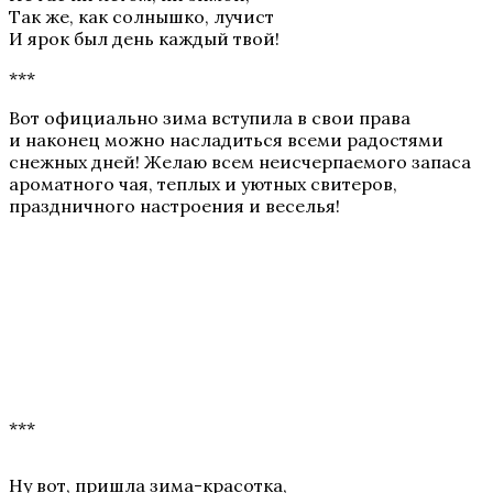
Так же, как солнышко, лучист
И ярок был день каждый твой!
***
Вот официально зима вступила в свои права
и наконец можно насладиться всеми радостями
снежных дней! Желаю всем неисчерпаемого запаса
ароматного чая, теплых и уютных свитеров,
праздничного настроения и веселья!
***
Ну вот, пришла зима-красотка,