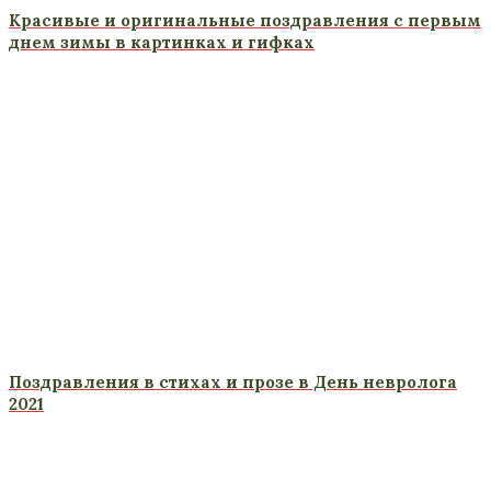
Красивые и оригинальные поздравления с первым
днем зимы в картинках и гифках
Поздравления в стихах и прозе в День невролога
2021