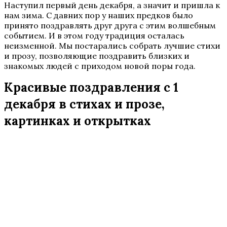
Наступил первый день декабря, а значит и пришла к
нам зима. С давних пор у наших предков было
принято поздравлять друг друга с этим волшебным
событием. И в этом году традиция осталась
неизменной. Мы постарались собрать лучшие стихи
и прозу, позволяющие поздравить близких и
знакомых людей с приходом новой поры года.
Красивые поздравления с 1
декабря в стихах и прозе,
картинках и открытках