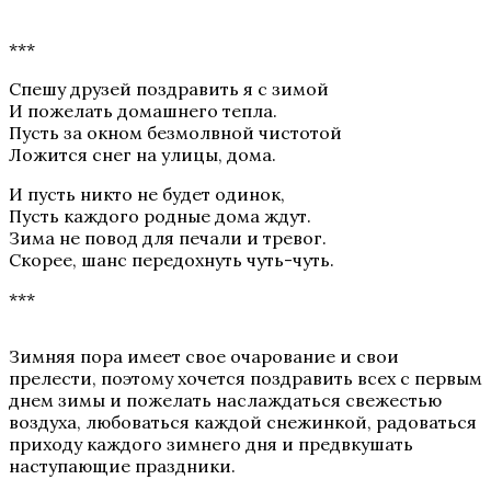
***
Спешу друзей поздравить я с зимой
И пожелать домашнего тепла.
Пусть за окном безмолвной чистотой
Ложится снег на улицы, дома.
И пусть никто не будет одинок,
Пусть каждого родные дома ждут.
Зима не повод для печали и тревог.
Скорее, шанс передохнуть чуть-чуть.
***
Зимняя пора имеет свое очарование и свои
прелести, поэтому хочется поздравить всех с первым
днем зимы и пожелать наслаждаться свежестью
воздуха, любоваться каждой снежинкой, радоваться
приходу каждого зимнего дня и предвкушать
наступающие праздники.