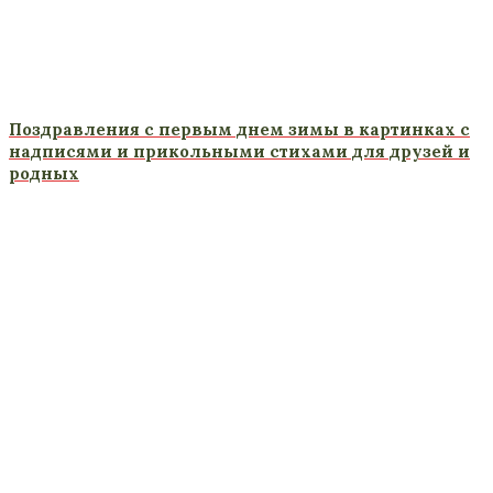
Поздравления с первым днем зимы в картинках с
надписями и прикольными стихами для друзей и
родных