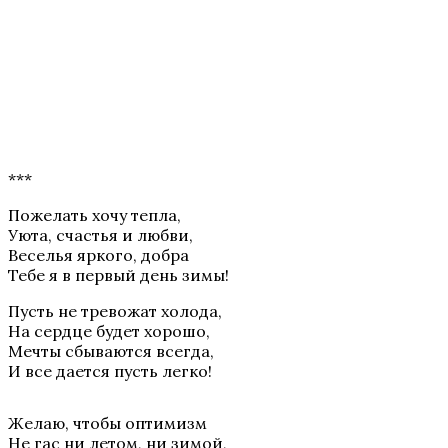
***
Пожелать хочу тепла,
Уюта, счастья и любви,
Веселья яркого, добра
Тебе я в первый день зимы!
Пусть не тревожат холода,
На сердце будет хорошо,
Мечты сбываются всегда,
И все дается пусть легко!
Желаю, чтобы оптимизм
Не гас ни летом, ни зимой,