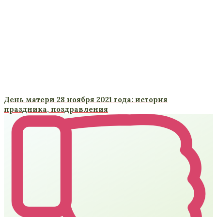
День матери 28 ноября 2021 года: история
праздника, поздравления