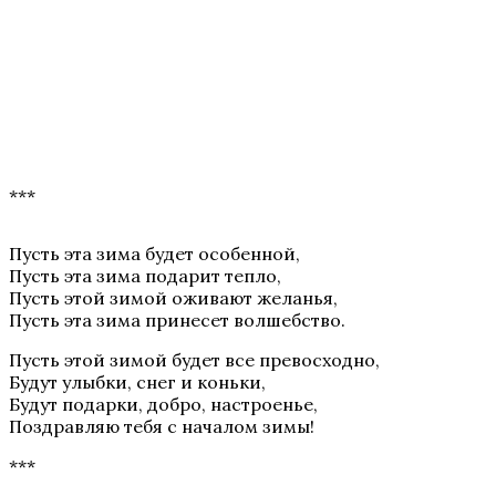
***
Пусть эта зима будет особенной,
Пусть эта зима подарит тепло,
Пусть этой зимой оживают желанья,
Пусть эта зима принесет волшебство.
Пусть этой зимой будет все превосходно,
Будут улыбки, снег и коньки,
Будут подарки, добро, настроенье,
Поздравляю тебя с началом зимы!
***