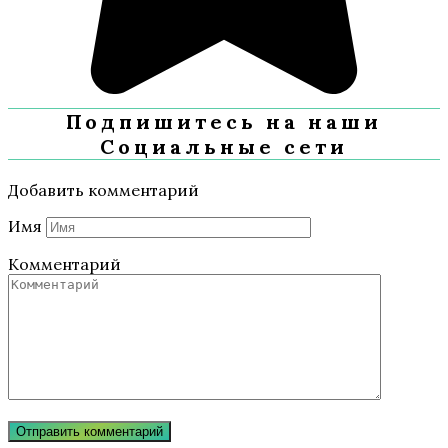
Подпишитесь на наши
Социальные сети
Добавить комментарий
Имя
Комментарий