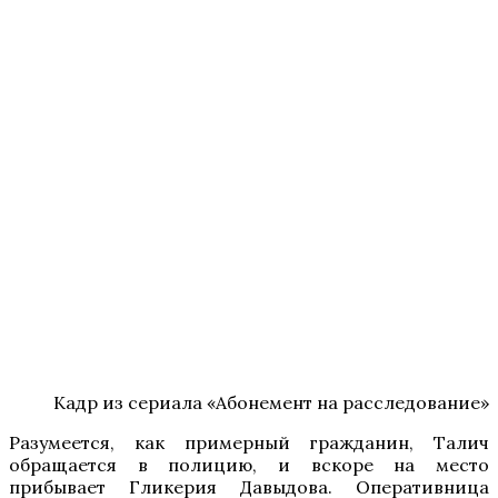
Кадр из сериала «Абонемент на расследование»
Разумеется, как примерный гражданин, Талич
обращается в полицию, и вскоре на место
прибывает Гликерия Давыдова. Оперативница