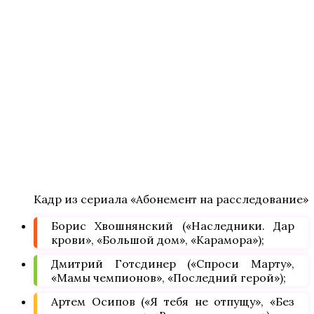
Кадр из сериала «Абонемент на расследование»
Борис Хвошнянский («Наследники. Дар
крови», «Большой дом», «Карамора»);
Дмитрий Готсдинер («Спроси Марту»,
«Мамы чемпионов», «Последний герой»);
Артем Осипов («Я тебя не отпущу», «Без