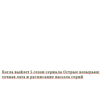
Когда выйдет 5 сезон сериала Острые козырьки:
точная дата и расписание выхода серий