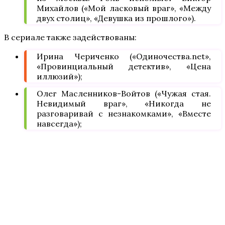
Михайлов («Мой ласковый враг», «Между
двух столиц», «Девушка из прошлого»).
В сериале также задействованы:
Ирина Чериченко («Одиночества.net»,
«Провинциальный детектив», «Цена
иллюзий»);
Олег Масленников-Войтов («Чужая стая.
Невидимый враг», «Никогда не
разговаривай с незнакомками», «Вместе
навсегда»);