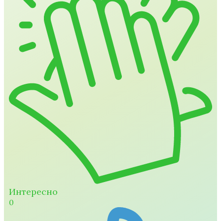
Интересно
0