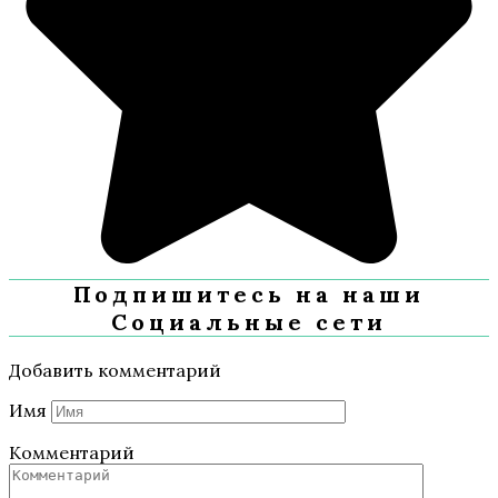
Подпишитесь на наши
Социальные сети
Добавить комментарий
Имя
Комментарий