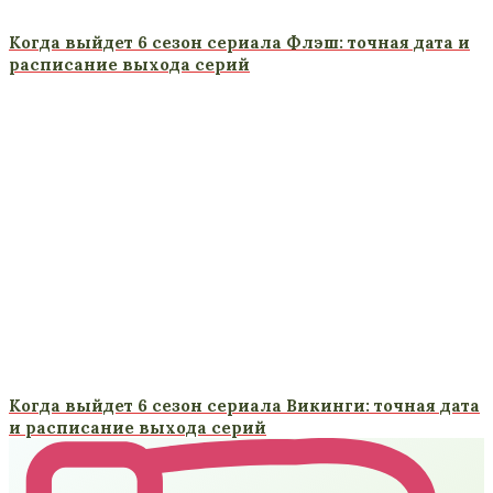
Когда выйдет 6 сезон сериала Флэш: точная дата и
расписание выхода серий
Когда выйдет 6 сезон сериала Викинги: точная дата
и расписание выхода серий