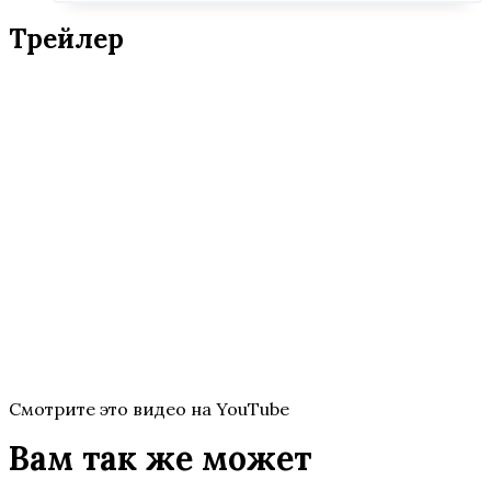
Трейлер
Смотрите это видео на YouTube
Вам так же может