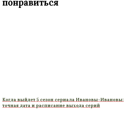
понравиться
Когда выйдет 5 сезон сериала Ивановы-Ивановы:
точная дата и расписание выхода серий