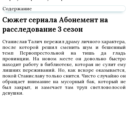
Содержание
Сюжет сериала Абонемент на
расследование 3 сезон
Станислав Талич пережил драму личного характера,
после которой решил сменить шум и бешенный
темп Первопрестольной на тишь да гладь
провинции. На новом месте он довольно быстро
находит работу в библиотеке, которая не сулит ему
лишних переживаний. Но, как вскоре оказывается,
покой Станиславу только снится. Чисто случайно он
обращает внимание на мусорный бак, который не
был закрыт, и замечает там труп светловолосой
девушки.