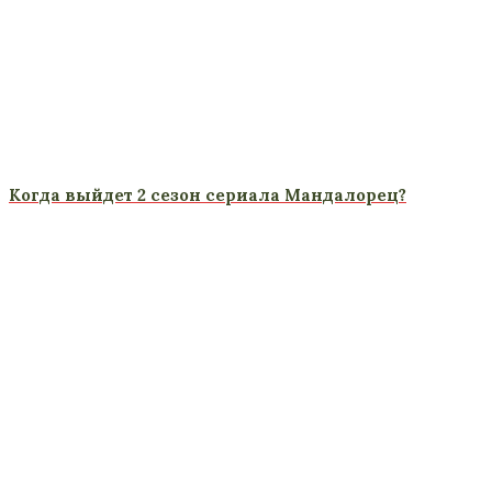
Когда выйдет 2 сезон сериала Мандалорец?