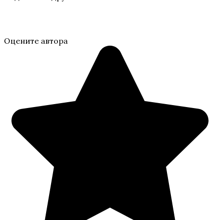
Оцените автора