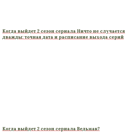
Когда выйдет 2 сезон сериала Ничто не случается
дважды: точная дата и расписание выхода серий
Когда выйдет 2 сезон сериала Ведьмак?