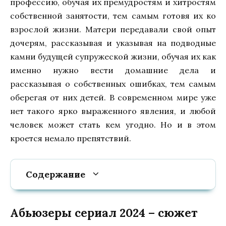
профессию, обучая их премудростям и хитростям
собственной занятости, тем самым готовя их ко
взрослой жизни. Матери передавали свой опыт
дочерям, рассказывая и указывая на подводные
камни будущей супружеской жизни, обучая их как
именно нужно вести домашние дела и
рассказывая о собственных ошибках, тем самым
оберегая от них детей. В современном мире уже
нет такого ярко выраженного явления, и любой
человек может стать кем угодно. Но и в этом
кроется немало препятствий.
Содержание
Абьюзеры сериал 2024 – сюжет