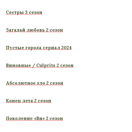
Сестры 3 сезон
Загадай любовь 2 сезон
Пустые города сериал 2024
Виновные / Culprits 2 сезон
Абсолютное зло 2 сезон
Конец лета 2 сезон
Поколение «Ви» 2 сезон