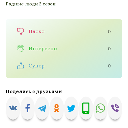
Родные люди 2 сезон
Плохо
0
Интересно
0
Супер
0
Поделись с друзьями