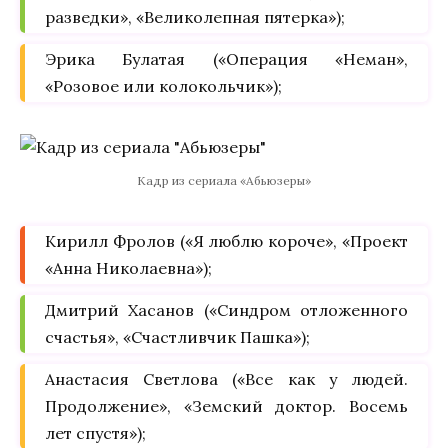
разведки», «Великолепная пятерка»);
Эрика Булатая («Операция «Неман»,
«Розовое или колокольчик»);
Кадр из сериала «Абьюзеры»
Кирилл Фролов («Я люблю короче», «Проект
«Анна Николаевна»);
Дмитрий Хасанов («Синдром отложенного
счастья», «Счастливчик Пашка»);
Анастасия Светлова («Все как у людей.
Продолжение», «Земский доктор. Восемь
лет спустя»);