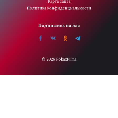
Карта сайта
Политика конфиденциальности
Подпишись на нас
© 2026 PokazFilma