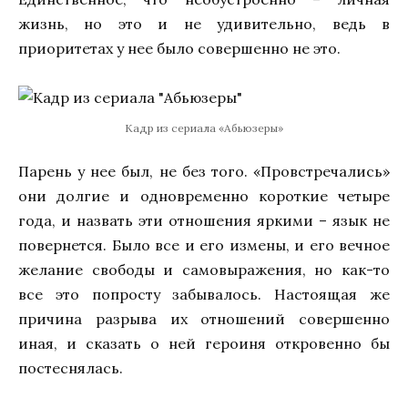
жизнь, но это и не удивительно, ведь в
приоритетах у нее было совершенно не это.
Кадр из сериала «Абьюзеры»
Парень у нее был, не без того. «Провстречались»
они долгие и одновременно короткие четыре
года, и назвать эти отношения яркими – язык не
повернется. Было все и его измены, и его вечное
желание свободы и самовыражения, но как-то
все это попросту забывалось. Настоящая же
причина разрыва их отношений совершенно
иная, и сказать о ней героиня откровенно бы
постеснялась.