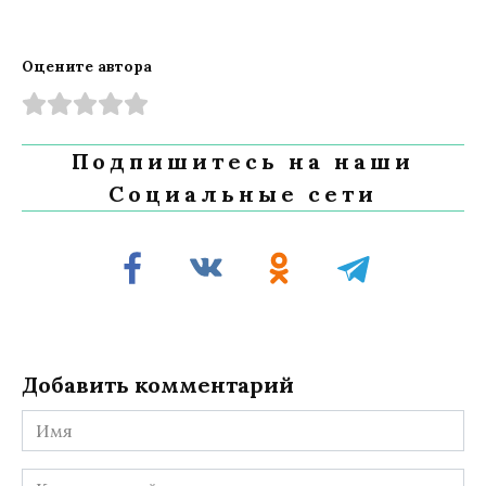
Оцените автора
Подпишитесь на наши
Социальные сети
Добавить комментарий
Имя
Комментарий