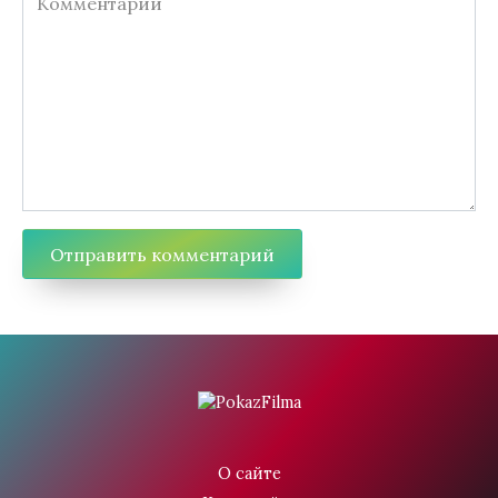
О сайте