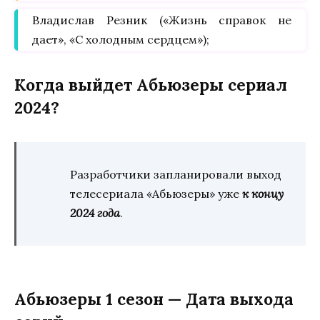
Владислав Резник («Жизнь справок не
дает», «С холодным сердцем»);
Когда выйдет Абьюзеры сериал
2024?
Разработчики запланировали выход
телесериала «Абьюзеры» уже
к концу
2024 года
.
Абьюзеры 1 сезон — Дата выхода