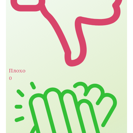
Плохо
0