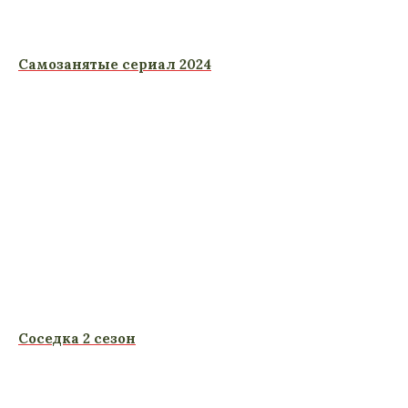
Самозанятые сериал 2024
Соседка 2 сезон