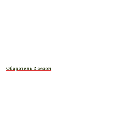
Оборотень 2 сезон