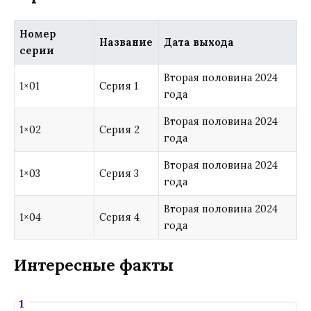
Номер
Название
Дата выхода
серии
Вторая половина 2024
1×01
Серия 1
года
Вторая половина 2024
1×02
Серия 2
года
Вторая половина 2024
1×03
Серия 3
года
Вторая половина 2024
1×04
Серия 4
года
Интересные факты