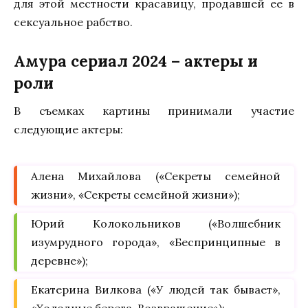
для этой местности красавицу, продавшей ее в
сексуальное рабство.
Амура сериал 2024 – актеры и
роли
В съемках картины принимали участие
следующие актеры:
Алена Михайлова («Секреты семейной
жизни», «Секреты семейной жизни»);
Юрий Колокольников («Волшебник
изумрудного города», «Беспринципные в
деревне»);
Екатерина Вилкова («У людей так бывает»,