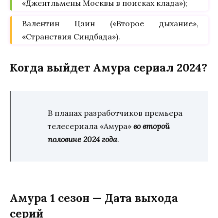
«Джентльмены Москвы в поисках клада»);
Валентин Цзин («Второе дыхание»,
«Странствия Синдбада»).
Когда выйдет Амура сериал 2024?
В планах разработчиков премьера
телесериала «Амура»
во второй
половине 2024 года
.
Амура 1 сезон — Дата выхода
серий