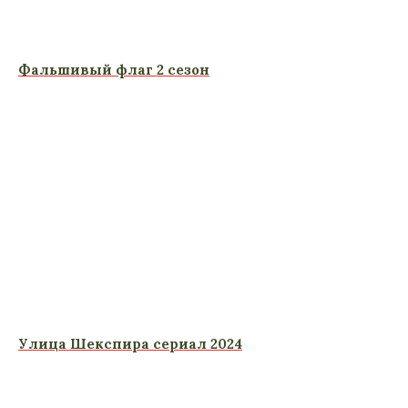
Фальшивый флаг 2 сезон
Улица Шекспира сериал 2024