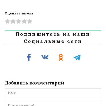
Оцените автора
Подпишитесь на наши
Социальные сети
Добавить комментарий
Имя
Комментарий