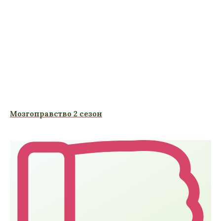
Мозгоправство 2 сезон