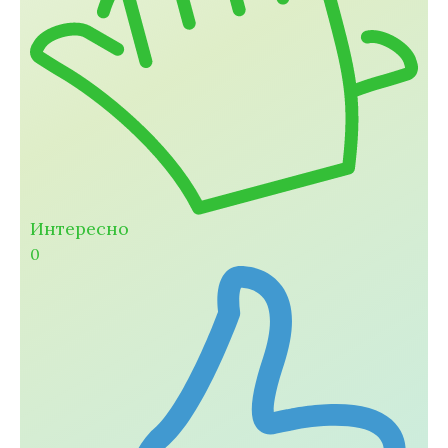
Интересно
0