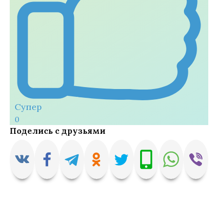
Супер
0
Поделись с друзьями