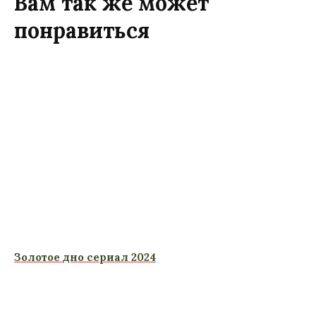
Вам так же может
понравиться
Золотое дно сериал 2024