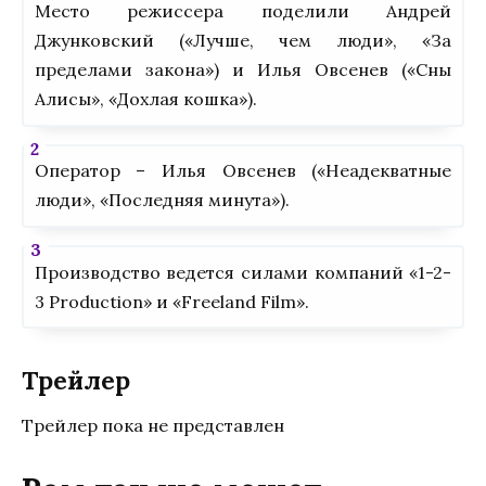
Место режиссера поделили Андрей
Джунковский («Лучше, чем люди», «За
пределами закона») и Илья Овсенев («Сны
Алисы», «Дохлая кошка»).
Оператор – Илья Овсенев («Неадекватные
люди», «Последняя минута»).
Производство ведется силами компаний «1-2-
3 Production» и «Freeland Film».
Трейлер
Трейлер пока не представлен