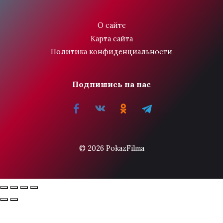
О сайте
Карта сайта
Политика конфиденциальности
Подпишись на нас
© 2026 PokazFilma