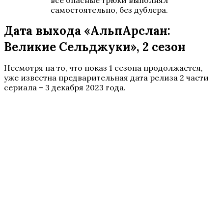
все опасные трюки выполнял
самостоятельно, без дублера.
Дата выхода «АльпАрслан:
Великие Сельджуки», 2 сезон
Несмотря на то, что показ 1 сезона продолжается,
уже известна предварительная дата релиза 2 части
сериала – 3 декабря 2023 года.