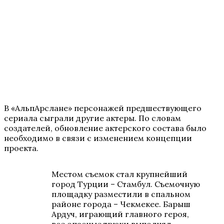
В «АльпАрслане» персонажей предшествующего
сериала сыграли другие актеры. По словам
создателей, обновление актерского состава было
необходимо в связи с изменением концепции
проекта.
Местом съемок стал крупнейший
город Турции – Стамбул. Съемочную
площадку разместили в спальном
районе города – Чекмекее. Барыш
Ардуч, играющий главного героя,