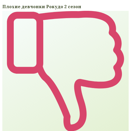
Плохие девчонки Рокудо 2 сезон