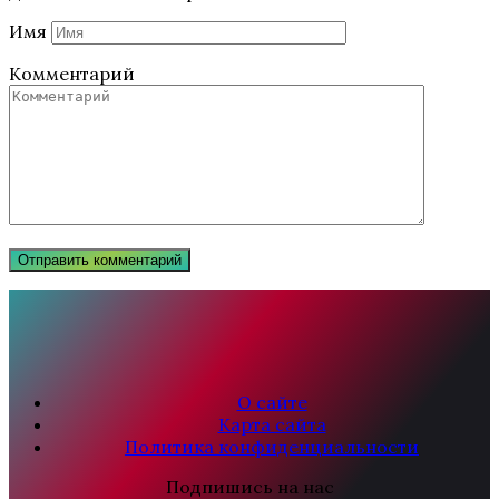
Имя
Комментарий
О сайте
Карта сайта
Политика конфиденциальности
Подпишись на нас