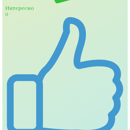
Интересно
0