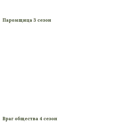
Паромщица 3 сезон
Враг общества 4 сезон