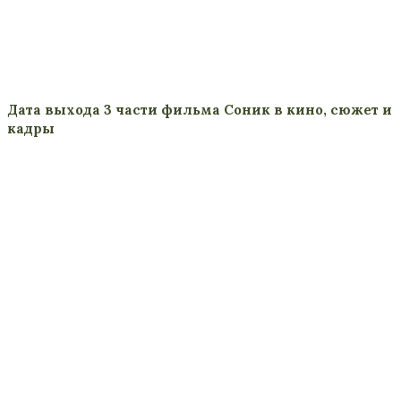
Дата выхода 3 части фильма Соник в кино, сюжет и
кадры