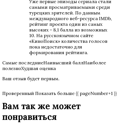
Уже первые эпизоды сериала стали
самыми просматриваемыми среди
турецких зрителей. По данным
международного веб-ресурса IMDb,
рейтинг проекта один из самых
высоких – 8,1 балла из возможных
10. На русскоязычном сайте
«КиноПоиск» количества голосов
пока недостаточно для
формирования рейтинга.
Самые последниеНаивысший баллНаиболее
полезноХудшая оценка
Ваш отзыв будет первым.
Проверенный Показать больше {{ pageNumber+1 }}
Вам так же может
понравиться