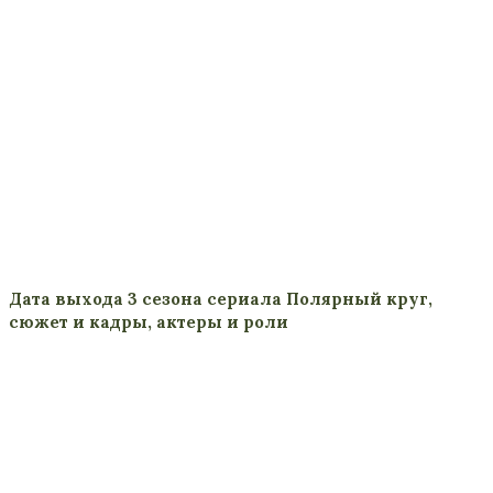
Дата выхода 3 сезона сериала Полярный круг,
сюжет и кадры, актеры и роли