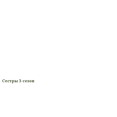
Сестры 3 сезон