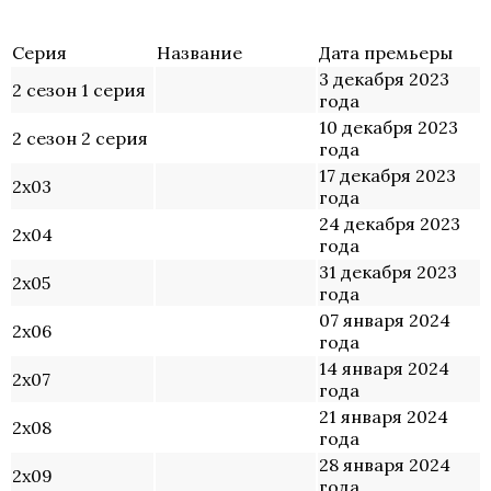
Серия
Название
Дата премьеры
3 декабря 2023
2 сезон 1 серия
года
10 декабря 2023
2 сезон 2 серия
года
17 декабря 2023
2х03
года
24 декабря 2023
2х04
года
31 декабря 2023
2х05
года
07 января 2024
2х06
года
14 января 2024
2х07
года
21 января 2024
2х08
года
28 января 2024
2х09
года