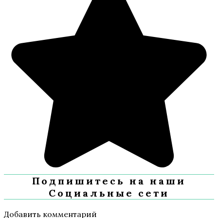
Подпишитесь на наши
Социальные сети
Добавить комментарий