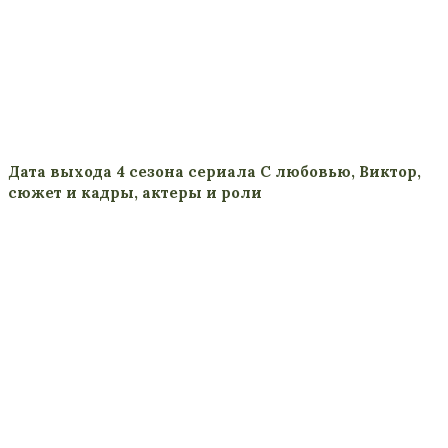
Дата выхода 4 сезона сериала С любовью, Виктор,
сюжет и кадры, актеры и роли