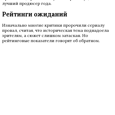
лучший продюсер года.
Рейтинги ожиданий
Изначально многие критики пророчили сериалу
провал, считая, что историческая тема поднадоела
зрителям, а сюжет слишком затаскан. Но
рейтинговые показатели говорят об обратном.