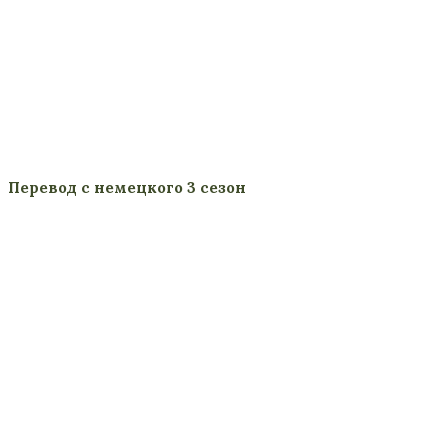
Перевод с немецкого 3 сезон