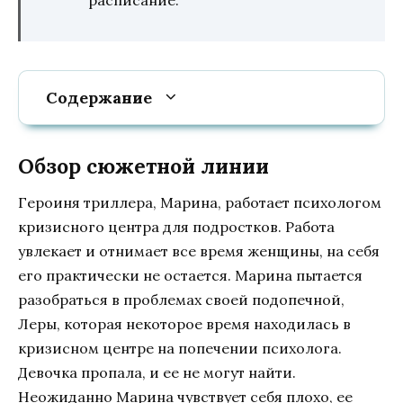
Содержание
Обзор сюжетной линии
Героиня триллера, Марина, работает психологом
кризисного центра для подростков. Работа
увлекает и отнимает все время женщины, на себя
его практически не остается. Марина пытается
разобраться в проблемах своей подопечной,
Леры, которая некоторое время находилась в
кризисном центре на попечении психолога.
Девочка пропала, и ее не могут найти.
Неожиданно Марина чувствует себя плохо, ее