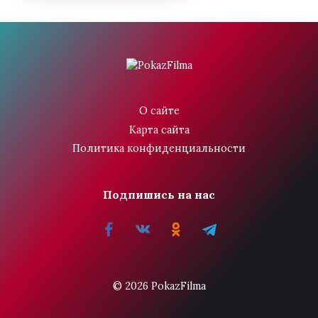
О сайте
Карта сайта
Политика конфиденциальности
Подпишись на нас
© 2026 PokazFilma