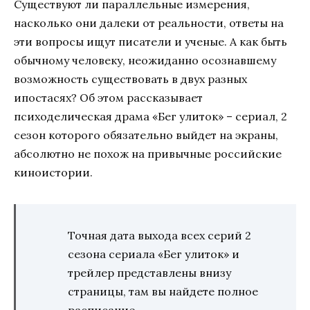
Существуют ли параллельные измерения,
насколько они далеки от реальности, ответы на
эти вопросы ищут писатели и ученые. А как быть
обычному человеку, неожиданно осознавшему
возможность существовать в двух разных
ипостасях? Об этом рассказывает
психоделическая драма «Бег улиток» – сериал, 2
сезон которого обязательно выйдет на экраны,
абсолютно не похож на привычные российские
киноистории.
Точная дата выхода всех серий 2
сезона сериала «Бег улиток» и
трейлер представлены внизу
страницы, там вы найдете полное
расписание.