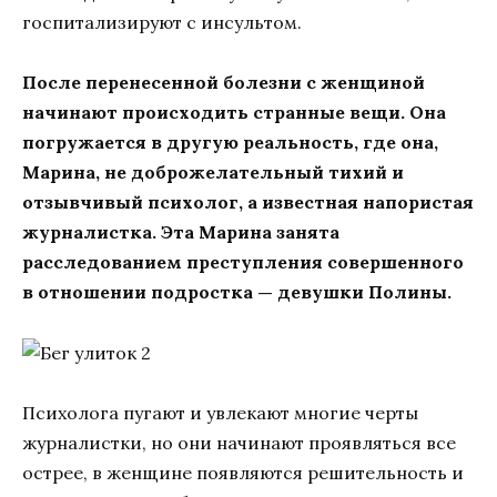
госпитализируют с инсультом.
После перенесенной болезни с женщиной
начинают происходить странные вещи. Она
погружается в другую реальность, где она,
Марина, не доброжелательный тихий и
отзывчивый психолог, а известная напористая
журналистка. Эта Марина занята
расследованием преступления совершенного
в отношении подростка — девушки Полины.
Психолога пугают и увлекают многие черты
журналистки, но они начинают проявляться все
острее, в женщине появляются решительность и