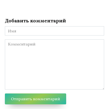
Добавить комментарий
Имя
Комментарий