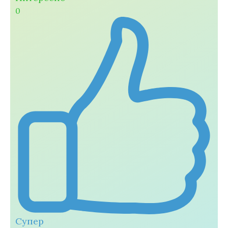
0
Супер