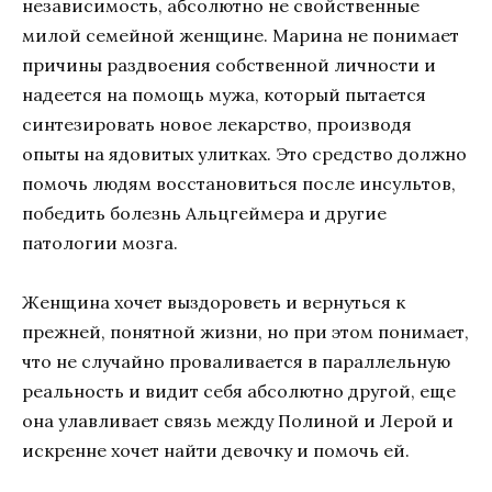
независимость, абсолютно не свойственные
милой семейной женщине. Марина не понимает
причины раздвоения собственной личности и
надеется на помощь мужа, который пытается
синтезировать новое лекарство, производя
опыты на ядовитых улитках. Это средство должно
помочь людям восстановиться после инсультов,
победить болезнь Альцгеймера и другие
патологии мозга.
Женщина хочет выздороветь и вернуться к
прежней, понятной жизни, но при этом понимает,
что не случайно проваливается в параллельную
реальность и видит себя абсолютно другой, еще
она улавливает связь между Полиной и Лерой и
искренне хочет найти девочку и помочь ей.