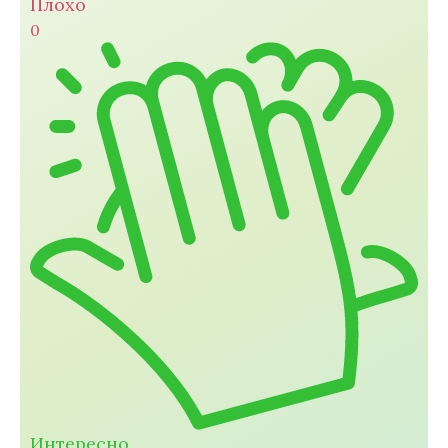
Плохо
0
Интересно