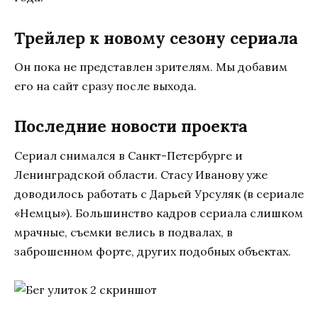
Трейлер к новому сезону сериала
Он пока не представлен зрителям. Мы добавим
его на сайт сразу после выхода.
Последние новости проекта
Сериал снимался в Санкт-Петербурге и
Ленинградской области. Стасу Иванову уже
доводилось работать с Дарьей Урсуляк (в сериале
«Немцы»). Большинство кадров сериала слишком
мрачные, съемки велись в подвалах, в
заброшенном форте, других подобных объектах.