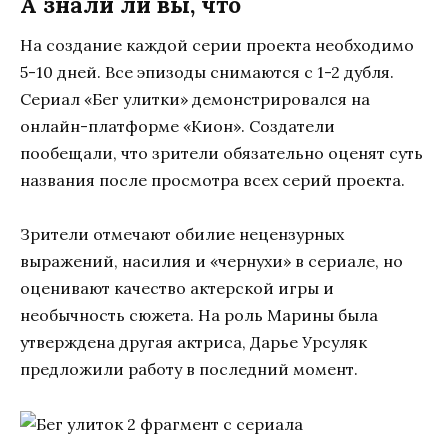
А знали ли вы, что
На создание каждой серии проекта необходимо
5-10 дней. Все эпизоды снимаются с 1-2 дубля.
Сериал «Бег улитки» демонстрировался на
онлайн-платформе «Кион». Создатели
пообещали, что зрители обязательно оценят суть
названия после просмотра всех серий проекта.
Зрители отмечают обилие нецензурных
выражений, насилия и «чернухи» в сериале, но
оценивают качество актерской игры и
необычность сюжета. На роль Марины была
утверждена другая актриса, Дарье Урсуляк
предложили работу в последний момент.