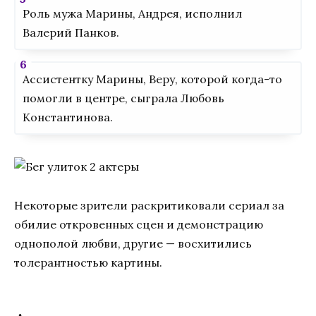
Роль мужа Марины, Андрея, исполнил
Валерий Панков.
Ассистентку Марины, Веру, которой когда-то
помогли в центре, сыграла Любовь
Константинова.
Некоторые зрители раскритиковали сериал за
обилие откровенных сцен и демонстрацию
однополой любви, другие — восхитились
толерантностью картины.