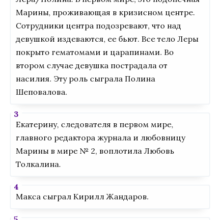
Марины, проживающая в кризисном центре.
Сотрудники центра подозревают, что над
девушкой издеваются, ее бьют. Все тело Леры
покрыто гематомами и царапинами. Во
втором случае девушка пострадала от
насилия. Эту роль сыграла Полина
Шеповалова.
Екатерину, следователя в первом мире,
главного редактора журнала и любовницу
Марины в мире № 2, воплотила Любовь
Толкалина.
Макса сыграл Кирилл Жандаров.