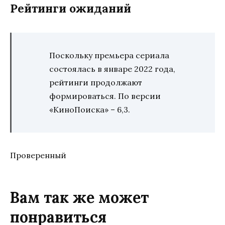
Рейтинги ожиданий
Поскольку премьера сериала
состоялась в январе 2022 года,
рейтинги продолжают
формироваться. По версии
«КиноПоиска» – 6,3.
Проверенный
Вам так же может
понравиться