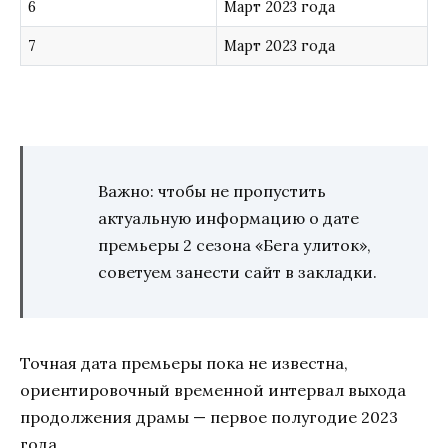
6
Март 2023 года
7
Март 2023 года
Важно: чтобы не пропустить
актуальную информацию о дате
премьеры 2 сезона «Бега улиток»,
советуем занести сайт в закладки.
Точная дата премьеры пока не известна,
ориентировочный временной интервал выхода
продолжения драмы — первое полугодие 2023
года.