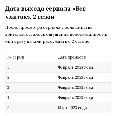
Дата выхода сериала «Бег
улиток», 2 сезон
После просмотра сериала у большинства
зрителей осталось ощущение недосказанности,
они сразу начали рассуждать о 2 сезоне.
№ серии
Дата премьеры
1
Февраль 2023 года
2
Февраль 2023 года
3
Февраль 2023 года
4
Февраль 2023 года
5
Март 2023 года