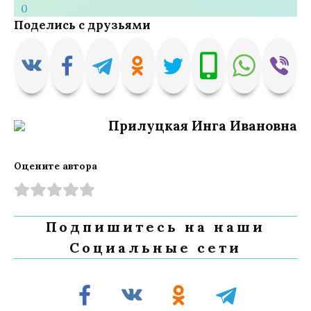
0
Поделись с друзьями
Прилуцкая Инга Ивановна
Оцените автора
Подпишитесь на наши
Социальные сети