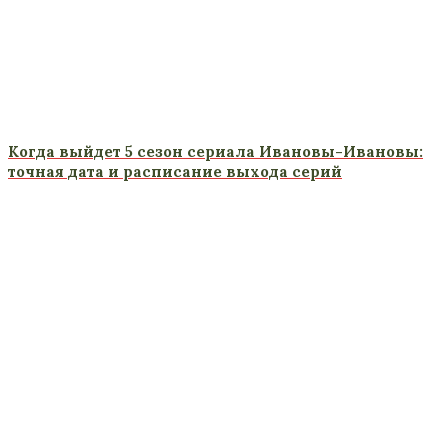
Когда выйдет 5 сезон сериала Ивановы-Ивановы:
точная дата и расписание выхода серий