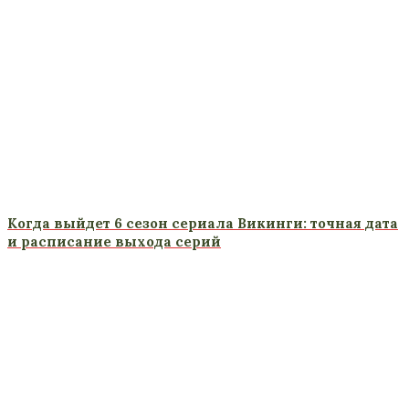
Когда выйдет 6 сезон сериала Викинги: точная дата
и расписание выхода серий