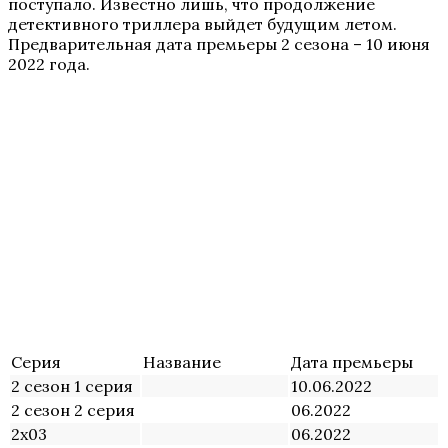
поступало. Известно лишь, что продолжение
детективного триллера выйдет будущим летом.
Предварительная дата премьеры 2 сезона – 10 июня
2022 года.
Серия
Название
Дата премьеры
2 сезон 1 серия
10.06.2022
2 сезон 2 серия
06.2022
2х03
06.2022