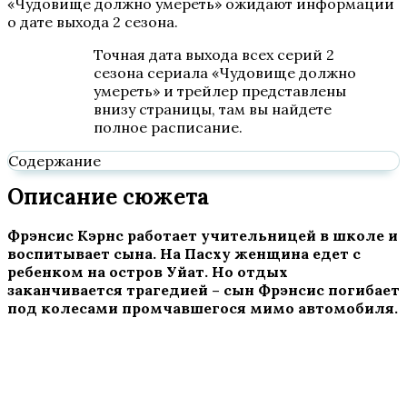
«Чудовище должно умереть» ожидают информации
о дате выхода 2 сезона.
Точная дата выхода всех серий 2
сезона сериала «Чудовище должно
умереть» и трейлер представлены
внизу страницы, там вы найдете
полное расписание.
Содержание
Описание сюжета
Фрэнсис Кэрнс работает учительницей в школе и
воспитывает сына. На Пасху женщина едет с
ребенком на остров Уйат. Но отдых
заканчивается трагедией – сын Фрэнсис погибает
под колесами промчавшегося мимо автомобиля.