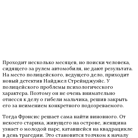
Проходит несколько месяцев, но поиски человека,
сидящего за рулем автомобиля, не дают результата.
На место полицейского, ведущего дело, приходит
новый детектив Найджел Стрейнджуэйс. У
полицейского проблемы психологического
характера. Поэтому он не очень внимательно
отнесся к делу о гибели мальчика, решив закрыть
его за неимением конкретного подозреваемого.
Тогда Фрэнсис решает сама найти виновного. От
некоего старика, живущего на острове, женщина
узнает о молодой паре, катавшейся на квадрацикле
в день трагедии. Это становится толчком к началу