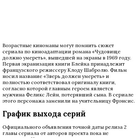
Возрастные киноманы могут помнить сюжет
сериала по киноадаптации романа «Чудовище
должно умереть», вышедшей на экраны в 1969 году.
Первая экранизация книги Блейка принадлежит
французского режиссеру Клоду Шабролю. Фильм
носил название «Зверь должен умереть» и
полностью соответствовал оригиналу книги,
согласно которой главным героем является
мужчина Феликс Лейн, потерявший сына. В сериале
этого персонажа заменили на учительницу Фрэнсис.
График выхода серий
Официального объявления точной даты релиза 2
главы сериала от авторов проекта пока не