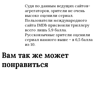
Судя по данным ведущих сайтов-
агрегаторов, зрители не очень
высоко оценили сериал.
Пользователи международного
сайта IMDb присвоили триллеру
всего лишь 5,9 балла.
Русскоязычные зрители оценили
сериал намного выше – в 6,5 балла
из 10.
Вам так же может
понравиться