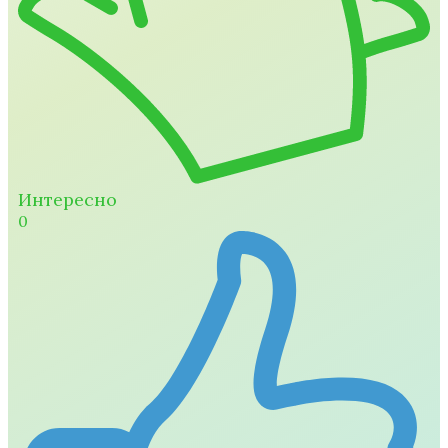
Интересно
0