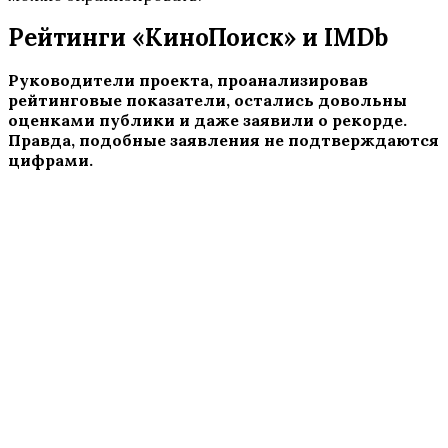
Рейтинги «КиноПоиск» и IMDb
Руководители проекта, проанализировав
рейтинговые показатели, остались довольны
оценками публики и даже заявили о рекорде.
Правда, подобные заявления не подтверждаются
цифрами.