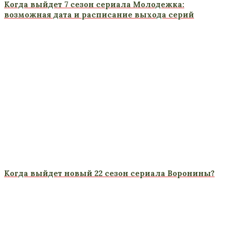
Когда выйдет 7 сезон сериала Молодежка:
возможная дата и расписание выхода серий
Когда выйдет новый 22 сезон сериала Воронины?