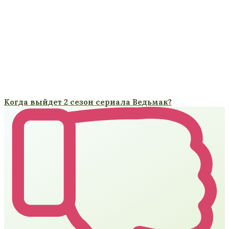
Когда выйдет 2 сезон сериала Ведьмак?