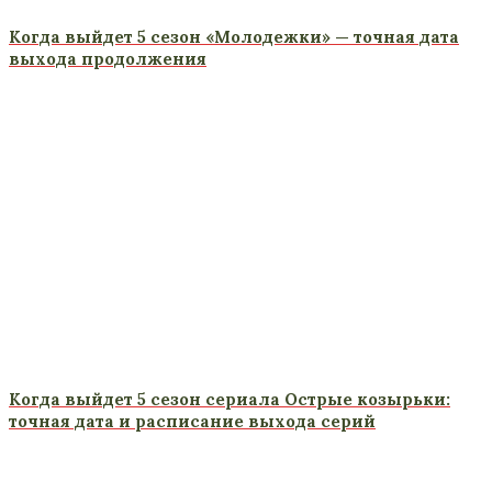
Когда выйдет 5 сезон «Молодежки» — точная дата
выхода продолжения
Когда выйдет 5 сезон сериала Острые козырьки:
точная дата и расписание выхода серий