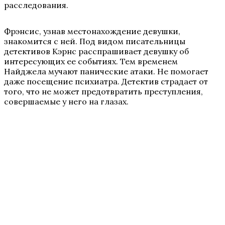
расследования.
Фрэнсис, узнав местонахождение девушки,
знакомится с ней. Под видом писательницы
детективов Кэрнс расспрашивает девушку об
интересующих ее событиях. Тем временем
Найджела мучают панические атаки. Не помогает
даже посещение психиатра. Детектив страдает от
того, что не может предотвратить преступления,
совершаемые у него на глазах.