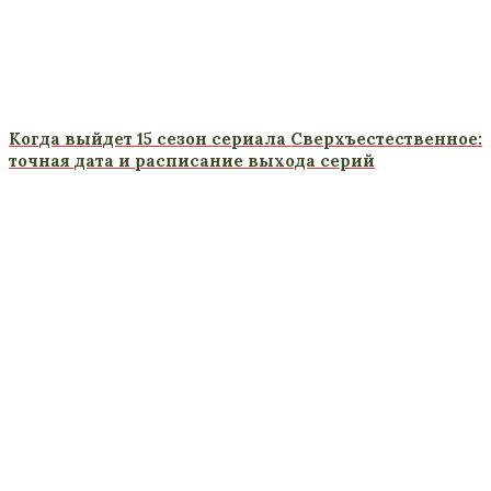
Когда выйдет 15 сезон сериала Сверхъестественное:
точная дата и расписание выхода серий