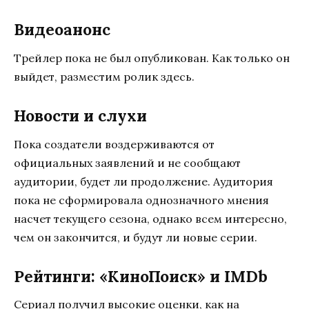
Видеоанонс
Трейлер пока не был опубликован. Как только он
выйдет, разместим ролик здесь.
Новости и слухи
Пока создатели воздерживаются от
официальных заявлений и не сообщают
аудитории, будет ли продолжение. Аудитория
пока не сформировала однозначного мнения
насчет текущего сезона, однако всем интересно,
чем он закончится, и будут ли новые серии.
Рейтинги: «КиноПоиск» и IMDb
Сериал получил высокие оценки, как на