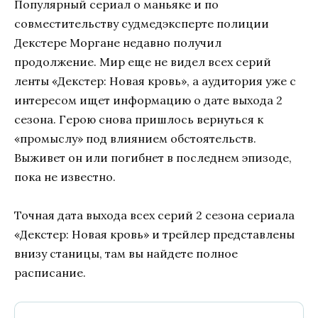
Популярный сериал о маньяке и по
совместительству судмедэксперте полиции
Декстере Моргане недавно получил
продолжение. Мир еще не видел всех серий
ленты «Декстер: Новая кровь», а аудитория уже с
интересом ищет информацию о дате выхода 2
сезона. Герою снова пришлось вернуться к
«промыслу» под влиянием обстоятельств.
Выживет он или погибнет в последнем эпизоде,
пока не известно.
Точная дата выхода всех серий 2 сезона сериала
«Декстер: Новая кровь» и трейлер представлены
внизу станицы, там вы найдете полное
расписание.