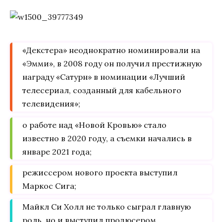
«Декстера» неоднократно номинировали на
«Эмми», в 2008 году он получил престижную
награду «Сатурн» в номинации «Лучший
телесериал, созданный для кабельного
телевидения»;
о работе над «Новой Кровью» стало
известно в 2020 году, а съемки начались в
январе 2021 года;
режиссером нового проекта выступил
Маркос Сига;
Майкл Си Холл не только сыграл главную
роль, но и выступил продюсером.