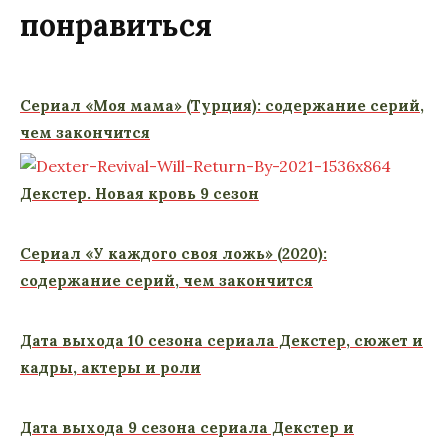
понравиться
Сериал «Моя мама» (Турция): содержание серий,
чем закончится
Декстер. Новая кровь 9 сезон
Сериал «У каждого своя ложь» (2020):
содержание серий, чем закончится
Дата выхода 10 сезона сериала Декстер, сюжет и
кадры, актеры и роли
Дата выхода 9 сезона сериала Декстер и