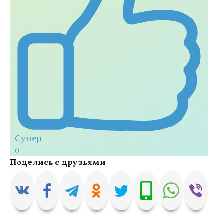
Супер
0
Поделись с друзьями