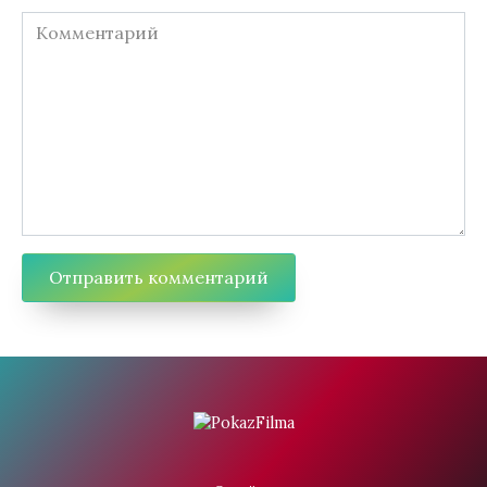
Комментарий