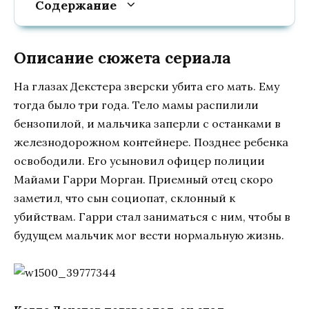
Содержание
Описание сюжета сериала
На глазах Декстера зверски убита его мать. Ему
тогда было три года. Тело мамы распилили
бензопилой, и мальчика заперли с останками в
железнодорожном контейнере. Позднее ребенка
освободили. Его усыновил офицер полиции
Майами Гарри Морган. Приемный отец скоро
заметил, что сын социопат, склонный к
убийствам. Гарри стал заниматься с ним, чтобы в
будущем мальчик мог вести нормальную жизнь.