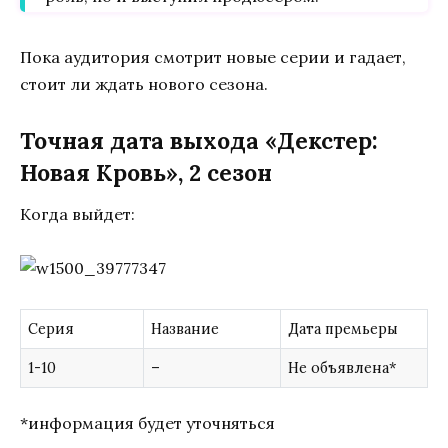
Пока аудитория смотрит новые серии и гадает,
стоит ли ждать нового сезона.
Точная дата выхода «Декстер:
Новая Кровь», 2 сезон
Когда выйдет:
Серия
Название
Дата премьеры
1-10
–
Не объявлена*
*информация будет уточняться