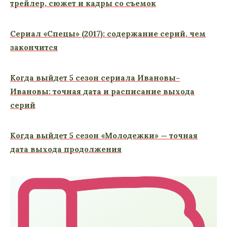
трейлер, сюжет и кадры со съемок
Сериал «Спецы» (2017): содержание серий, чем
закончится
Когда выйдет 5 сезон сериала Ивановы-
Ивановы: точная дата и расписание выхода
серий
Когда выйдет 5 сезон «Молодежки» — точная
дата выхода продолжения