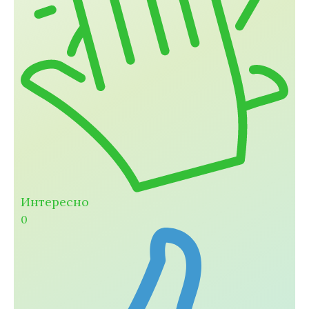
Интересно
0