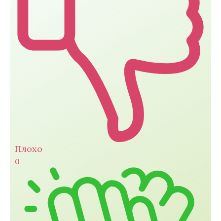
Плохо
0