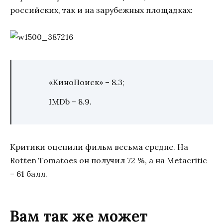
российских, так и на зарубежных площадках:
«КиноПоиск» – 8.3;
IMDb – 8.9.
Критики оценили фильм весьма средне. На
Rotten Tomatoes он получил 72 %, а на Metacritic
– 61 балл.
Вам так же может