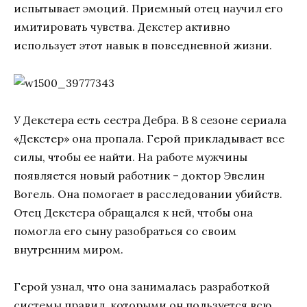
испытывает эмоций. Приемный отец научил его
имитировать чувства. Декстер активно
использует этот навык в повседневной жизни.
У Декстера есть сестра Дебра. В 8 сезоне сериала
«Декстер» она пропала. Герой прикладывает все
силы, чтобы ее найти. На работе мужчины
появляется новый работник – доктор Эвелин
Вогель. Она помогает в расследовании убийств.
Отец Декстера обращался к ней, чтобы она
помогла его сыну разобраться со своим
внутренним миром.
Герой узнал, что она занималась разработкой
системы правил, которыми он пользуется всю