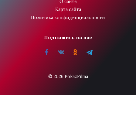
О сайте
Карта сайта
Политика конфиденциальности
Подпишись на нас
© 2026 PokazFilma