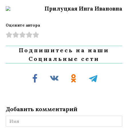
Прилуцкая Инга Ивановна
Оцените автора
Подпишитесь на наши
Социальные сети
Добавить комментарий
Имя