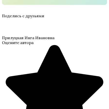
Поделись с друзьями
Прилуцкая Инга Ивановна
Оцените автора