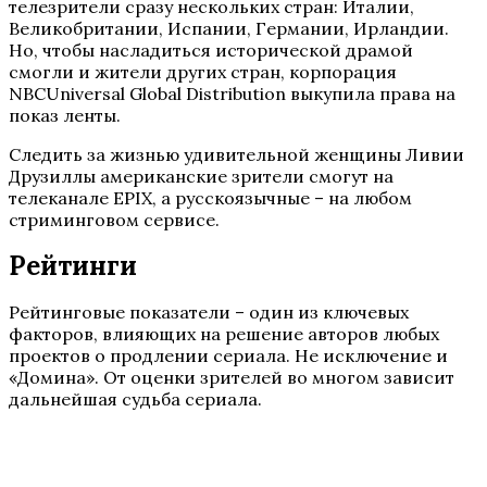
телезрители сразу нескольких стран: Италии,
Великобритании, Испании, Германии, Ирландии.
Но, чтобы насладиться исторической драмой
смогли и жители других стран, корпорация
NBCUniversal Global Distribution выкупила права на
показ ленты.
Следить за жизнью удивительной женщины Ливии
Друзиллы американские зрители смогут на
телеканале EPIX, а русскоязычные – на любом
стриминговом сервисе.
Рейтинги
Рейтинговые показатели – один из ключевых
факторов, влияющих на решение авторов любых
проектов о продлении сериала. Не исключение и
«Домина». От оценки зрителей во многом зависит
дальнейшая судьба сериала.