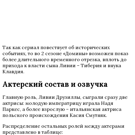
Так как сериал повествует об исторических
событиях, то во 2 сезоне «Домины» возможен показ
более длительного временного отрезка, вплоть до
прихода к власти сына Ливии – Тиберия и внука
Клавдия.
Актерский состав и озвучка
Главную роль, Ливии Друзиллы, сыграли сразу две
актрисы: молодую императрицу играла Надя
Паркес, а более взрослую – итальянская актриса
польского происхождения Касия Смутняк.
Распределение остальных ролей между актерами
представлено в таблице: