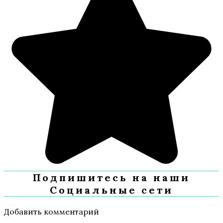
Подпишитесь на наши
Социальные сети
Добавить комментарий