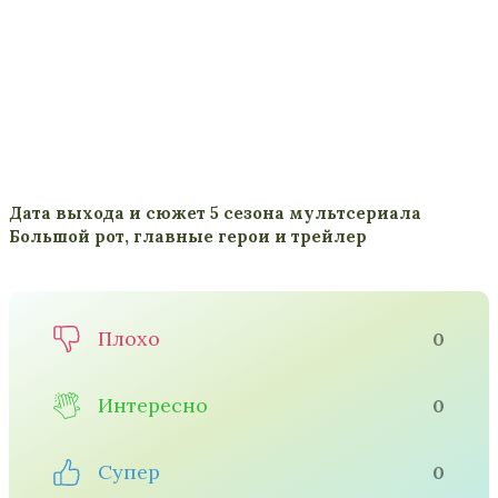
Дата выхода и сюжет 5 сезона мультсериала
Большой рот, главные герои и трейлер
Плохо
0
Интересно
0
Супер
0