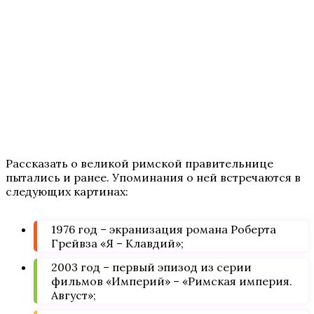
Рассказать о великой римской правительнице
пытались и ранее. Упоминания о ней встречаются в
следующих картинах:
1976 год – экранизация романа Роберта
Грейвза «Я – Клавдий»;
2003 год – первый эпизод из серии
фильмов «Империй» – «Римская империя.
Август»;