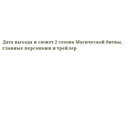
Дата выхода и сюжет 2 сезона Магической битвы,
главные персонажи и трейлер