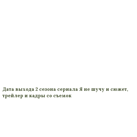
Дата выхода 2 сезона сериала Я не шучу и сюжет,
трейлер и кадры со съемок