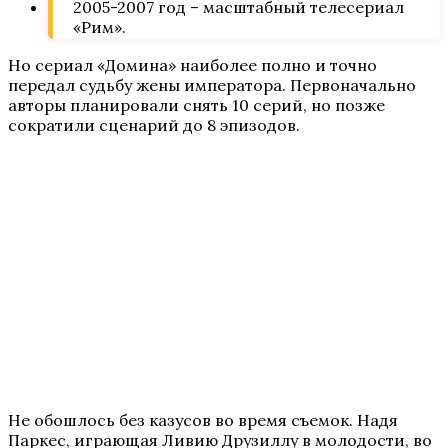
2005-2007 год – масштабный телесериал
«Рим».
Но сериал «Домина» наиболее полно и точно
передал судьбу жены императора. Первоначально
авторы планировали снять 10 серий, но позже
сократили сценарий до 8 эпизодов.
Не обошлось без казусов во время съемок. Надя
Паркес, играющая Ливию Друзиллу в молодости, во