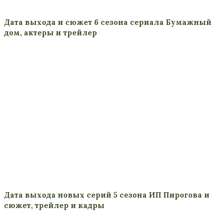
Дата выхода и сюжет 6 сезона сериала Бумажный
дом, актеры и трейлер
Дата выхода новых серий 5 сезона ИП Пирогова и
сюжет, трейлер и кадры