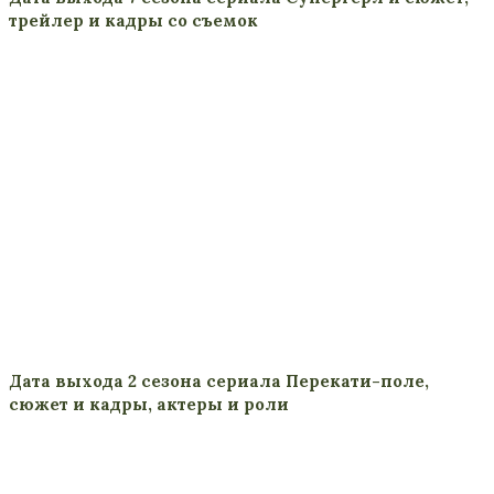
трейлер и кадры со съемок
Дата выхода 2 сезона сериала Перекати-поле,
сюжет и кадры, актеры и роли