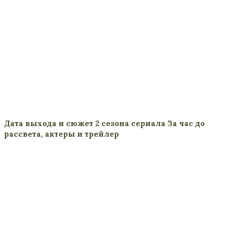
Дата выхода и сюжет 2 сезона сериала За час до
рассвета, актеры и трейлер