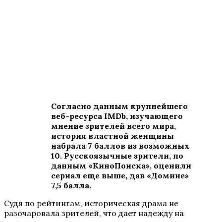
Согласно данным крупнейшего
веб-ресурса IMDb, изучающего
мнение зрителей всего мира,
история властной женщины
набрала 7 баллов из возможных
10. Русскоязычные зрители, по
данным «КиноПоиска», оценили
сериал еще выше, дав «Домине»
7,5 балла.
Судя по рейтингам, историческая драма не
разочаровала зрителей, что дает надежду на