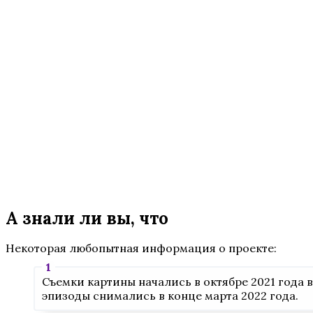
А знали ли вы, что
Некоторая любопытная информация о проекте:
Съемки картины начались в октябре 2021 года 
эпизоды снимались в конце марта 2022 года.