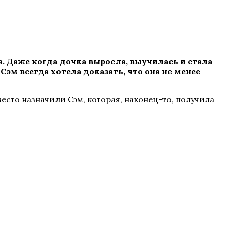
а. Даже когда дочка выросла, выучилась и стала
 Сэм всегда хотела доказать, что она не менее
место назначили Сэм, которая, наконец-то, получила