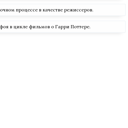
очном процессе в качестве режиссеров.
фоя в цикле фильмов о Гарри Поттере.