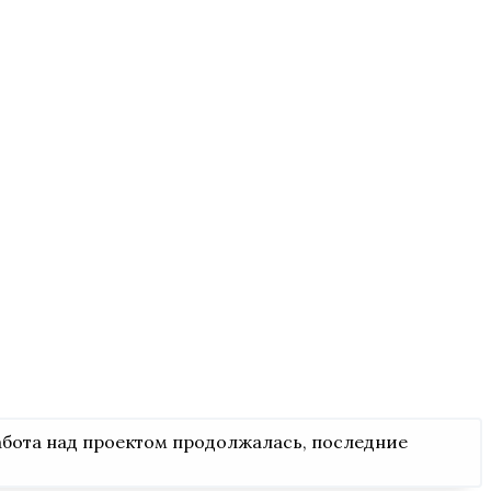
работа над проектом продолжалась, последние