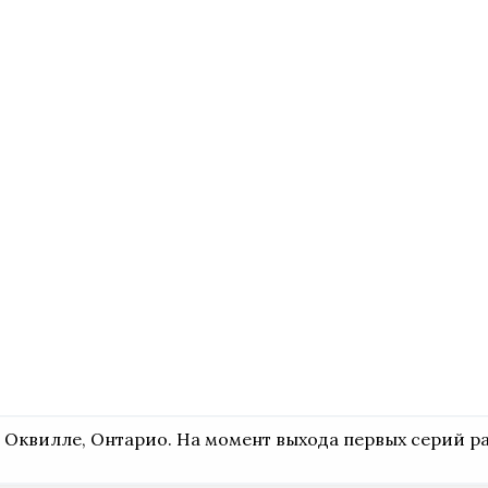
в Оквилле, Онтарио. На момент выхода первых серий 